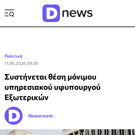
ΡΟΗ ΕΙΔΗΣΕΩΝ
Πολιτική
11.06.2026 09:39
Συστήνεται θέση μόνιμου
υπηρεσιακού υφυπουργού
Εξωτερικών
Newsroom