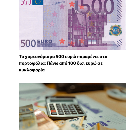
Το χαρτονόμισμα 500 ευρώ παραμένει στα
πορτοφόλια: Πάνω από 100 δισ. ευρώ σε
κυκλοφορία