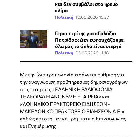
και δεν συμβάλει στο ήρεμο
κλίμα
Πολιτική
10.06.2026 15:27
Γεραπετρίτης για «Γαλάζια
Πατρίδα»: Δεν εφησυχάζουμε,
όλα μας τα όπλα είναι ενεργά
Πολιτική
05.06.2026 11:18
Με την ίδια τροπολογία εισάγεται ρύθμιση για
την αναγνώριση προϋπηρεσίας δημοσιογράφων
στις εταιρείες «ΕΛΛΗΝΙΚΗ ΡΑΔΙΟΦΩΝΙΑ
ΤΗΛΕΟΡΑΣΗ ΑΝΩΝΥΜΗ ΕΤΑΙΡΕΙΑ» και
«ΑΘΗΝΑΪΚΟ ΠΡΑΚΤΟΡΕΙΟ ΕΙΔΗΣΕΩΝ -
ΜΑΚΕΔΟΝΙΚΟ ΠΡΑΚΤΟΡΕΙΟ ΕΙΔΗΣΕΩΝ Α.Ε.»
καθώς και στη Γενική Γραμματεία Επικοινωνίας
και Ενημέρωσης.