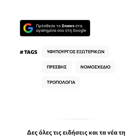
Πρόσθεσε το
Dnews
στα
αγαπημένα σου στη Google
# TAGS
ΥΦΥΠΟΥΡΓΟΣ ΕΞΩΤΕΡΙΚΩΝ
ΠΡΕΣΒΗΣ
ΝΟΜΟΣΧΕΔΙΟ
ΤΡΟΠΟΛΟΓΙΑ
Δες όλες τις ειδήσεις και τα νέα τη