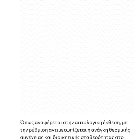
Όπως αναφέρεται στην αιτιολογική έκθεση, με
την ρύθμιση αντιμετωπίζεται η ανάγκη θεσμικής
συνέχειας και διοικητικής σταθερότητας στο