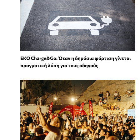
EKO Charge&Go: Όταν η δημόσια φόρτιση γίνεται
πραγματική λύση για τους οδηγούς