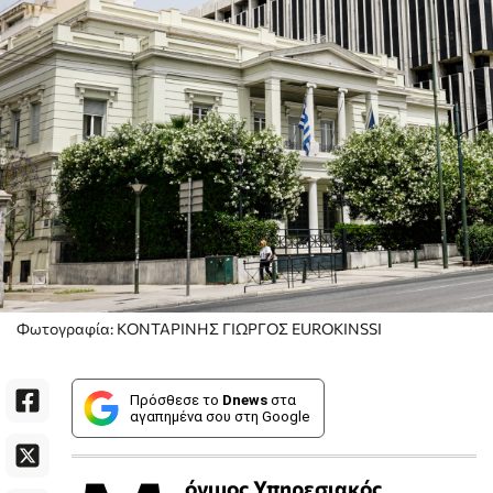
Φωτογραφία: ΚΟΝΤΑΡΙΝΗΣ ΓΙΩΡΓΟΣ EUROKINSSI
Πρόσθεσε το
Dnews
στα
αγαπημένα σου στη Google
όνιμος Υπηρεσιακός