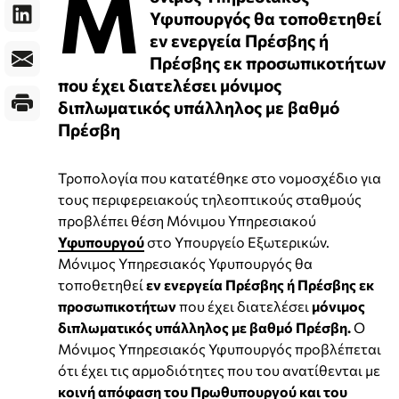
M
Υφυπουργός θα τοποθετηθεί
εν ενεργεία Πρέσβης ή
Πρέσβης εκ προσωπικοτήτων
που έχει διατελέσει μόνιμος
διπλωματικός υπάλληλος με βαθμό
Πρέσβη
Τροπολογία που κατατέθηκε στο νομοσχέδιο για
τους περιφερειακούς τηλεοπτικούς σταθμούς
προβλέπει θέση Μόνιμου Υπηρεσιακού
Υφυπουργού
στο Υπουργείο Εξωτερικών.
Mόνιμος Υπηρεσιακός Υφυπουργός θα
τοποθετηθεί
εν ενεργεία Πρέσβης ή Πρέσβης εκ
προσωπικοτήτων
που έχει διατελέσει
μόνιμος
διπλωματικός υπάλληλος με βαθμό Πρέσβη.
Ο
Μόνιμος Υπηρεσιακός Υφυπουργός προβλέπεται
ότι έχει τις αρμοδιότητες που του ανατίθενται με
κοινή απόφαση του Πρωθυπουργού και του