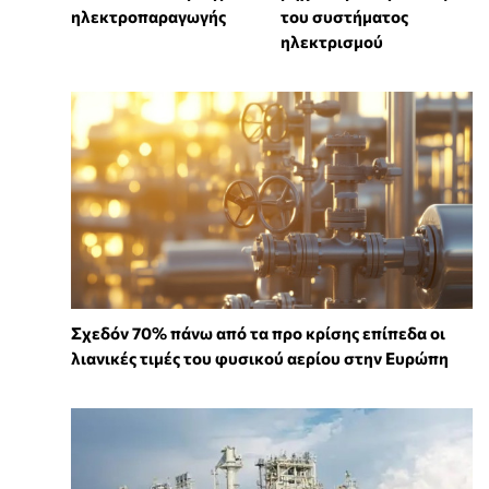
ηλεκτροπαραγωγής
του συστήματος
ηλεκτρισμού
Σχεδόν 70% πάνω από τα προ κρίσης επίπεδα οι
λιανικές τιμές του φυσικού αερίου στην Ευρώπη