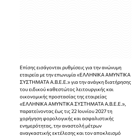
Επίσης εισάγονται ρυθμίσεις για την ανώνυμη
εταιρεία με την επωνυμία «ΕΛΛΗΝΙΚΑ ΑΜΥΝΤΙΚΑ
ΣΥΣΤΗΜΑΤΑ Α.Β.Ε.Ε.» για την ανάγκη διατήρησης
του ειδικού καθεστώτος λειτουργικής και
οικονομικής προστασίας της εταιρείας
«ΕΛΛΗΝΙΚΑ ΑΜΥΝΤΙΚΑ ΣΥΣΤΗΜΑΤΑ Α.Β.Ε.Ε.»,
παρατείνοντας έως τις 22 Ιουνίου 2027 τη
χορήγηση φορολογικής και ασφαλιστικής
ενημερότητας, την αναστολή μέτρων
αναγκαστικής εκτέλεσης και τον αποκλεισμό