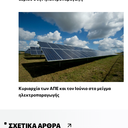
Κυριαρχία των ΑΠΕ και τον Ιούνιο στο μείγμα
ηλεκτροπαραγωγής
ΣΧΕΤΙΚΆ ΆΡΘΡΑ