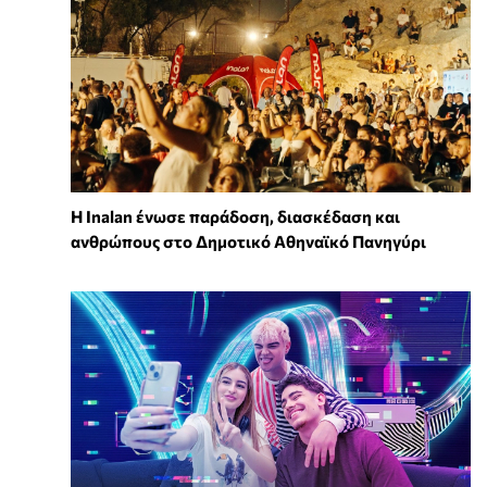
Η Inalan ένωσε παράδοση, διασκέδαση και
ανθρώπους στο Δημοτικό Αθηναϊκό Πανηγύρι