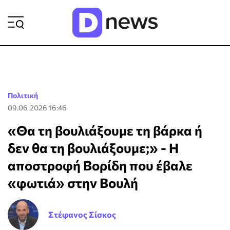
ΡΟΗ ΕΙΔΗΣΕΩΝ
Πολιτική
09.06.2026 16:46
«Θα τη βουλιάξουμε τη βάρκα ή
δεν θα τη βουλιάξουμε;» - Η
αποστροφή Βορίδη που έβαλε
«φωτιά» στην Βουλή
Στέφανος Σίσκος