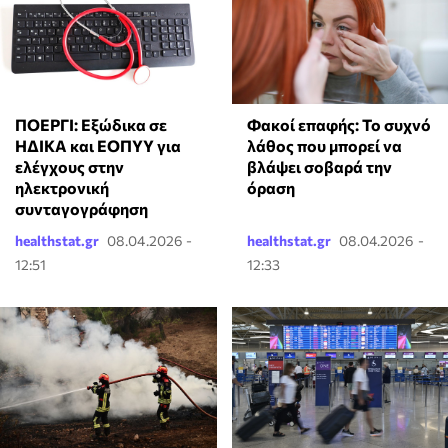
ΠΟΕΡΓΙ: Εξώδικα σε
Φακοί επαφής: Το συχνό
ΗΔΙΚΑ και ΕΟΠΥΥ για
λάθος που μπορεί να
ελέγχους στην
βλάψει σοβαρά την
ηλεκτρονική
όραση
συνταγογράφηση
healthstat.gr
08.04.2026 -
healthstat.gr
08.04.2026 -
12:51
12:33