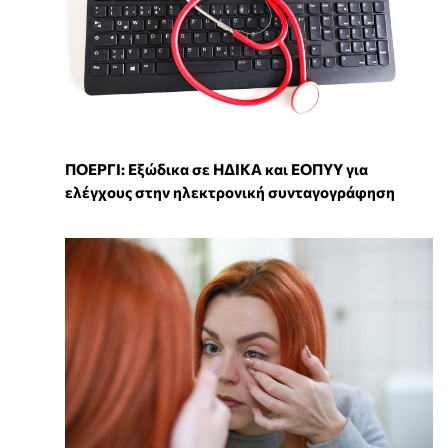
ΠΟΕΡΓΙ: Εξώδικα σε ΗΔΙΚΑ και ΕΟΠΥΥ για
ελέγχους στην ηλεκτρονική συνταγογράφηση