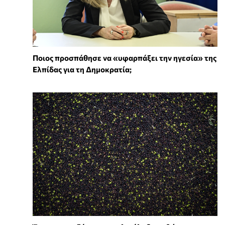
Ποιος προσπάθησε να «υφαρπάξει την ηγεσία» της
Ελπίδας για τη Δημοκρατία;