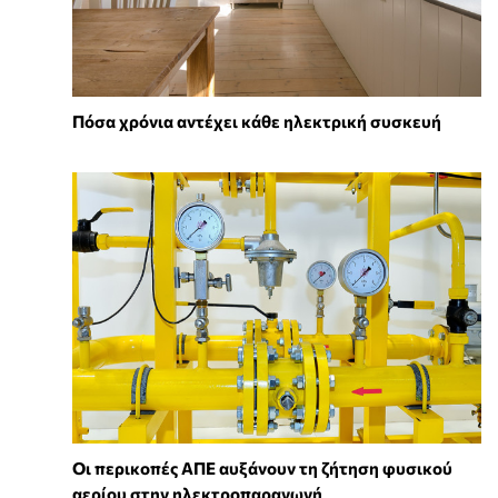
Πόσα χρόνια αντέχει κάθε ηλεκτρική συσκευή
Οι περικοπές ΑΠΕ αυξάνουν τη ζήτηση φυσικού
αερίου στην ηλεκτροπαραγωγή