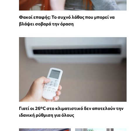
Φακοί επαφής: Το συχνό λάθος που μπορεί να
βλάψει σοβαρά την όραση
Γιατί οι 26°C στο κλιματιστικό δεν αποτελούν την
ιδανική ρύθμιση για όλους