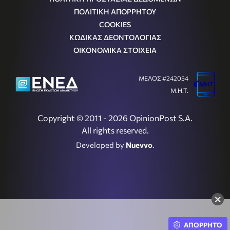
ΠΟΛΙΤΙΚΗ ΑΠΟΡΡΗΤΟΥ
COOKIES
ΚΩΔΙΚΑΣ ΔΕΟΝΤΟΛΟΓΙΑΣ
ΟΙΚΟΝΟΜΙΚΑ ΣΤΟΙΧΕΙΑ
ΜΕΛΟΣ #242054
Μ.Η.Τ.
Copyright © 2011 - 2026 OpinionPost S.A.
All rights reserved.
Developed by
Nuevvo
.
×
ΑΠΟΡΡΗΤΟ