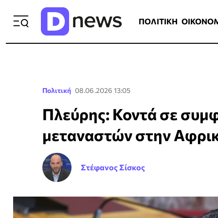
ΠΟΛΙΤΙΚΗ
ΟΙΚΟΝΟΜΙΑ
ΕΛΛ
ΠΟΛΙΤΙΚΗ
ΟΙΚΟΝΟ
Πολιτική
08.06.2026 13:05
Πλεύρης: Κοντά σε συμ
μεταναστών στην Αφρι
Στέφανος Σίσκος