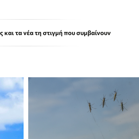
ις και τα νέα τη στιγμή που συμβαίνουν