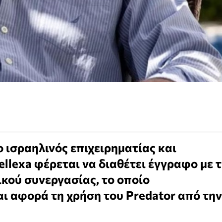
 ισραηλινός επιχειρηματίας και
tellexa φέρεται να διαθέτει έγγραφο με 
ού συνεργασίας, το οποίο
αι αφορά τη χρήση του Predator από την