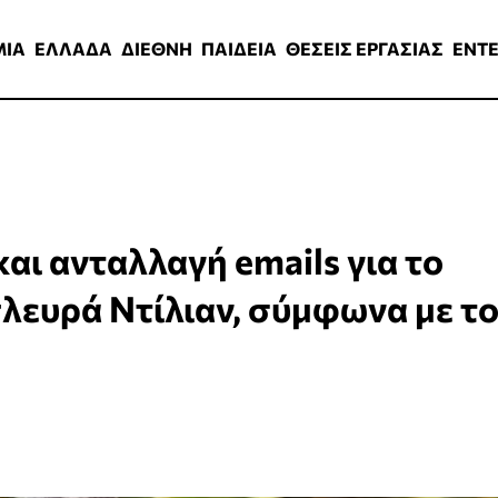
ΑΔΑ
ΔΙΕΘΝΗ
ΠΑΙΔΕΙΑ
ΘΕΣΕΙΣ ΕΡΓΑΣΙΑΣ
ENTERTAINMEN
ΜΙΑ
ΕΛΛΑΔΑ
ΔΙΕΘΝΗ
ΠΑΙΔΕΙΑ
ΘΕΣΕΙΣ ΕΡΓΑΣΙΑΣ
ENT
αι ανταλλαγή emails για το
πλευρά Ντίλιαν, σύμφωνα με τ