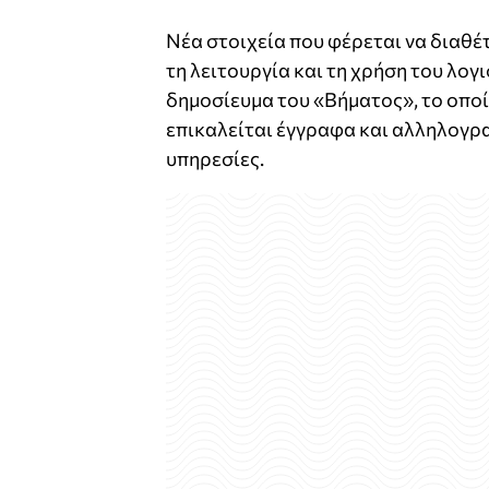
Νέα στοιχεία που φέρεται να διαθέ
τη λειτουργία και τη χρήση του λο
δημοσίευμα του «Βήματος», το οποίο
επικαλείται έγγραφα και αλληλογρα
υπηρεσίες.