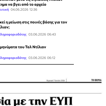
τημα να βγει από το αρχείο
ιτική
04.06.2026 12:36
κεί η μείωση στις ποινές βάσης για τον
ίλιαν;
Πληροφοριοδότης
03.06.2026 06:43
 μηνύματα του Ταλ Ντίλιαν
Πληροφοριοδότης
03.06.2026 06:12