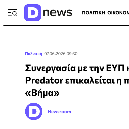
ΠΟΛΙΤΙΚΗ
ΟΙΚΟΝΟΜΙΑ
ΕΛΛ
ΠΟΛΙΤΙΚΗ
ΟΙΚΟΝΟ
Πολιτική
07.06.2026 09:30
Συνεργασία με την ΕΥΠ κ
Predator επικαλείται η 
«Βήμα»
Newsroom