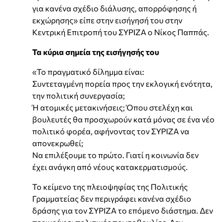
για κανένα σχέδιο διάλυσης, απορρόφησης ή
εκχώρησης» είπε στην εισήγησή του στην
Κεντρική Επιτροπή του ΣΥΡΙΖΑ ο Νίκος Παππάς.
Τα κύρια σημεία της εισήγησής του
«Το πραγματικό δίλημμα είναι:
Συντεταγμένη πορεία προς την εκλογική ενότητα,
την πολιτική συνεργασία;
Ή ατομικές μετακινήσεις; Όπου στελέχη και
βουλευτές θα προσχωρούν κατά μόνας σε ένα νέο
πολιτικό φορέα, αφήνοντας τον ΣΥΡΙΖΑ να
απονεκρωθεί;
Να επιλέξουμε το πρώτο. Γιατί η κοινωνία δεν
έχει ανάγκη από νέους κατακερματισμούς.
Το κείμενο της πλειοψηφίας της Πολιτικής
Γραμματείας δεν περιγράφει κανένα σχέδιο
δράσης για τον ΣΥΡΙΖΑ το επόμενο διάστημα. Δεν