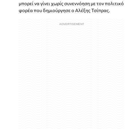
μπορεί να γίνει χωρίς συνεννόηση με τον πολιτικό
φορέα που δημιούργησε ο Αλέξης Τσίπρας.