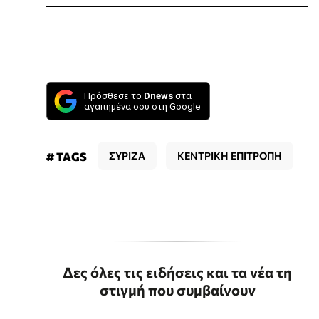
Πρόσθεσε το
Dnews
στα
αγαπημένα σου στη Google
# TAGS
ΣΥΡΙΖΑ
ΚΕΝΤΡΙΚΗ ΕΠΙΤΡΟΠΗ
Δες όλες τις ειδήσεις και τα νέα τη
στιγμή που συμβαίνουν