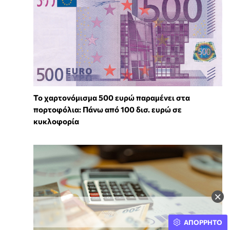
Το χαρτονόμισμα 500 ευρώ παραμένει στα
πορτοφόλια: Πάνω από 100 δισ. ευρώ σε
κυκλοφορία
×
ΑΠΟΡΡΗΤΟ