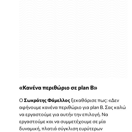
«Κανένα περιθώριο σε plan Β»
Ο
Σωκράτης Φάμελλος
ξεκαθάρισε πως: «Δεν
αφήνουμε κανένα περιθώριο για plan B. Σας καλώ
να εργαστούμε για αυτήν την επιλογή. Να
εργαστούμε και να συμμετέχουμε σε μία
δυναμική, πλατιά σύγκλιση ευρύτερων