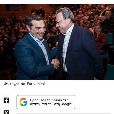
Φωτογραφία: Eurokinissi
Πρόσθεσε το
Dnews
στα
αγαπημένα σου στη Google