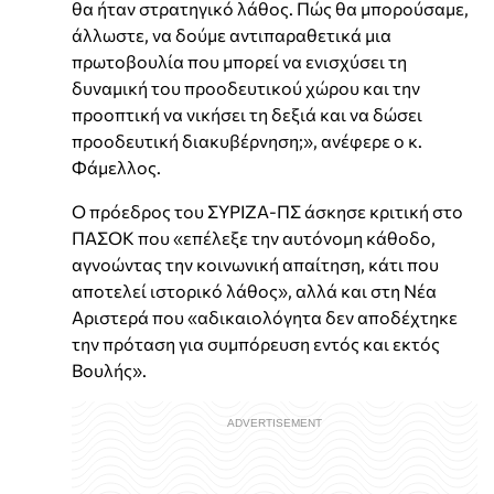
θα ήταν στρατηγικό λάθος. Πώς θα μπορούσαμε,
άλλωστε, να δούμε αντιπαραθετικά μια
πρωτοβουλία που μπορεί να ενισχύσει τη
δυναμική του προοδευτικού χώρου και την
προοπτική να νικήσει τη δεξιά και να δώσει
προοδευτική διακυβέρνηση;», ανέφερε ο κ.
Φάμελλος.
Ο πρόεδρος του ΣΥΡΙΖΑ-ΠΣ άσκησε κριτική στο
ΠΑΣΟΚ που «επέλεξε την αυτόνομη κάθοδο,
αγνοώντας την κοινωνική απαίτηση, κάτι που
αποτελεί ιστορικό λάθος», αλλά και στη Νέα
Αριστερά που «αδικαιολόγητα δεν αποδέχτηκε
την πρόταση για συμπόρευση εντός και εκτός
Βουλής».