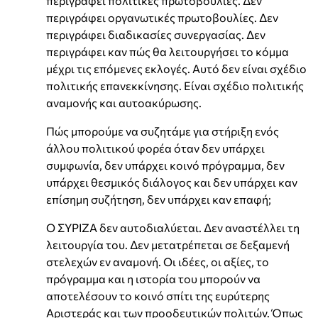
περιγράφει πολιτικές πρωτοβουλίες. Δεν
περιγράφει οργανωτικές πρωτοβουλίες. Δεν
περιγράφει διαδικασίες συνεργασίας. Δεν
περιγράφει καν πώς θα λειτουργήσει το κόμμα
μέχρι τις επόμενες εκλογές. Αυτό δεν είναι σχέδιο
πολιτικής επανεκκίνησης. Είναι σχέδιο πολιτικής
αναμονής και αυτοακύρωσης.
Πώς μπορούμε να συζητάμε για στήριξη ενός
άλλου πολιτικού φορέα όταν δεν υπάρχει
συμφωνία, δεν υπάρχει κοινό πρόγραμμα, δεν
υπάρχει θεσμικός διάλογος και δεν υπάρχει καν
επίσημη συζήτηση, δεν υπάρχει καν επαφή;
Ο ΣΥΡΙΖΑ δεν αυτοδιαλύεται. Δεν αναστέλλει τη
λειτουργία του. Δεν μετατρέπεται σε δεξαμενή
στελεχών εν αναμονή. Οι ιδέες, οι αξίες, το
πρόγραμμα και η ιστορία του μπορούν να
αποτελέσουν το κοινό σπίτι της ευρύτερης
Αριστεράς και των προοδευτικών πολιτών. Όπως