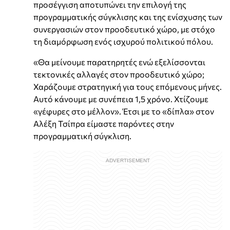
προσέγγιση αποτυπώνει την επιλογή της
προγραμματικής σύγκλισης και της ενίσχυσης των
συνεργασιών στον προοδευτικό χώρο, με στόχο
τη διαμόρφωση ενός ισχυρού πολιτικού πόλου.
«Θα μείνουμε παρατηρητές ενώ εξελίσσονται
τεκτονικές αλλαγές στον προοδευτικό χώρο;
Χαράζουμε στρατηγική για τους επόμενους μήνες.
Αυτό κάνουμε με συνέπεια 1,5 χρόνο. Χτίζουμε
«γέφυρες στο μέλλον». Έτσι με το «δίπλα» στον
Αλέξη Τσίπρα είμαστε παρόντες στην
προγραμματική σύγκλιση.