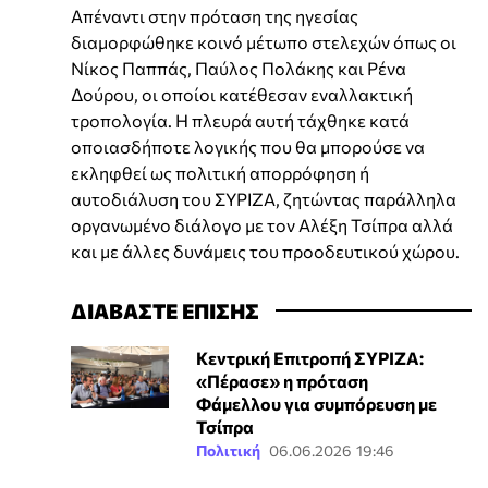
Απέναντι στην πρόταση της ηγεσίας
διαμορφώθηκε κοινό μέτωπο στελεχών όπως οι
Νίκος Παππάς, Παύλος Πολάκης και Ρένα
Δούρου, οι οποίοι κατέθεσαν εναλλακτική
τροπολογία. Η πλευρά αυτή τάχθηκε κατά
οποιασδήποτε λογικής που θα μπορούσε να
εκληφθεί ως πολιτική απορρόφηση ή
αυτοδιάλυση του ΣΥΡΙΖΑ, ζητώντας παράλληλα
οργανωμένο διάλογο με τον Αλέξη Τσίπρα αλλά
και με άλλες δυνάμεις του προοδευτικού χώρου.
ΔΙΑΒΑΣΤΕ ΕΠΙΣΗΣ
Κεντρική Επιτροπή ΣΥΡΙΖΑ:
«Πέρασε» η πρόταση
Φάμελλου για συμπόρευση με
Τσίπρα
Πολιτική
06.06.2026 19:46