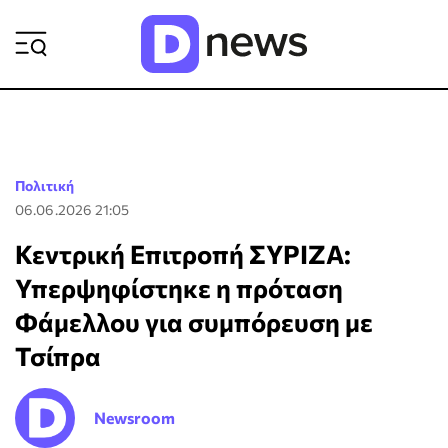
ΡΟΗ ΕΙΔΗΣΕΩΝ
Πολιτική
06.06.2026 21:05
Κεντρική Επιτροπή ΣΥΡΙΖΑ:
Υπερψηφίστηκε η πρόταση
Φάμελλου για συμπόρευση με
Τσίπρα
Newsroom