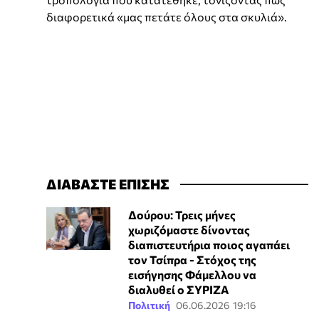
διαφορετικά «μας πετάτε όλους στα σκυλιά».
ΔΙΑΒΑΣΤΕ ΕΠΙΣΗΣ
Δούρου: Τρεις μήνες
χωριζόμαστε δίνοντας
διαπιστευτήρια ποιος αγαπάει
τον Τσίπρα - Στόχος της
εισήγησης Φάμελλου να
διαλυθεί ο ΣΥΡΙΖΑ
Πολιτική
06.06.2026 19:16