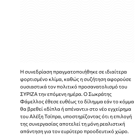
Η συνεδρίαση πραγματοποιήθηκε σε ιδιαίτερα
φορτισμένο κλίμα, καθώς η συζήτηση αφορούσε
ουσιαστικά τον πολιτικό προσανατολισμό του
ΣΥΡΙΖΑ την επόμενη ημέρα. Ο Σωκράτης
Φάμελλος έθεσε ευθέως το δίλημμα εάν το κόμμα
θα βρεθεί «δίπλα ή απέναντι» στο νέο εγχείρημα
του Αλέξη Τσίπρα, υποστηρίζοντας ότι η επιλογή
της συνεργασίας αποτελεί τη μόνη ρεαλιστική
απάντηση για τον ευρύτερο προοδευτικό χώρο.