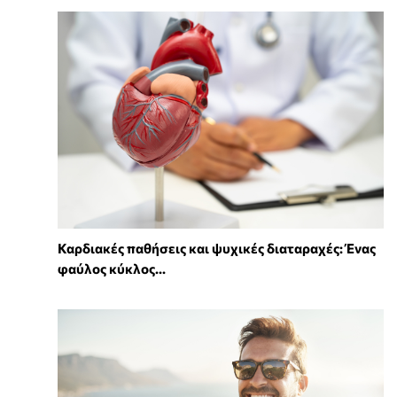
Καρδιακές παθήσεις και ψυχικές διαταραχές: Ένας
φαύλος κύκλος...