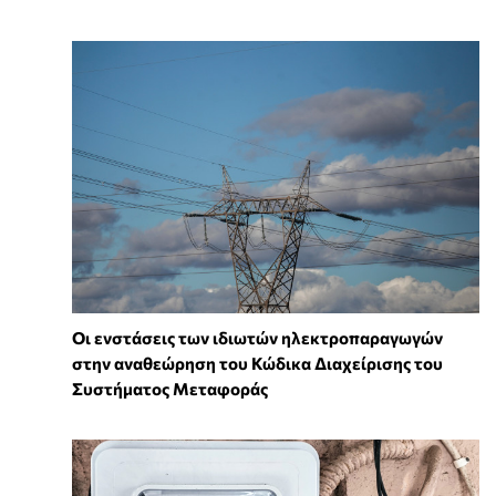
Οι ενστάσεις των ιδιωτών ηλεκτροπαραγωγών
στην αναθεώρηση του Κώδικα Διαχείρισης του
Συστήματος Μεταφοράς