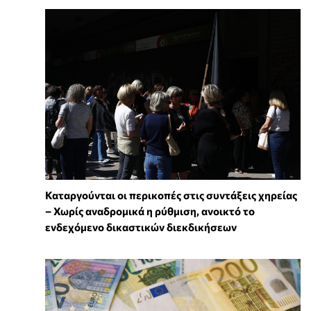
Καταργούνται οι περικοπές στις συντάξεις χηρείας
– Χωρίς αναδρομικά η ρύθμιση, ανοικτό το
ενδεχόμενο δικαστικών διεκδικήσεων