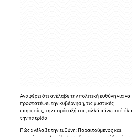
Αναφέρει ότι ανέλαβε την πολιτική ευθύνη για να
προστατέψει την κυβέρνηση, τις μυστικές
υπηρεσίες, την παράταξή του, αλλά πάνω από όλα
την πατρίδα.
Πώς ανέλαβε την ευθύνη; Παραιτούμενος και