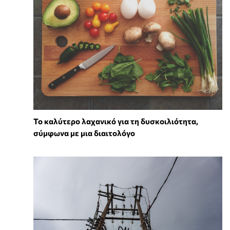
Το καλύτερο λαχανικό για τη δυσκοιλιότητα,
σύμφωνα με μια διαιτολόγο