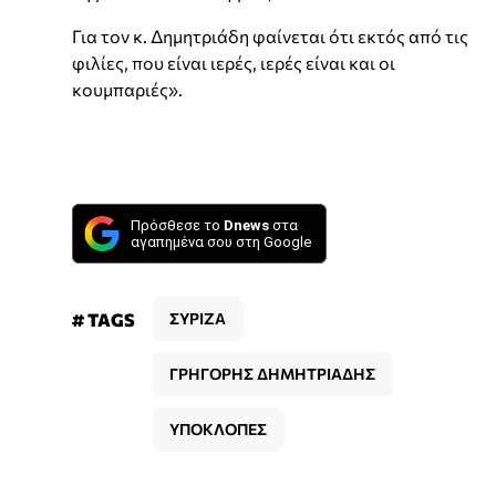
Για τον κ. Δημητριάδη φαίνεται ότι εκτός από τις
φιλίες, που είναι ιερές, ιερές είναι και οι
κουμπαριές».
Πρόσθεσε το
Dnews
στα
αγαπημένα σου στη Google
# TAGS
ΣΥΡΙΖΑ
ΓΡΗΓΟΡΗΣ ΔΗΜΗΤΡΙΑΔΗΣ
ΥΠΟΚΛΟΠΕΣ