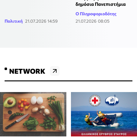
δημόσια Πανεπιστήμια
Ο Πληροφοριοδότης
Πολιτική
21.07.2026 14:59
21.07.2026 08:05
NETWORK