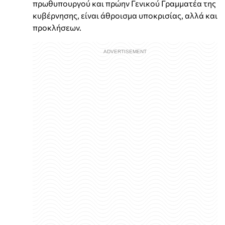
πρωθυπουργού και πρώην Γενικού Γραμματέα της
κυβέρνησης, είναι άθροισμα υποκρισίας, αλλά και
προκλήσεων.