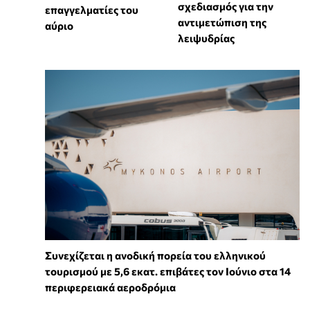
σχεδιασμός για την
επαγγελματίες του
αντιμετώπιση της
αύριο
λειψυδρίας
Συνεχίζεται η ανοδική πορεία του ελληνικού
τουρισμού με 5,6 εκατ. επιβάτες τον Ιούνιο στα 14
περιφερειακά αεροδρόμια