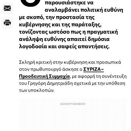
παρουσιάστηκε να
αναλαμβάνει πολιτική ευθύνη
με σκοπό, την προστασία της
κυβέρνησης και της παράταξης,
τονίζοντας ωστόσο πως η πραγματική
ανάληψη ευθύνης απαιτεί δημόσια
λογοδοσία και σαφείς απαντήσεις.
Σκληρή κριτική στην κυβέρνηση και προσωπικά
στον πρωθυπουργό άσκησε ο
ΣΥΡΙΖΑ–
Προοδευτική Συμμαχία
, με αφορμή τη συνέντευξη
του Γρηγόρη Δημητριάδη σχετικά με την υπόθεση
των υποκλοπών.