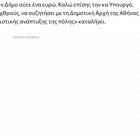
ον Δήμο ούτε ένα ευρώ. Καλώ επίσης την κα Υπουργό,
χθρούς, να συζητήσει με τη Δημοτική Αρχή της Αθήνας
ιστικής ανάπτυξης της πόλης» καταλήγει.