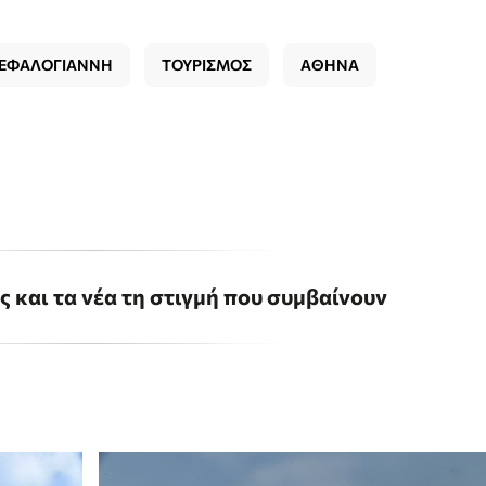
ΚΕΦΑΛΟΓΙΑΝΝΗ
ΤΟΥΡΙΣΜΟΣ
ΑΘΗΝΑ
ις και τα νέα τη στιγμή που συμβαίνουν