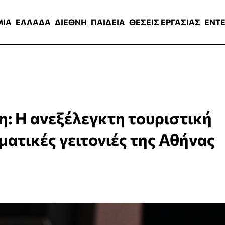
ΑΔΑ
ΔΙΕΘΝΗ
ΠΑΙΔΕΙΑ
ΘΕΣΕΙΣ ΕΡΓΑΣΙΑΣ
ENTERTAINMEN
ΜΙΑ
ΕΛΛΑΔΑ
ΔΙΕΘΝΗ
ΠΑΙΔΕΙΑ
ΘΕΣΕΙΣ ΕΡΓΑΣΙΑΣ
ENT
: Η ανεξέλεγκτη τουριστική
ματικές γειτονιές της Αθήνας