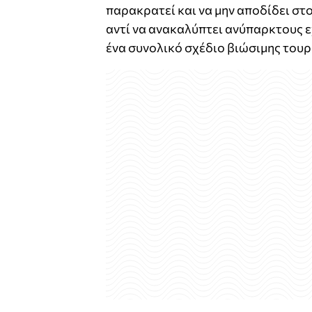
παρακρατεί και να μην αποδίδει στ
αντί να ανακαλύπτει ανύπαρκτους ε
ένα συνολικό σχέδιο βιώσιμης τουρ