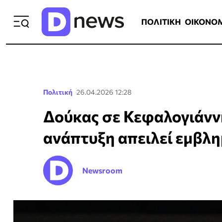
ΠΟΛΙΤΙΚΗ
ΟΙΚΟΝΟΜΙΑ
ΕΛΛ
ΠΟΛΙΤΙΚΗ
ΟΙΚΟΝΟ
Πολιτική
26.04.2026 12:28
Δούκας σε Κεφαλογιάννη
ανάπτυξη απειλεί εμβλη
Newsroom