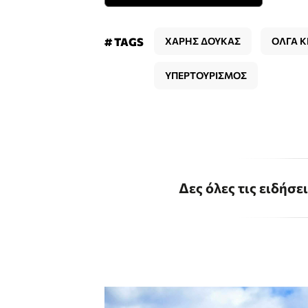
# TAGS
ΧΑΡΗΣ ΔΟΥΚΑΣ
ΟΛΓΑ 
ΥΠΕΡΤΟΥΡΙΣΜΟΣ
Δες όλες τις ειδήσε