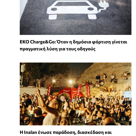
EKO Charge&Go: Όταν η δημόσια φόρτιση γίνεται
πραγματική λύση για τους οδηγούς
Η Inalan ένωσε παράδοση, διασκέδαση και