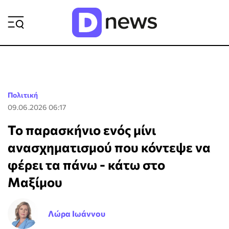
ΡΟΗ ΕΙΔΗΣΕΩΝ
Πολιτική
09.06.2026 06:17
Το παρασκήνιο ενός μίνι
ανασχηματισμού που κόντεψε να
φέρει τα πάνω - κάτω στο
Μαξίμου
Λώρα Ιωάννου