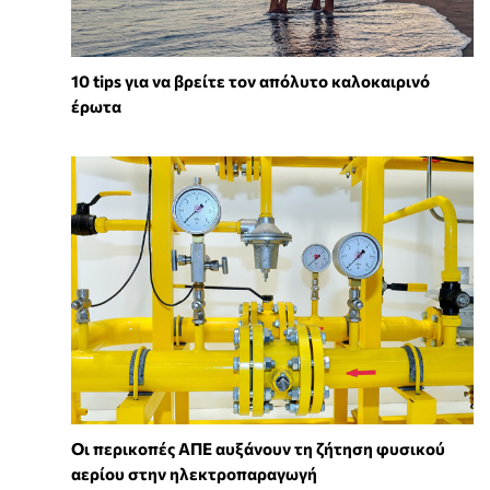
10 tips για να βρείτε τον απόλυτο καλοκαιρινό
έρωτα
Οι περικοπές ΑΠΕ αυξάνουν τη ζήτηση φυσικού
αερίου στην ηλεκτροπαραγωγή