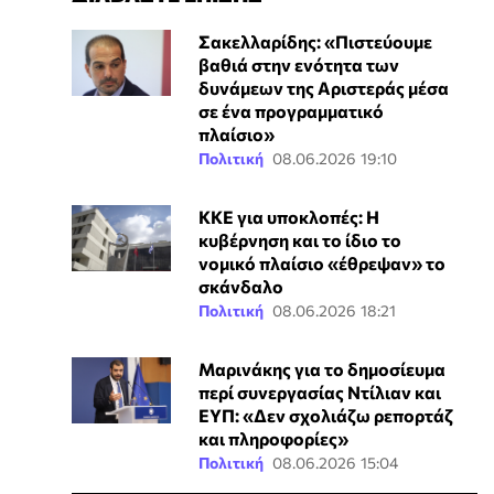
Σακελλαρίδης: «Πιστεύουμε
βαθιά στην ενότητα των
δυνάμεων της Αριστεράς μέσα
σε ένα προγραμματικό
πλαίσιο»
Πολιτική
08.06.2026 19:10
ΚΚΕ για υποκλοπές: Η
κυβέρνηση και το ίδιο το
νομικό πλαίσιο «έθρεψαν» το
σκάνδαλο
Πολιτική
08.06.2026 18:21
Μαρινάκης για το δημοσίευμα
περί συνεργασίας Ντίλιαν και
ΕΥΠ: «Δεν σχολιάζω ρεπορτάζ
και πληροφορίες»
Πολιτική
08.06.2026 15:04