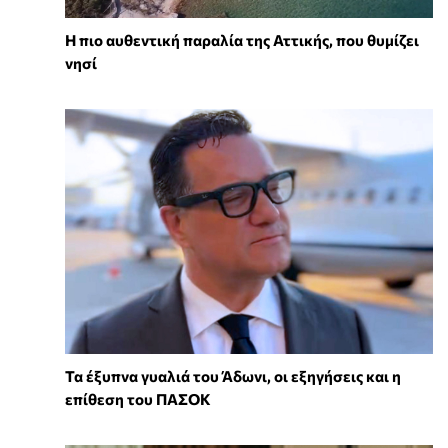
Η πιο αυθεντική παραλία της Αττικής, που θυμίζει
νησί
Τα έξυπνα γυαλιά του Άδωνι, οι εξηγήσεις και η
επίθεση του ΠΑΣΟΚ