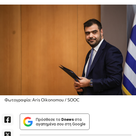
Φωτογραφία: Aris Oikonomou / SOOC
Πρόσθεσε το
Dnews
στα
αγαπημένα σου στη Google