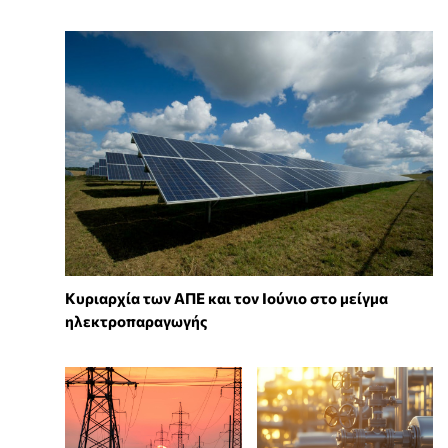
Κυριαρχία των ΑΠΕ και τον Ιούνιο στο μείγμα
ηλεκτροπαραγωγής