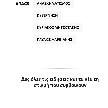
# TAGS
ΑΝΑΣΧΗΜΑΤΙΣΜΟΣ
ΚΥΒΕΡΝΗΣΗ
ΚΥΡΙΑΚΟΣ ΜΗΤΣΟΤΑΚΗΣ
ΠΑΥΛΟΣ ΜΑΡΙΝΑΚΗΣ
Δες όλες τις ειδήσεις και τα νέα τη
στιγμή που συμβαίνουν