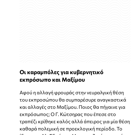
Οι καραμπόλες για κυβερνητικό
εκπρόσωπο και Μαξίμου
Αφού η αλλαγή φρουράς στην νευραλγική θέση
του εκπροσώπου θα συμπαρέσυρε αναγκαστικά
και αλλαγές στο Μαξίμου. Ποιος θα πήγαινε για
εκπρόσωπος; Ο Γ. Κώτσηρας που έπεσε στο
τραπέζι κρίθηκε καλός αλλά άπειρος για μία θέση
καθαρά πολεμική σε προεκλογική περίοδο. Το