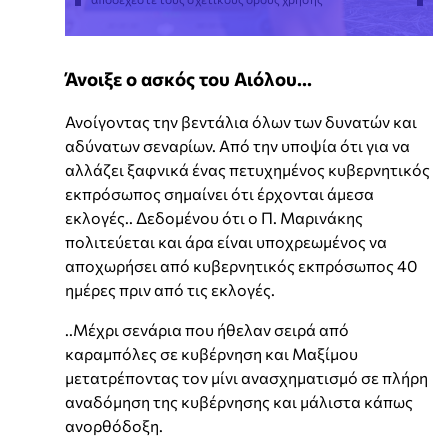
Άνοιξε ο ασκός του Αιόλου...
Ανοίγοντας την βεντάλια όλων των δυνατών και
αδύνατων σεναρίων. Από την υποψία ότι για να
αλλάζει ξαφνικά ένας πετυχημένος κυβερνητικός
εκπρόσωπος σημαίνει ότι έρχονται άμεσα
εκλογές.. Δεδομένου ότι ο Π. Μαρινάκης
πολιτεύεται και άρα είναι υποχρεωμένος να
αποχωρήσει από κυβερνητικός εκπρόσωπος 40
ημέρες πριν από τις εκλογές.
..Μέχρι σενάρια που ήθελαν σειρά από
καραμπόλες σε κυβέρνηση και Μαξίμου
μετατρέποντας τον μίνι ανασχηματισμό σε πλήρη
αναδόμηση της κυβέρνησης και μάλιστα κάπως
ανορθόδοξη.