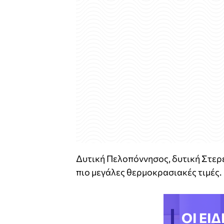
Δυτική Πελοπόννησος, δυτική Στερε
πιο μεγάλες θερμοκρασιακές τιμές.
ΟΙ ΕΙΔ