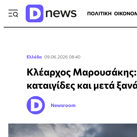
ΠΟΛΙΤΙΚΗ
ΟΙΚΟΝΟΜΙΑ
ΕΛΛ
ΠΟΛΙΤΙΚΗ
ΟΙΚΟΝΟ
Ελλάδα
09.06.2026 08:40
Κλέαρχος Μαρουσάκης: 
καταιγίδες και μετά ξαν
Newsroom