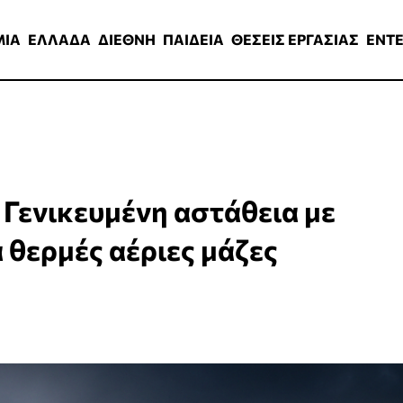
ΑΔΑ
ΔΙΕΘΝΗ
ΠΑΙΔΕΙΑ
ΘΕΣΕΙΣ ΕΡΓΑΣΙΑΣ
ENTERTAINMEN
ΜΙΑ
ΕΛΛΑΔΑ
ΔΙΕΘΝΗ
ΠΑΙΔΕΙΑ
ΘΕΣΕΙΣ ΕΡΓΑΣΙΑΣ
ENT
Γενικευμένη αστάθεια με
ά θερμές αέριες μάζες