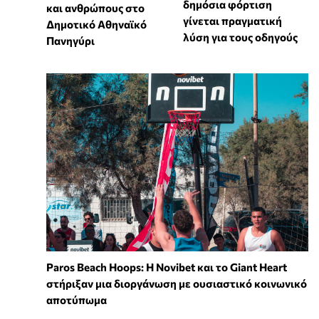
δημόσια φόρτιση
και ανθρώπους στο
γίνεται πραγματική
Δημοτικό Αθηναϊκό
λύση για τους οδηγούς
Πανηγύρι
Paros Beach Hoops: Η Novibet και το Giant Heart
στήριξαν μια διοργάνωση με ουσιαστικό κοινωνικό
αποτύπωμα