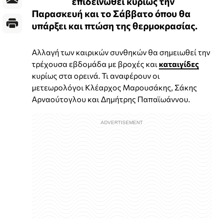
επιδεινωθεί κυρίως την
Παρασκευή και το Σάββατο όπου θα
υπάρξει και πτώση της θερμοκρασίας.
Αλλαγή των καιρικών συνθηκών θα σημειωθεί την
τρέχουσα εβδομάδα με βροχές και
καταιγίδες
κυρίως στα ορεινά. Τι αναφέρουν οι
μετεωρολόγοι Κλέαρχος Μαρουσάκης, Σάκης
Αρναούτογλου και Δημήτρης Παπαϊωάννου.