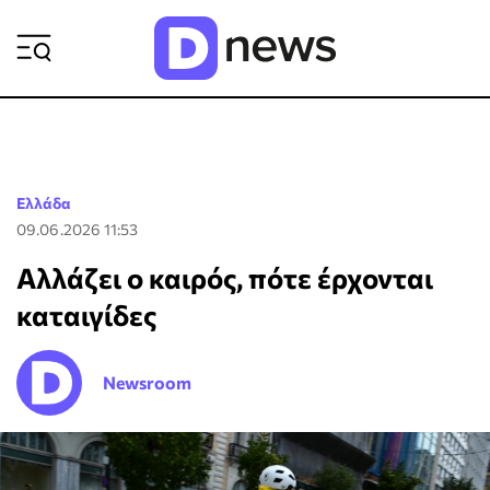
ΡΟΗ ΕΙΔΗΣΕΩΝ
Ελλάδα
09.06.2026 11:53
Αλλάζει ο καιρός, πότε έρχονται
καταιγίδες
Newsroom