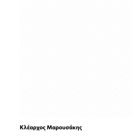
Κλέαρχος Μαρουσάκης