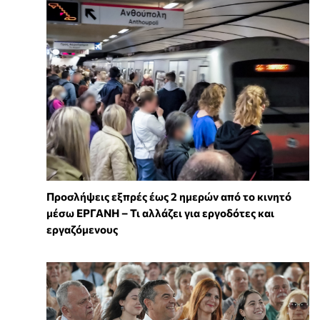
Προσλήψεις εξπρές έως 2 ημερών από το κινητό
μέσω ΕΡΓΑΝΗ – Τι αλλάζει για εργοδότες και
εργαζόμενους