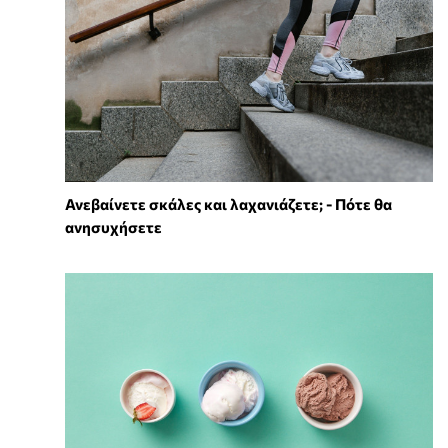
Ανεβαίνετε σκάλες και λαχανιάζετε; - Πότε θα
ανησυχήσετε