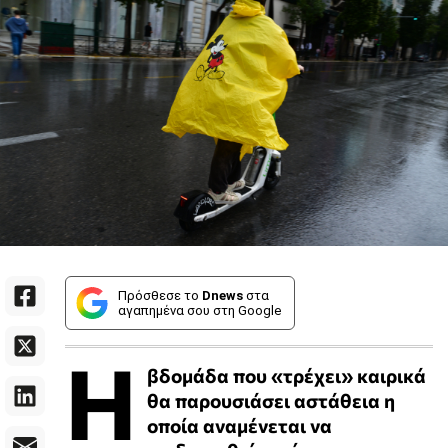
Πρόσθεσε το
Dnews
στα
αγαπημένα σου στη Google
Η
βδομάδα που «τρέχει» καιρικά
θα παρουσιάσει αστάθεια η
οποία αναμένεται να