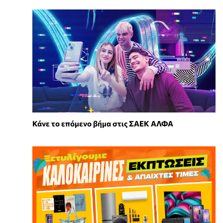
Κάνε το επόμενο βήμα στις ΣΑΕΚ ΑΛΦΑ