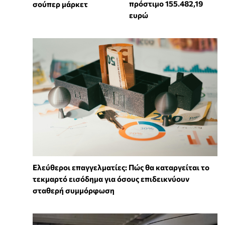
πρόστιμο 155.482,19
σούπερ μάρκετ
ευρώ
Ελεύθεροι επαγγελματίες: Πώς θα καταργείται το
τεκμαρτό εισόδημα για όσους επιδεικνύουν
σταθερή συμμόρφωση