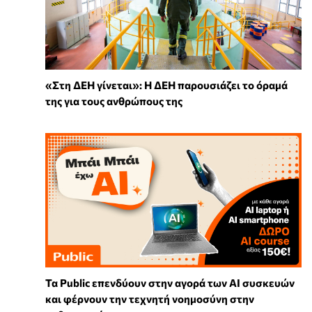
«Στη ΔΕΗ γίνεται»: Η ΔΕΗ παρουσιάζει το όραμά
της για τους ανθρώπους της
Τα Public επενδύουν στην αγορά των AI συσκευών
και φέρνουν την τεχνητή νοημοσύνη στην