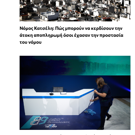
Νόμος Κατσέλη: Πώς μπορούν να κερδίσουν την
άτοκη αποπληρωμή όσοι έχασαν την προστασία
του νόμου