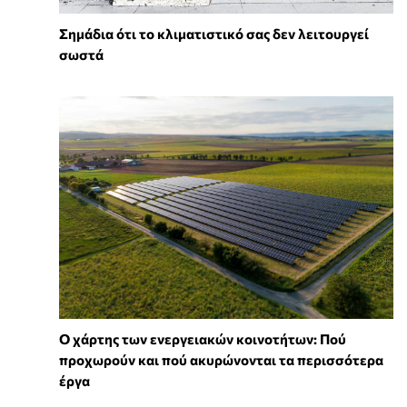
Σημάδια ότι το κλιματιστικό σας δεν λειτουργεί
σωστά
Ο χάρτης των ενεργειακών κοινοτήτων: Πού
προχωρούν και πού ακυρώνονται τα περισσότερα
έργα