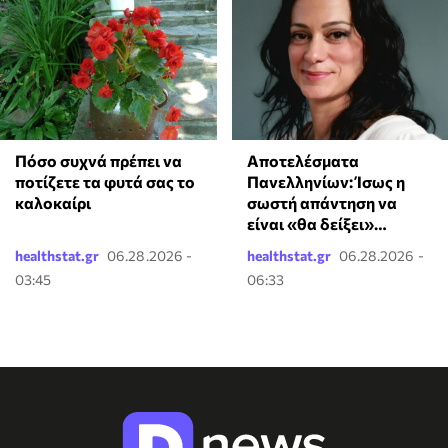
Πόσο συχνά πρέπει να
Αποτελέσματα
ποτίζετε τα φυτά σας το
Πανελληνίων: Ίσως η
καλοκαίρι
σωστή απάντηση να
είναι «θα δείξει»…
healthstat.gr
06.28.2026 -
healthstat.gr
06.28.2026 -
03:45
06:33