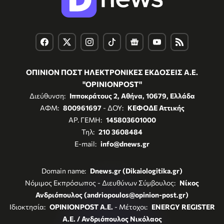
ΟΠΙΝΙΟΝ ΠΟΣΤ ΗΛΕΚΤΡΟΝΙΚΕΣ ΕΚΔΟΣΕΙΣ Α.Ε.
"OPINIONPOST"
Διεύθυνση:
Ιπποκράτους 2, Αθήνα, 10679, Ελλάδα
ΑΦΜ:
800961697
- ΔΟΥ:
ΚΕΦΟΔΕ Αττικής
ΑΡ. ΓΕΜΗ:
145803601000
Τηλ:
210 3608484
E-mail:
info@dnews.gr
Domain name:
Dnews.gr (Dikaiologitika.gr)
Νόμιμος Εκπρόσωπος - Διευθύνων Σύμβουλος:
Νίκος
Ανδριόπουλος (andriopoulos@opinion-post.gr)
Ιδιοκτησία:
OPINIONPOST A.E.
- Μέτοχοι:
ENERGY REGISTER
Α.Ε. / Ανδριόπουλος Νικόλαος