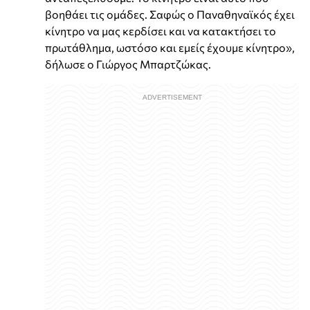
βοηθάει τις ομάδες. Σαφώς ο Παναθηναϊκός έχει
κίνητρο να μας κερδίσει και να κατακτήσει το
πρωτάθλημα, ωστόσο και εμείς έχουμε κίνητρο»,
δήλωσε ο Γιώργος Μπαρτζώκας.