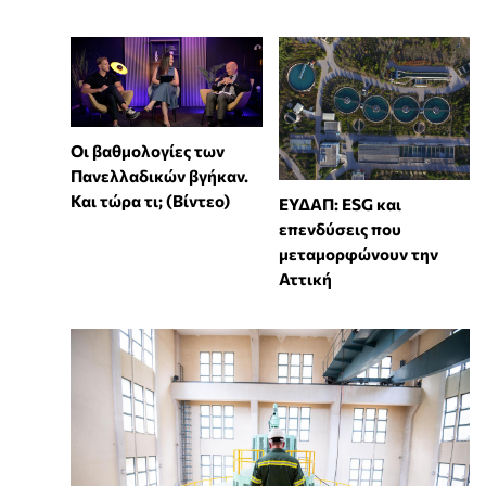
Οι βαθμολογίες των
Πανελλαδικών βγήκαν.
Και τώρα τι; (Βίντεο)
ΕΥΔΑΠ: ESG και
επενδύσεις που
μεταμορφώνουν την
Αττική