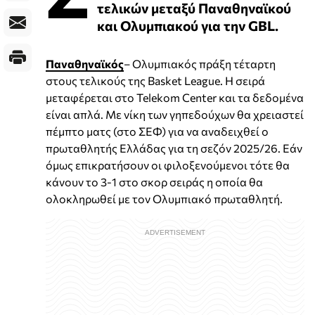
τελικών μεταξύ Παναθηναϊκού
και Ολυμπιακού για την GBL.
Παναθηναϊκός
– Ολυμπιακός πράξη τέταρτη
στους τελικούς της Basket League. Η σειρά
μεταφέρεται στο Telekom Center και τα δεδομένα
είναι απλά. Με νίκη των γηπεδούχων θα χρειαστεί
πέμπτο ματς (στο ΣΕΦ) για να αναδειχθεί ο
πρωταθλητής Ελλάδας για τη σεζόν 2025/26. Εάν
όμως επικρατήσουν οι φιλοξενούμενοι τότε θα
κάνουν το 3-1 στο σκορ σειράς η οποία θα
ολοκληρωθεί με τον Ολυμπιακό πρωταθλητή.