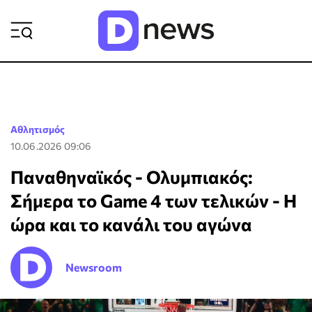
ΡΟΗ ΕΙΔΗΣΕΩΝ
Αθλητισμός
10.06.2026 09:06
Παναθηναϊκός - Ολυμπιακός:
Σήμερα το Game 4 των τελικών - Η
ώρα και το κανάλι του αγώνα
Newsroom