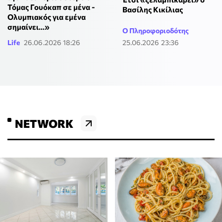
Τόμας Γουόκαπ σε μένα -
Βασίλης Κικίλιας
Ολυμπιακός για εμένα
σημαίνει...»
Ο Πληροφοριοδότης
Life
26.06.2026 18:26
25.06.2026 23:36
NETWORK