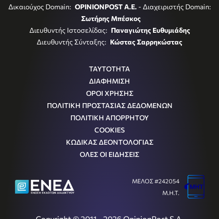
Δικαιούχος Domain:
OPINIONPOST A.E.
- Διαχειριστής Domain:
Σωτήρης Μπέσκος
Διευθυντής Ιστοσελίδας:
Παναγιώτης Ευθυμιάδης
Διευθυντής Σύνταξης:
Κώστας Σαρρηκώστας
ΤΑΥΤΟΤΗΤΑ
ΔΙΑΦΗΜΙΣΗ
ΟΡΟΙ ΧΡΗΣΗΣ
ΠΟΛΙΤΙΚΗ ΠΡΟΣΤΑΣΙΑΣ ΔΕΔΟΜΕΝΩΝ
ΠΟΛΙΤΙΚΗ ΑΠΟΡΡΗΤΟΥ
COOKIES
ΚΩΔΙΚΑΣ ΔΕΟΝΤΟΛΟΓΙΑΣ
ΟΛΕΣ ΟΙ ΕΙΔΗΣΕΙΣ
ΜΕΛΟΣ #242054
Μ.Η.Τ.
Copyright © 2011 - 2026 OpinionPost S.A.