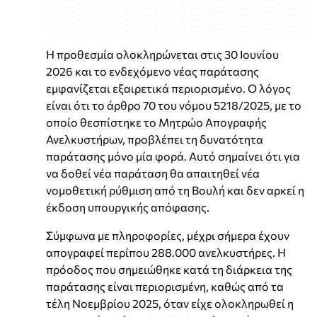
Η προθεσμία ολοκληρώνεται στις 30 Ιουνίου
2026 και το ενδεχόμενο νέας παράτασης
εμφανίζεται εξαιρετικά περιορισμένο. Ο λόγος
είναι ότι το άρθρο 70 του νόμου 5218/2025, με το
οποίο θεσπίστηκε το Μητρώο Απογραφής
Ανελκυστήρων, προβλέπει τη δυνατότητα
παράτασης μόνο μία φορά. Αυτό σημαίνει ότι για
να δοθεί νέα παράταση θα απαιτηθεί νέα
νομοθετική ρύθμιση από τη Βουλή και δεν αρκεί η
έκδοση υπουργικής απόφασης.
Σύμφωνα με πληροφορίες, μέχρι σήμερα έχουν
απογραφεί περίπου 288.000 ανελκυστήρες. Η
πρόοδος που σημειώθηκε κατά τη διάρκεια της
παράτασης είναι περιορισμένη, καθώς από τα
τέλη Νοεμβρίου 2025, όταν είχε ολοκληρωθεί η