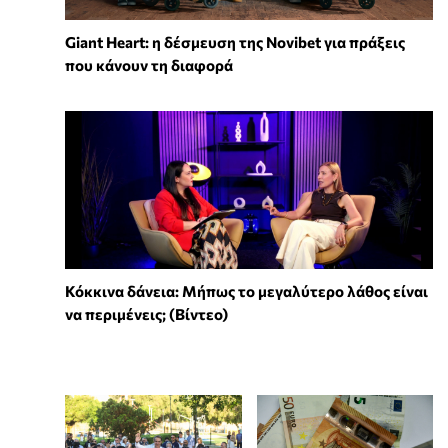
Giant Heart: η δέσμευση της Novibet για πράξεις
που κάνουν τη διαφορά
Κόκκινα δάνεια: Μήπως το μεγαλύτερο λάθος είναι
να περιμένεις; (Βίντεο)