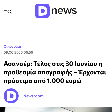
ΡΟΗ ΕΙΔΗΣΕΩΝ
Οικονομία
09.06.2026 06:56
Ασανσέρ: Τέλος στις 30 Ιουνίου η
προθεσμία απογραφής – Έρχονται
πρόστιμα από 1.000 ευρώ
Newsroom