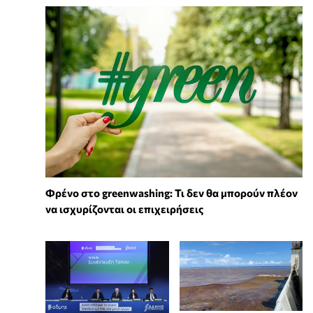
Φρένο στο greenwashing: Τι δεν θα μπορούν πλέον
να ισχυρίζονται οι επιχειρήσεις