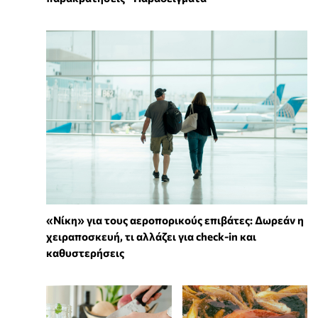
«Νίκη» για τους αεροπορικούς επιβάτες: Δωρεάν η
χειραποσκευή, τι αλλάζει για check-in και
καθυστερήσεις