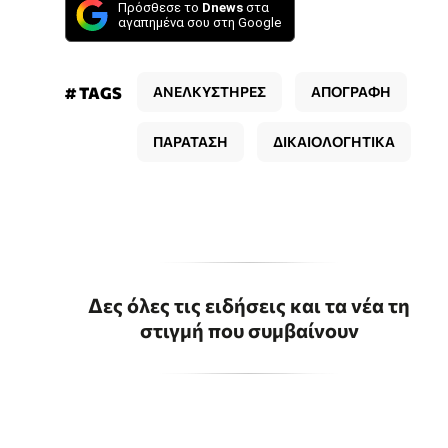
Πρόσθεσε το
Dnews
στα
αγαπημένα σου στη Google
# TAGS
ΑΝΕΛΚΥΣΤΗΡΕΣ
ΑΠΟΓΡΑΦΗ
ΠΑΡΑΤΑΣΗ
ΔΙΚΑΙΟΛΟΓΗΤΙΚΑ
Δες όλες τις ειδήσεις και τα νέα τη
στιγμή που συμβαίνουν