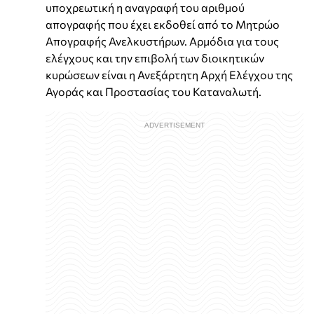
υποχρεωτική η αναγραφή του αριθμού
απογραφής που έχει εκδοθεί από το Μητρώο
Απογραφής Ανελκυστήρων. Αρμόδια για τους
ελέγχους και την επιβολή των διοικητικών
κυρώσεων είναι η Ανεξάρτητη Αρχή Ελέγχου της
Αγοράς και Προστασίας του Καταναλωτή.