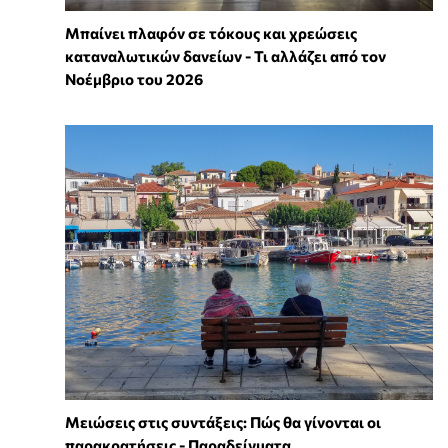
Μπαίνει πλαφόν σε τόκους και χρεώσεις
καταναλωτικών δανείων - Τι αλλάζει από τον
Νοέμβριο του 2026
Μειώσεις στις συντάξεις: Πώς θα γίνονται οι
παρακρατήσεις - Παραδείγματα