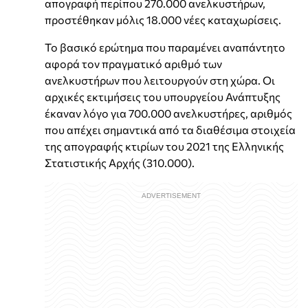
απογραφή περίπου 270.000 ανελκυστήρων,
προστέθηκαν μόλις 18.000 νέες καταχωρίσεις.
Το βασικό ερώτημα που παραμένει αναπάντητο
αφορά τον πραγματικό αριθμό των
ανελκυστήρων που λειτουργούν στη χώρα. Οι
αρχικές εκτιμήσεις του υπουργείου Ανάπτυξης
έκαναν λόγο για 700.000 ανελκυστήρες, αριθμός
που απέχει σημαντικά από τα διαθέσιμα στοιχεία
της απογραφής κτιρίων του 2021 της Ελληνικής
Στατιστικής Αρχής (310.000).