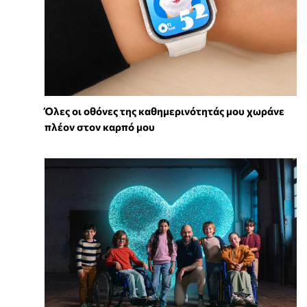
Όλες οι οθόνες της καθημερινότητάς μου χωράνε
πλέον στον καρπό μου