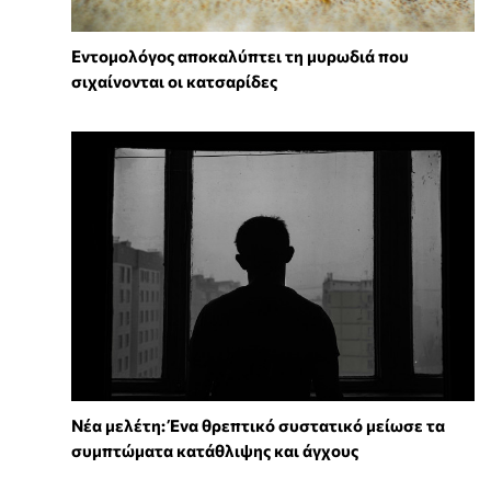
Εντομολόγος αποκαλύπτει τη μυρωδιά που
σιχαίνονται οι κατσαρίδες
Νέα μελέτη: Ένα θρεπτικό συστατικό μείωσε τα
συμπτώματα κατάθλιψης και άγχους