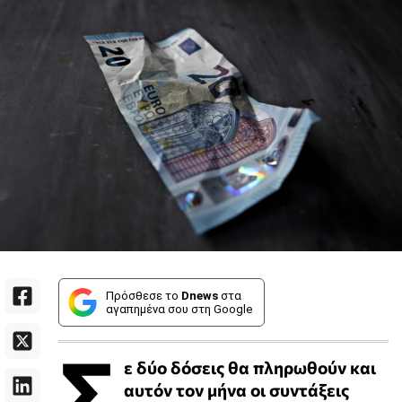
Πρόσθεσε το
Dnews
στα
αγαπημένα σου στη Google
Σ
ε δύο δόσεις θα πληρωθούν και
αυτόν τον μήνα οι συντάξεις