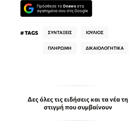
Πρόσθεσε το
Dnews
στα
αγαπημένα σου στη Google
# TAGS
ΣΥΝΤΑΞΕΙΣ
ΙΟΥΛΙΟΣ
ΠΛΗΡΩΜΗ
ΔΙΚΑΙΟΛΟΓΗΤΙΚΑ
Δες όλες τις ειδήσεις και τα νέα τη
στιγμή που συμβαίνουν