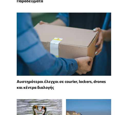
Παραδείγματα
Αυστηρότεροι έλεγχοι σε courier, lockers, drones
και κέντρα διαλογής