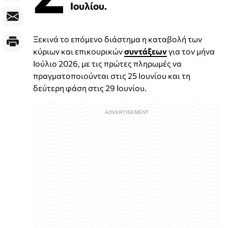
Ιουλίου.
Ξεκινά το επόμενο διάστημα η καταβολή των
κύριων και επικουρικών
συντάξεων
για τον μήνα
Ιούλιο 2026, με τις πρώτες πληρωμές να
πραγματοποιούνται στις 25 Ιουνίου και τη
δεύτερη φάση στις 29 Ιουνίου.