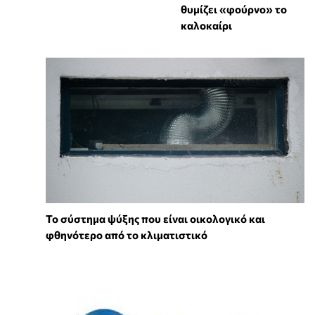
θυμίζει «φούρνο» το
καλοκαίρι
Το σύστημα ψύξης που είναι οικολογικό και
φθηνότερο από το κλιματιστικό