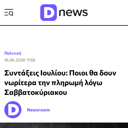
ΡΟΗ ΕΙΔΗΣΕΩΝ
Πολιτική
16.06.2026 11:56
Συντάξεις Ιουλίου: Ποιοι θα δουν
νωρίτερα την πληρωμή λόγω
Σαββατοκύριακου
Newsroom