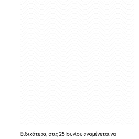
Ειδικότερα, στις 25 Ιουνίου αναμένεται να