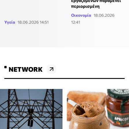
εργαζομένων παραμένει
περιορισμένη
Οικονομία
18.06.2026
Υγεία
18.06.2026 14:51
12:41
NETWORK