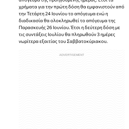
χρήματα για την πρώτη δόση θα εμφανιστούν από
την Τετάρτη 24 Ιουνίου το απόγευμα ενώ η
διαδικασία θα ολοκληρωθεί το απόγευμα της
Παρασκευής 26 Ιουνίου. Έτσι η δεύτερη δόση με
τις συντάξεις Ιουλίου θα πληρωθούν 3 ημέρες
νωρίτερα εξαιτίας του Σαββατοκύριακου.