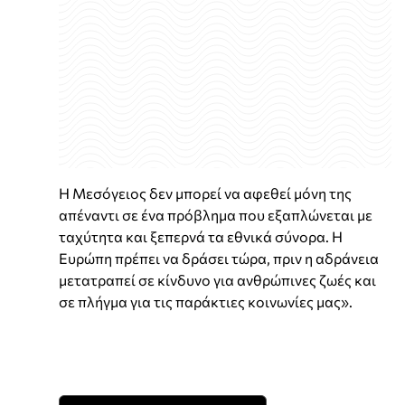
Η Μεσόγειος δεν μπορεί να αφεθεί μόνη της
απέναντι σε ένα πρόβλημα που εξαπλώνεται με
ταχύτητα και ξεπερνά τα εθνικά σύνορα. Η
Ευρώπη πρέπει να δράσει τώρα, πριν η αδράνεια
μετατραπεί σε κίνδυνο για ανθρώπινες ζωές και
σε πλήγμα για τις παράκτιες κοινωνίες μας».