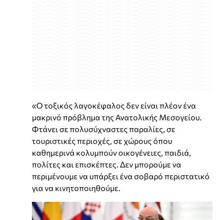
«Ο τοξικός λαγοκέφαλος δεν είναι πλέον ένα
μακρινό πρόβλημα της Ανατολικής Μεσογείου.
Φτάνει σε πολυσύχναστες παραλίες, σε
τουριστικές περιοχές, σε χώρους όπου
καθημερινά κολυμπούν οικογένειες, παιδιά,
πολίτες και επισκέπτες. Δεν μπορούμε να
περιμένουμε να υπάρξει ένα σοβαρό περιστατικό
για να κινητοποιηθούμε.