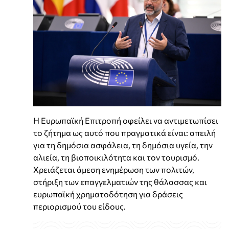
Η Ευρωπαϊκή Επιτροπή οφείλει να αντιμετωπίσει
το ζήτημα ως αυτό που πραγματικά είναι: απειλή
για τη δημόσια ασφάλεια, τη δημόσια υγεία, την
αλιεία, τη βιοποικιλότητα και τον τουρισμό.
Χρειάζεται άμεση ενημέρωση των πολιτών,
στήριξη των επαγγελματιών της θάλασσας και
ευρωπαϊκή χρηματοδότηση για δράσεις
περιορισμού του είδους.