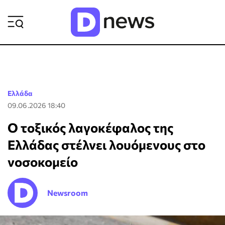
ΡΟΗ ΕΙΔΗΣΕΩΝ
Ελλάδα
09.06.2026 18:40
Ο τοξικός λαγοκέφαλος της
Ελλάδας στέλνει λουόμενους στο
νοσοκομείο
Newsroom