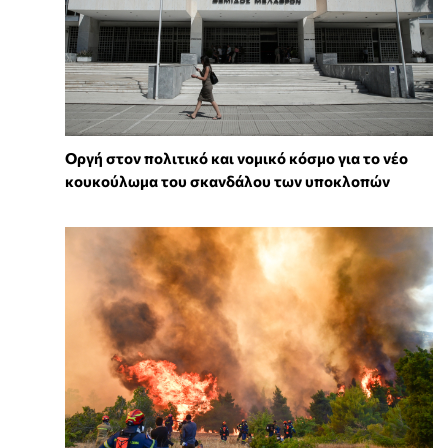
Οργή στον πολιτικό και νομικό κόσμο για το νέο
κουκούλωμα του σκανδάλου των υποκλοπών