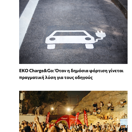
EKO Charge&Go: Όταν η δημόσια φόρτιση γίνεται
πραγματική λύση για τους οδηγούς