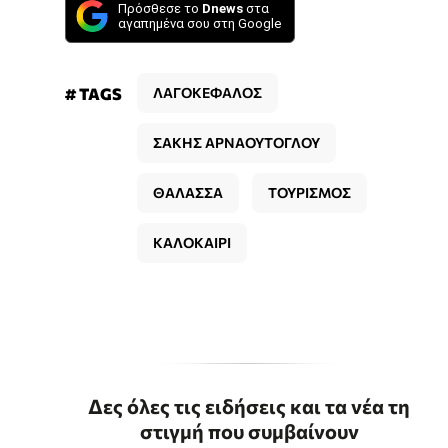
Πρόσθεσε το
Dnews
στα
αγαπημένα σου στη Google
# TAGS
ΛΑΓΟΚΕΦΑΛΟΣ
ΣΑΚΗΣ ΑΡΝΑΟΥΤΟΓΛΟΥ
ΘΑΛΑΣΣΑ
ΤΟΥΡΙΣΜΟΣ
ΚΑΛΟΚΑΙΡΙ
Δες όλες τις ειδήσεις και τα νέα τη
στιγμή που συμβαίνουν