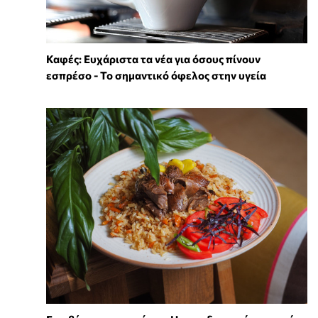
Καφές: Ευχάριστα τα νέα για όσους πίνουν
εσπρέσο - Το σημαντικό όφελος στην υγεία