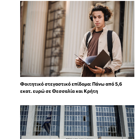
Φοιτητικό στεγαστικό επίδομα: Πάνω από 5,6
εκατ. ευρώ σε Θεσσαλία και Κρήτη