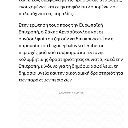
ενδεχομένως και στην ασφάλεια λουομένων σε
πολυσύχναστες παραλίες.
Στην ερώτησή τους προς την Ευρωπαϊκή
Επιτροπή, ο Σάκης Αρναούτογλου και οι
συνάδελφοί του ζητούν να διευκρινιστεί αν η
παρουσία του Lagocephalus sceleratus σε
περιοχές μαζικού τουρισμού και έντονης
κολυμβητικής δραστηριότητας συνιστά, κατά την
Επιτροπή, κίνδυνο για τη δημόσια ασφάλεια, τη
δημόσια υγεία και την οικονομική δραστηριότητα
των παράκτιων περιοχών.