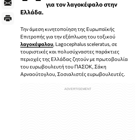
για τον λαγοκέφαλο στην
Ελλάδα.
Την άμεση κινητοποίηση της Ευρωπαϊκής
Επιτροπής για την εξάπλωση του τοξικού
λαγοκέφαλου
, Lagocephalus sceleratus, σε
τουριστικές και πολυσύχναστες παράκτιες
περιοχές της Ελλάδας ζητούν με πρωτοβουλία
του ευρωβουλευτή του ΠΑΣΟΚ, Σάκη
Αρναούτογλου, Σοσιαλιστές ευρωβουλευτές.