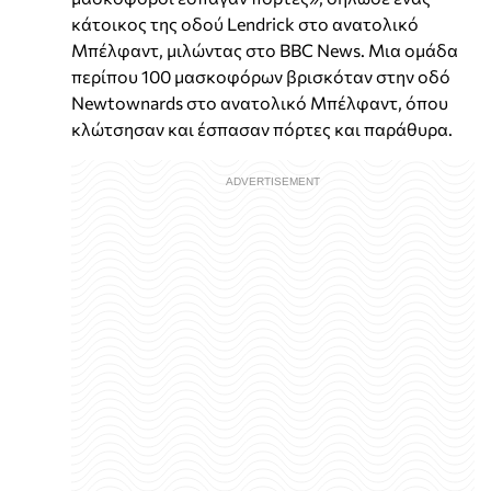
κάτοικος της οδού Lendrick στο ανατολικό
Μπέλφαντ, μιλώντας στο BBC News. Μια ομάδα
περίπου 100 μασκοφόρων βρισκόταν στην οδό
Newtownards στο ανατολικό Μπέλφαντ, όπου
κλώτσησαν και έσπασαν πόρτες και παράθυρα.