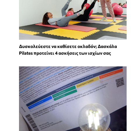
Δυσκολεύεστε να καθίσετε οκλαδόν; Δασκάλα
Pilates προτείνει 4 ασκήσεις των ισχίων σας