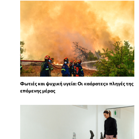
Φωτιές και ψυχική υγεία: Οι «αόρατες» πληγές της
επόμενης μέρας