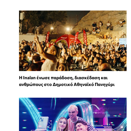
Η Inalan ένωσε παράδοση, διασκέδαση και
ανθρώπους στο Δημοτικό Αθηναϊκό Πανηγύρι