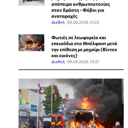
απόπειρα ανθρωποκτονίας
στον δράστη - Φόβοι για
αναταραχές
Διεθνή
09.06.2026 21:22
Φωτιές σε λεωφορεία και
επεισόδια στο Μπέλφαστ μετά
την επίθεση με μαχαίρι (Βίντεο
και εικόνες)
Διεθνή
09.06.2026 23:21