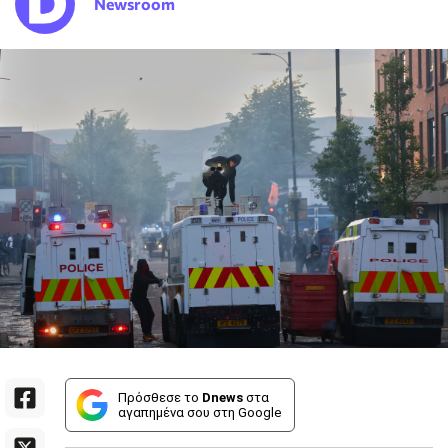
Newsroom
Πρόσθεσε το
Dnews
στα
αγαπημένα σου στη Google