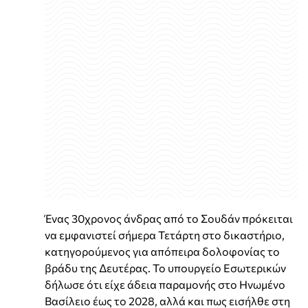
Ένας 30χρονος άνδρας από το Σουδάν πρόκειται
να εμφανιστεί σήμερα Τετάρτη στο δικαστήριο,
κατηγορούμενος για απόπειρα δολοφονίας το
βράδυ της Δευτέρας. Το υπουργείο Εσωτερικών
δήλωσε ότι είχε άδεια παραμονής στο Ηνωμένο
Βασίλειο έως το 2028, αλλά και πως εισήλθε στη