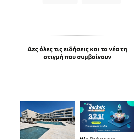
Δες όλες τις ειδήσεις και τα νέα τη
στιγμή που συμβαίνουν
Νέο Πρόγραμμα