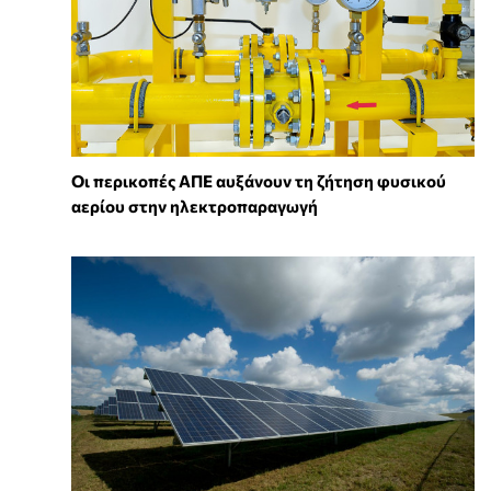
Οι περικοπές ΑΠΕ αυξάνουν τη ζήτηση φυσικού
αερίου στην ηλεκτροπαραγωγή