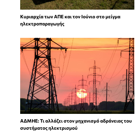
Κυριαρχία των ΑΠΕ και τον Ιούνιο στο μείγμα
ηλεκτροπαραγωγής
ΑΔΜΗΕ: Τι αλλάζει στον μηχανισμό αδράνειας του
συστήματος ηλεκτρισμού