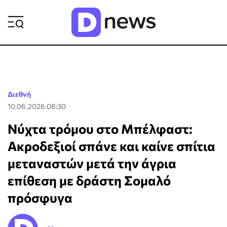
ΡΟΗ ΕΙΔΗΣΕΩΝ
Διεθνή
10.06.2026 08:30
Νύχτα τρόμου στο Μπέλφαστ:
Ακροδεξιοί σπάνε και καίνε σπίτια
μεταναστών μετά την άγρια
επίθεση με δράστη Σομαλό
πρόσφυγα