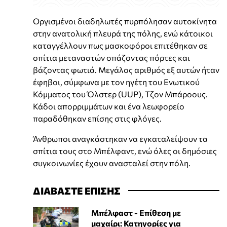
Οργισμένοι διαδηλωτές πυρπόλησαν αυτοκίνητα
στην ανατολική πλευρά της πόλης, ενώ κάτοικοι
καταγγέλλουν πως μασκοφόροι επιτέθηκαν σε
σπίτια μεταναστών σπάζοντας πόρτες και
βάζοντας φωτιά. Μεγάλος αριθμός εξ αυτών ήταν
έφηβοι, σύμφωνα με τον ηγέτη του Ενωτικού
Κόμματος του Όλστερ (UUP), Τζον Μπάροους.
Κάδοι απορριμμάτων και ένα λεωφορείο
παραδόθηκαν επίσης στις φλόγες.
Άνθρωποι αναγκάστηκαν να εγκαταλείψουν τα
σπίτια τους στο Μπέλφαντ, ενώ όλες οι δημόσιες
συγκοινωνίες έχουν ανασταλεί στην πόλη.
ΔΙΑΒΑΣΤΕ ΕΠΙΣΗΣ
Μπέλφαστ - Επίθεση με
μαχαίρι: Κατηγορίες για