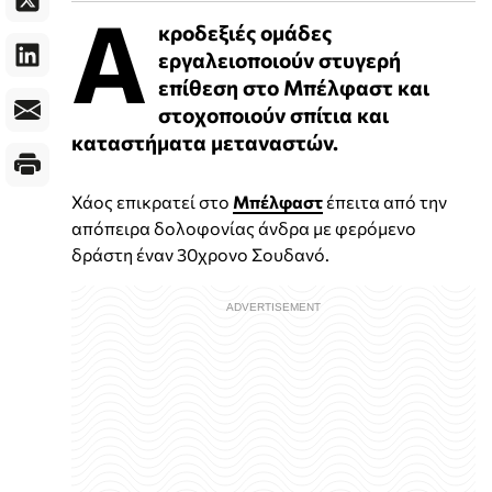
Α
κροδεξιές ομάδες
εργαλειοποιούν στυγερή
επίθεση στο Μπέλφαστ και
στοχοποιούν σπίτια και
καταστήματα μεταναστών.
Χάος επικρατεί στο
Μπέλφαστ
έπειτα από την
απόπειρα δολοφονίας άνδρα με φερόμενο
δράστη έναν 30χρονο Σουδανό.