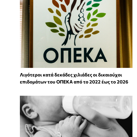
Λιγότεροι κατά δεκάδες χιλιάδες οι δικαιούχοι
επιδομάτων του ΟΠΕΚΑ από το 2022 έως το 2026