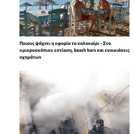
Ποιους ψάχνει η εφορία το καλοκαίρι - Στο
«μικροσκόπιο» εστίαση, beach bars και ενοικιάσεις
οχημάτων