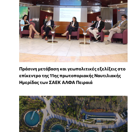
Πράσινη μετάβαση και γεωπολιτικές εξελίξεις στο
επίκεντρο της 11ης πρωτοποριακής Ναυτιλιακής
Ημερίδας των ΣΑΕΚ ΑΛΦΑ Πειραιά