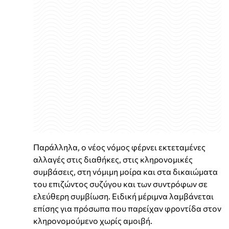
Παράλληλα, ο νέος νόμος φέρνει εκτεταμένες
αλλαγές στις διαθήκες, στις κληρονομικές
συμβάσεις, στη νόμιμη μοίρα και στα δικαιώματα
του επιζώντος συζύγου και των συντρόφων σε
ελεύθερη συμβίωση. Ειδική μέριμνα λαμβάνεται
επίσης για πρόσωπα που παρείχαν φροντίδα στον
κληρονομούμενο χωρίς αμοιβή.