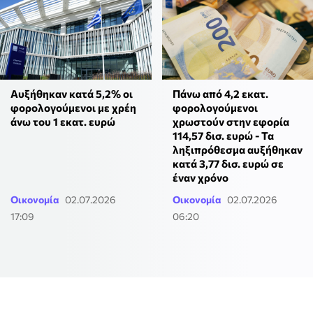
Αυξήθηκαν κατά 5,2% οι
Πάνω από 4,2 εκατ.
φορολογούμενοι με χρέη
φορολογούμενοι
άνω του 1 εκατ. ευρώ
χρωστούν στην εφορία
114,57 δισ. ευρώ - Τα
ληξιπρόθεσμα αυξήθηκαν
κατά 3,77 δισ. ευρώ σε
έναν χρόνο
Οικονομία
02.07.2026
Οικονομία
02.07.2026
17:09
06:20