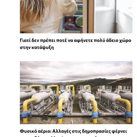
Γιατί δεν πρέπει ποτέ να αφήνετε πολύ άδειο χώρο
στην κατάψυξη
Φυσικό αέριο: Αλλαγές στις δημοπρασίες φέρνει