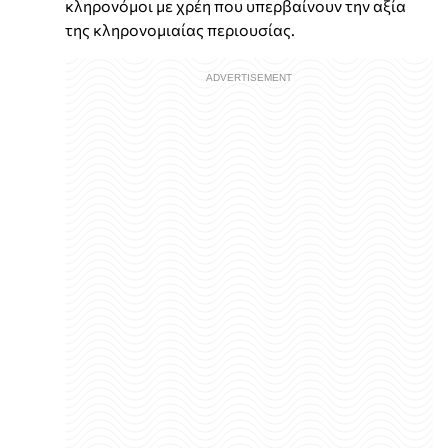
κληρονόμοι με χρέη που υπερβαίνουν την αξία
της κληρονομιαίας περιουσίας.