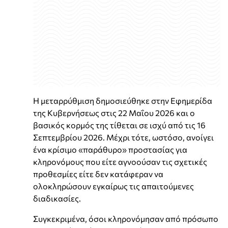
Η μεταρρύθμιση δημοσιεύθηκε στην Εφημερίδα
της Κυβερνήσεως στις 22 Μαΐου 2026 και ο
βασικός κορμός της τίθεται σε ισχύ από τις 16
Σεπτεμβρίου 2026. Μέχρι τότε, ωστόσο, ανοίγει
ένα κρίσιμο «παράθυρο» προστασίας για
κληρονόμους που είτε αγνοούσαν τις σχετικές
προθεσμίες είτε δεν κατάφεραν να
ολοκληρώσουν εγκαίρως τις απαιτούμενες
διαδικασίες.
Συγκεκριμένα, όσοι κληρονόμησαν από πρόσωπο