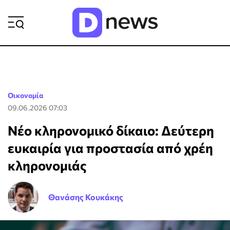
ΡΟΗ ΕΙΔΗΣΕΩΝ
Οικονομία
09.06.2026 07:03
Νέο κληρονομικό δίκαιο: Δεύτερη
ευκαιρία για προστασία από χρέη
κληρονομιάς
Θανάσης Κουκάκης