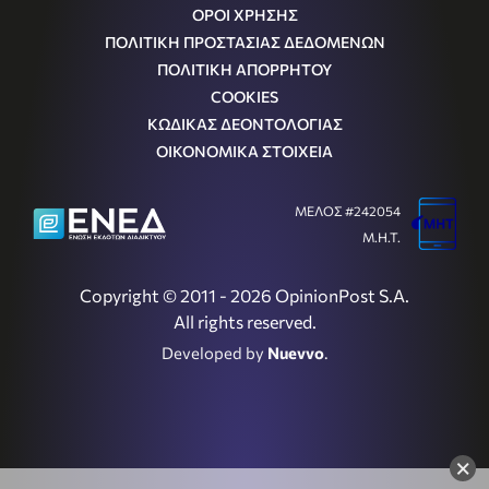
ΟΡΟΙ ΧΡΗΣΗΣ
ΠΟΛΙΤΙΚΗ ΠΡΟΣΤΑΣΙΑΣ ΔΕΔΟΜΕΝΩΝ
ΠΟΛΙΤΙΚΗ ΑΠΟΡΡΗΤΟΥ
COOKIES
ΚΩΔΙΚΑΣ ΔΕΟΝΤΟΛΟΓΙΑΣ
ΟΙΚΟΝΟΜΙΚΑ ΣΤΟΙΧΕΙΑ
ΜΕΛΟΣ #242054
Μ.Η.Τ.
Copyright © 2011 - 2026 OpinionPost S.A.
All rights reserved.
Developed by
Nuevvo
.
×