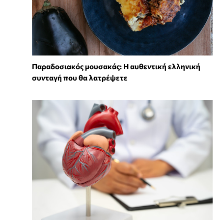
Παραδοσιακός μουσακάς: Η αυθεντική ελληνική
συνταγή που θα λατρέψετε