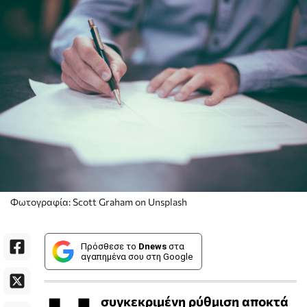
Φωτογραφία: Scott Graham on Unsplash
Πρόσθεσε το
Dnews
στα
αγαπημένα σου στη Google
συγκεκριμένη ρύθμιση αποκτά