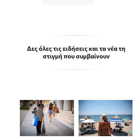
Δες όλες τις ειδήσεις και τα νέα τη
στιγμή που συμβαίνουν