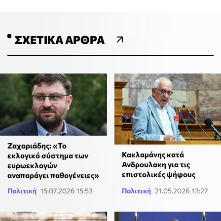
ΣΧΕΤΙΚΆ ΆΡΘΡΑ
Ζαχαριάδης: «Το
Κακλαμάνης κατά
εκλογικό σύστημα των
Ανδρουλακη για τις
ευρωεκλογών
επιστολικές ψήφους
αναπαράγει παθογένειες»
Πολιτική
15.07.2026 15:53
Πολιτική
21.05.2026 13:27