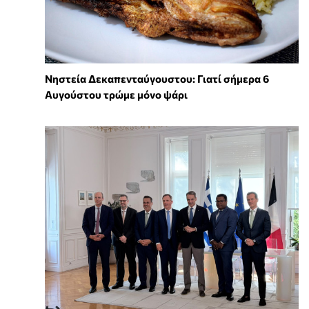
Νηστεία Δεκαπενταύγουστου: Γιατί σήμερα 6
Αυγούστου τρώμε μόνο ψάρι