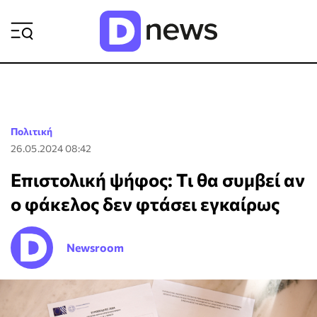
ΡΟΗ ΕΙΔΗΣΕΩΝ
Πολιτική
26.05.2024 08:42
Επιστολική ψήφος: Τι θα συμβεί αν
ο φάκελος δεν φτάσει εγκαίρως
Newsroom