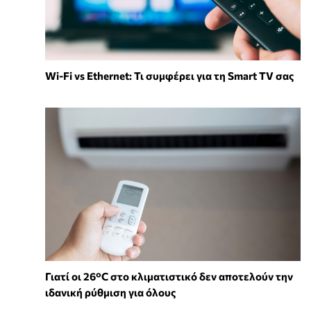
Wi-Fi vs Ethernet: Τι συμφέρει για τη Smart TV σας
Γιατί οι 26°C στο κλιματιστικό δεν αποτελούν την
ιδανική ρύθμιση για όλους