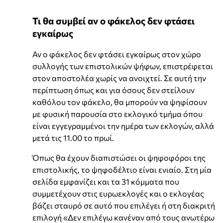
Τι θα συμβεί αν ο φάκελος δεν φτάσει
εγκαίρως
Αν ο φάκελος δεν φτάσει εγκαίρως στον χώρο
συλλογής των επιστολικών ψήφων, επιστρέφεται
στον αποστολέα χωρίς να ανοιχτεί. Σε αυτή την
περίπτωση όπως και για όσους δεν στείλουν
καθόλου τον φάκελο, θα μπορούν να ψηφίσουν
με φυσική παρουσία στο εκλογικό τμήμα όπου
είναι εγγεγραμμένοι την ημέρα των εκλογών, αλλά
μετά τις 11.00 το πρωί.
Όπως θα έχουν διαπιστώσει οι ψηφοφόροι της
επιστολικής, το ψηφοδέλτιο είναι ενιαίο. Στη μία
σελίδα εμφανίζει και τα 31 κόμματα που
συμμετέχουν στις ευρωεκλογές και ο εκλογέας
βάζει σταυρό σε αυτό που επιλέγει ή στη διακριτή
επιλογή «Δεν επιλέγω κανέναν από τους ανωτέρω