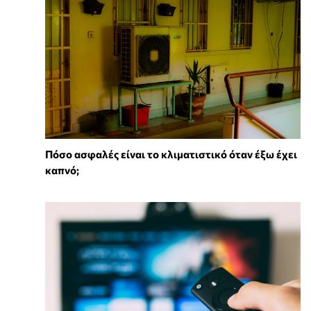
Πόσο ασφαλές είναι το κλιματιστικό όταν έξω έχει
καπνό;