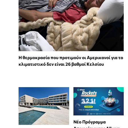
Η θερμοκρασία που προτιμούν οι Αμερικανοί για το
κλιματιστικό δεν είναι 26 βαθμοί Κελσίου
Νέο Πρόγραμμα