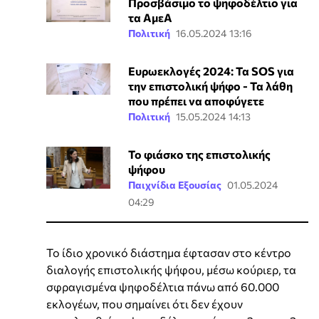
Προσβάσιμο το ψηφοδέλτιο για
τα ΑμεΑ
Πολιτική
16.05.2024 13:16
Ευρωεκλογές 2024: Τα SOS για
την επιστολική ψήφο - Τα λάθη
που πρέπει να αποφύγετε
Πολιτική
15.05.2024 14:13
Το φιάσκο της επιστολικής
ψήφου
Παιχνίδια Εξουσίας
01.05.2024
04:29
Το ίδιο χρονικό διάστημα έφτασαν στο κέντρο
διαλογής επιστολικής ψήφου, μέσω κούριερ, τα
σφραγισμένα ψηφοδέλτια πάνω από 60.000
εκλογέων, που σημαίνει ότι δεν έχουν