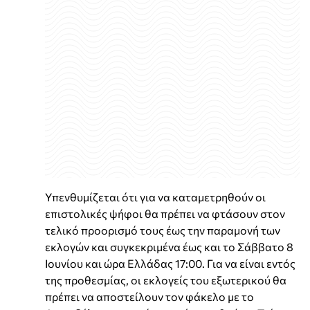
Υπενθυμίζεται ότι για να καταμετρηθούν οι
επιστολικές ψήφοι θα πρέπει να φτάσουν στον
τελικό προορισμό τους έως την παραμονή των
εκλογών και συγκεκριμένα έως και το Σάββατο 8
Ιουνίου και ώρα Ελλάδας 17:00. Για να είναι εντός
της προθεσμίας, οι εκλογείς του εξωτερικού θα
πρέπει να αποστείλουν τον φάκελο με το