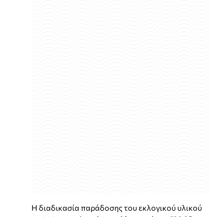
Η διαδικασία παράδοσης του εκλογικού υλικού