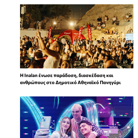
Η Inalan ένωσε παράδοση, διασκέδαση και
ανθρώπους στο Δημοτικό Αθηναϊκό Πανηγύρι