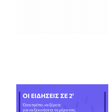
ΟΙ ΕΙΔΗΣΕΙΣ ΣΕ 2'
Όσα πρέπει να ξέρετε
για να ξεκινήσετε τη μέρα σας.