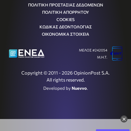
ΠΟΛΙΤΙΚΗ ΠΡΟΣΤΑΣΙΑΣ ΔΕΔΟΜΕΝΩΝ
ΠΟΛΙΤΙΚΗ ΑΠΟΡΡΗΤΟΥ
COOKIES
ΚΩΔΙΚΑΣ ΔΕΟΝΤΟΛΟΓΙΑΣ
ΟΙΚΟΝΟΜΙΚΑ ΣΤΟΙΧΕΙΑ
ΜΕΛΟΣ #242054
Μ.Η.Τ.
Copyright © 2011 - 2026 OpinionPost S.A.
All rights reserved.
Developed by
Nuevvo
.
×