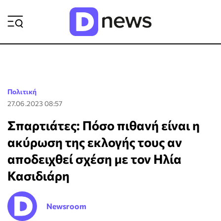
ΡΟΗ ΕΙΔΗΣΕΩΝ
Πολιτική
27.06.2023 08:57
Σπαρτιάτες: Πόσο πιθανή είναι η
ακύρωση της εκλογής τους αν
αποδειχθεί σχέση με τον Ηλία
Κασιδιάρη
Newsroom