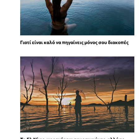
Γιατί είναι καλό να πηγαίνεις μόνος σου διακοπές