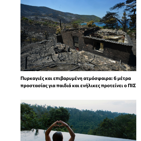
Πυρκαγιές και επιβαρυμένη ατμόσφαιρα: 6 μέτρα
προστασίας για παιδιά και ενήλικες προτείνει ο ΠΙΣ