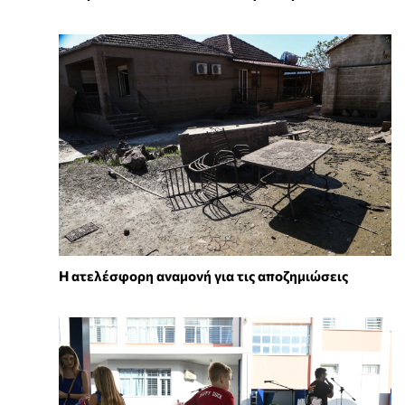
Η ατελέσφορη αναμονή για τις αποζημιώσεις