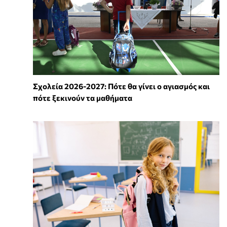
Σχολεία 2026-2027: Πότε θα γίνει ο αγιασμός και
πότε ξεκινούν τα μαθήματα