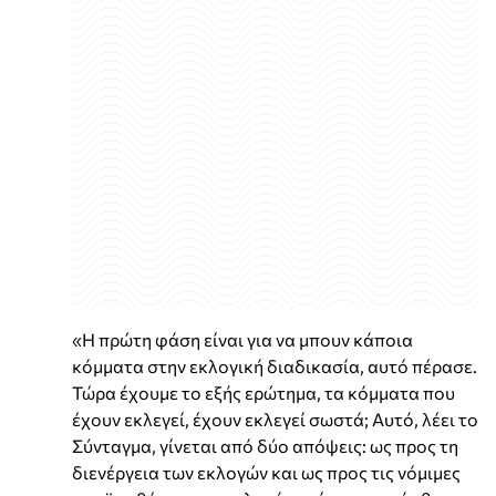
«Η πρώτη φάση είναι για να μπουν κάποια
κόμματα στην εκλογική διαδικασία, αυτό πέρασε.
Τώρα έχουμε το εξής ερώτημα, τα κόμματα που
έχουν εκλεγεί, έχουν εκλεγεί σωστά; Αυτό, λέει το
Σύνταγμα, γίνεται από δύο απόψεις: ως προς τη
διενέργεια των εκλογών και ως προς τις νόμιμες