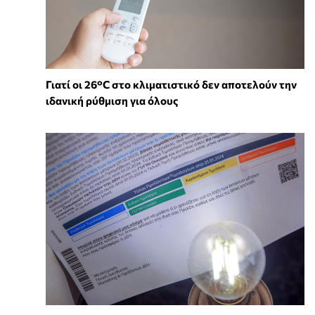
Γιατί οι 26°C στο κλιματιστικό δεν αποτελούν την
ιδανική ρύθμιση για όλους