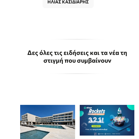
ΗΛΙΑΣ ΚΑΣΙΔΙΑΡΗΣ
Δες όλες τις ειδήσεις και τα νέα τη
στιγμή που συμβαίνουν