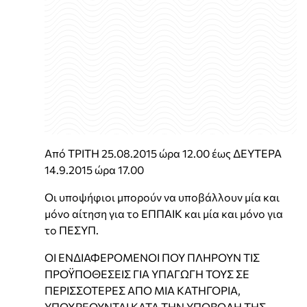
Από ΤΡΙΤΗ 25.08.2015 ώρα 12.00 έως ΔΕΥΤΕΡΑ
14.9.2015 ώρα 17.00
Οι υποψήφιοι μπορούν να υποβάλλουν μία και
μόνο αίτηση για το ΕΠΠΑΙΚ και μία και μόνο για
το ΠΕΣΥΠ.
ΟΙ ΕΝΔΙΑΦΕΡΟΜΕΝΟΙ ΠΟΥ ΠΛΗΡΟΥΝ ΤΙΣ
ΠΡΟΫΠΟΘΕΣΕΙΣ ΓΙΑ ΥΠΑΓΩΓΗ ΤΟΥΣ ΣΕ
ΠΕΡΙΣΣΟΤΕΡΕΣ ΑΠΟ ΜΙΑ ΚΑΤΗΓΟΡΙΑ,
ΥΠΟΧΡΕΟΥΝΤΑΙ ΚΑΤΑ ΤΗΝ ΥΠΟΒΟΛΗ ΤΗΣ