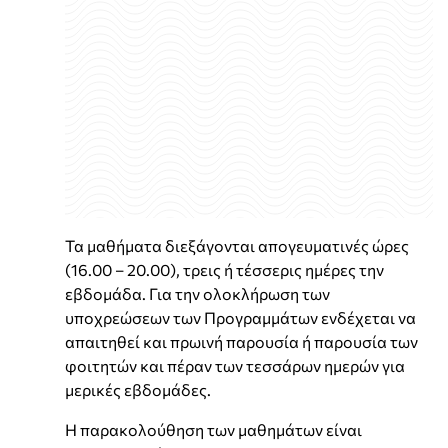
Τα μαθήματα διεξάγονται απογευματινές ώρες
(16.00 – 20.00), τρεις ή τέσσερις ημέρες την
εβδομάδα. Για την ολοκλήρωση των
υποχρεώσεων των Προγραμμάτων ενδέχεται να
απαιτηθεί και πρωινή παρουσία ή παρουσία των
φοιτητών και πέραν των τεσσάρων ημερών για
μερικές εβδομάδες.
Η παρακολούθηση των μαθημάτων είναι