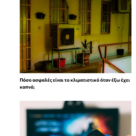
Πόσο ασφαλές είναι το κλιματιστικό όταν έξω έχει
καπνό;