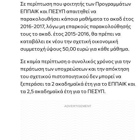
Σε περίπτωση που φοιτητής των Προγραμμάτων
ΕΠΠΑΙΚ και ΠΕΣΥΠ απαιτηθεί να
παρακολουθήσει κάποια μαθήματα το ακαδ έτος
2016-2017, λόγω μη επαρκούς παρακολούθησής
τους το ακαδ. έτος 2015-2016, θα πρέπει να
καταβάλει εκ νέου την σχετική οικονομική
συμμετοχή ύψους 50,00 ευρώ για κάθε μάθημα.
Σε καμία περίπτωση ο συνολικός χρόνος για την
περάτωση των υποχρεώσεων και την απόκτηση
του σχετικού πιστοποιητικού δεν μπορεί να
ξεπεράσει τα 2 ακαδημαϊκά έτη για το ΕΠΠΑΙΚ και
τα 2,5 ακαδημαϊκά έτη για το ΠΕΣΥΠ.