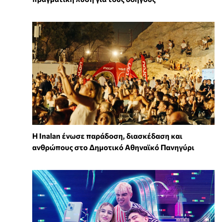
Η Inalan ένωσε παράδοση, διασκέδαση και
ανθρώπους στο Δημοτικό Αθηναϊκό Πανηγύρι