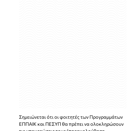
Σημειώνεται ότι οι φοιτητές των Προγραμμάτων
ΕΠΠΑΙΚ και ΠΕΣΥΠ θα πρέπει να ολοκληρώσουν
τις υποχρεώσεις τους (παρακολούθηση