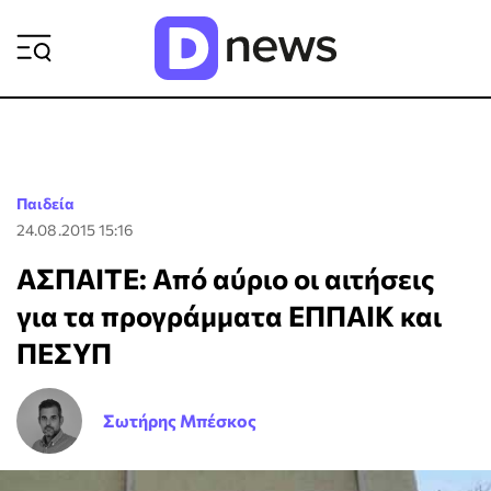
ΡΟΗ ΕΙΔΗΣΕΩΝ
Παιδεία
24.08.2015 15:16
ΑΣΠΑΙΤΕ: Από αύριο οι αιτήσεις
για τα προγράμματα ΕΠΠΑΙΚ και
ΠΕΣΥΠ
Σωτήρης Μπέσκος