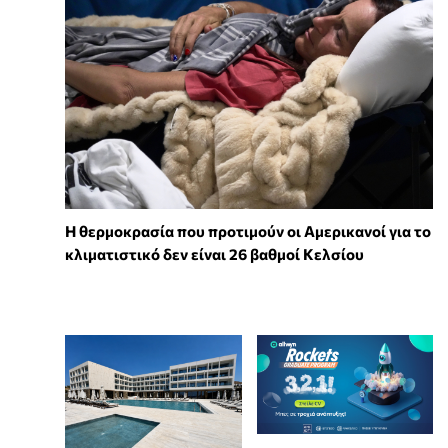
Η θερμοκρασία που προτιμούν οι Αμερικανοί για το
κλιματιστικό δεν είναι 26 βαθμοί Κελσίου