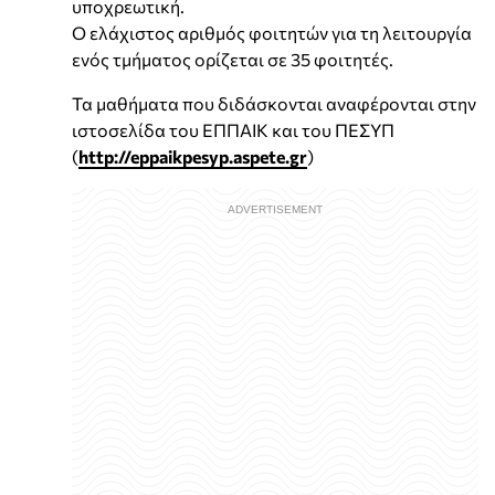
υποχρεωτική.
Ο ελάχιστος αριθμός φοιτητών για τη λειτουργία
ενός τμήματος ορίζεται σε 35 φοιτητές.
Τα μαθήματα που διδάσκονται αναφέρονται στην
ιστοσελίδα του ΕΠΠΑΙΚ και του ΠΕΣΥΠ
(
http://eppaikpesyp.aspete.gr
)