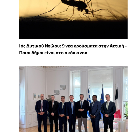
Ιός Δυτικού Νείλου: 9 νέα κρούσματα στην Αττική -
Ποιοι δήμοι είναι στο «κόκκινο»