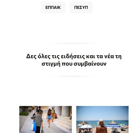
ΕΠΠΑΙΚ
ΠΕΣΥΠ
Δες όλες τις ειδήσεις και τα νέα τη
στιγμή που συμβαίνουν