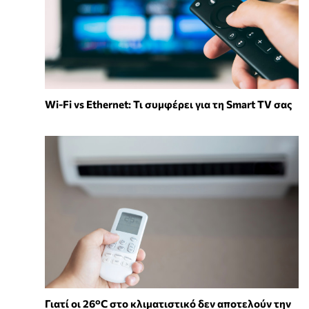
Wi-Fi vs Ethernet: Τι συμφέρει για τη Smart TV σας
Γιατί οι 26°C στο κλιματιστικό δεν αποτελούν την