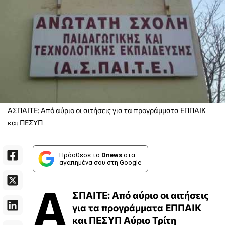
ΑΣΠΑΙΤΕ: Από αύριο οι αιτήσεις για τα προγράμματα ΕΠΠΑΙΚ
και ΠΕΣΥΠ
Πρόσθεσε το
Dnews
στα
αγαπημένα σου στη Google
Α
ΣΠΑΙΤΕ: Από αύριο οι αιτήσεις
για τα προγράμματα ΕΠΠΑΙΚ
και ΠΕΣΥΠ Αύριο Τρίτη