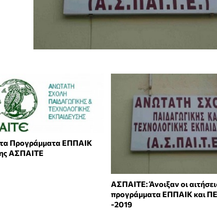
α τα Προγράμματα ΕΠΠΑΙΚ
της ΑΣΠΑΙΤΕ
ΑΣΠΑΙΤΕ: Άνοιξαν οι αιτήσεις
προγράμματα ΕΠΠΑΙΚ και Π
-2019