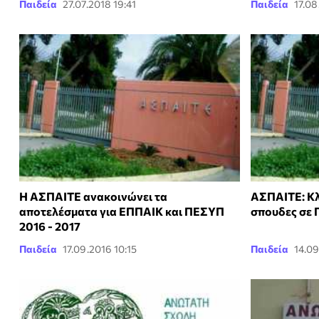
Παιδεία
27.07.2018 19:41
Παιδεία
17.08
Η ΑΣΠΑΙΤΕ ανακοινώνει τα
ΑΣΠΑΙΤΕ: Κλε
αποτελέσματα για ΕΠΠΑΙΚ και ΠΕΣΥΠ
σπουδες σε
2016 - 2017
Παιδεία
17.09.2016 10:15
Παιδεία
14.09