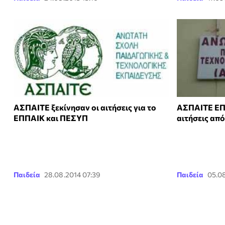
ΑΣΠΑΙΤΕ ξεκίνησαν οι αιτήσεις για το
ΑΣΠΑΙΤΕ ΕΠ
ΕΠΠΑΙΚ και ΠΕΣΥΠ
αιτήσεις από
Παιδεία
28.08.2014 07:39
Παιδεία
05.08