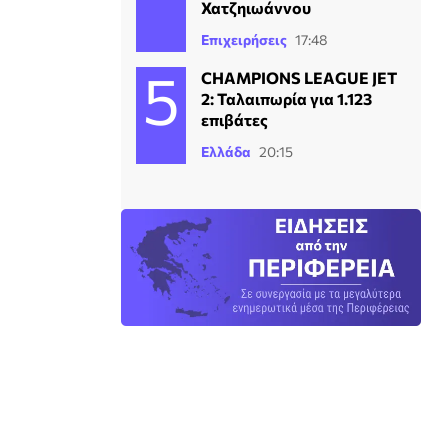
Χατζηιωάννου
Επιχειρήσεις
17:48
CHAMPIONS LEAGUE JET
2: Ταλαιπωρία για 1.123
επιβάτες
Ελλάδα
20:15