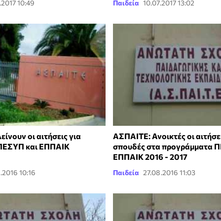
.2017 10:49
Παιδεία
10.07.2017 13:02
ίνουν οι αιτήσεις για
ΑΣΠΑΙΤΕ: Ανοικτές οι αιτήσει
 ΠΕΣΥΠ και ΕΠΠΑΙΚ
σπουδές στα προγράμματα Π
ΕΠΠΑΙΚ 2016 - 2017
.2016 10:16
Παιδεία
27.08.2016 11:03