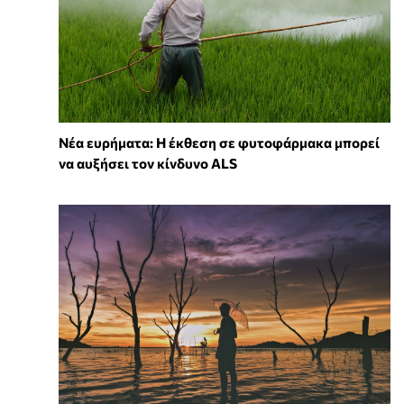
Νέα ευρήματα: Η έκθεση σε φυτοφάρμακα μπορεί
να αυξήσει τον κίνδυνο ALS