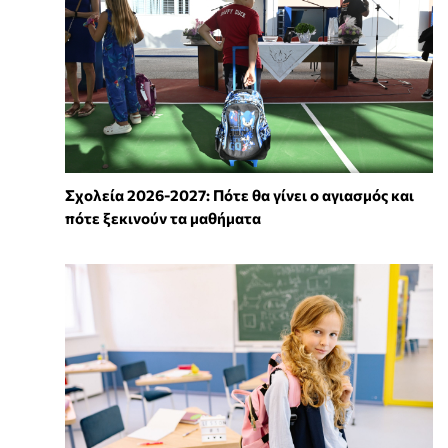
Σχολεία 2026-2027: Πότε θα γίνει ο αγιασμός και
πότε ξεκινούν τα μαθήματα