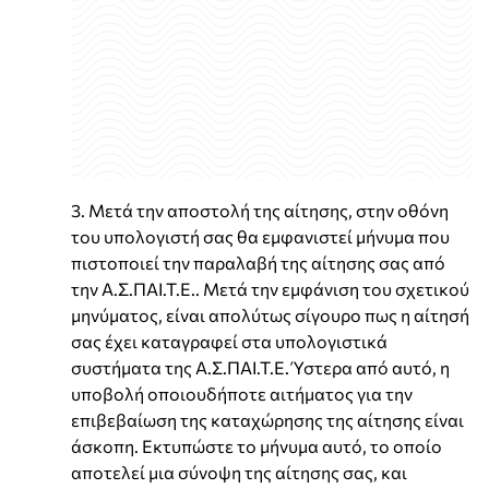
3. Μετά την αποστολή της αίτησης, στην οθόνη
του υπολογιστή σας θα εμφανιστεί μήνυμα που
πιστοποιεί την παραλαβή της αίτησης σας από
την Α.Σ.ΠΑΙ.Τ.Ε.. Μετά την εμφάνιση του σχετικού
μηνύματος, είναι απολύτως σίγουρο πως η αίτησή
σας έχει καταγραφεί στα υπολογιστικά
συστήματα της Α.Σ.ΠΑΙ.Τ.Ε. Ύστερα από αυτό, η
υποβολή οποιουδήποτε αιτήματος για την
επιβεβαίωση της καταχώρησης της αίτησης είναι
άσκοπη. Εκτυπώστε το μήνυμα αυτό, το οποίο
αποτελεί μια σύνοψη της αίτησης σας, και