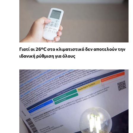
Γιατί οι 26°C στο κλιματιστικό δεν αποτελούν την
ιδανική ρύθμιση για όλους