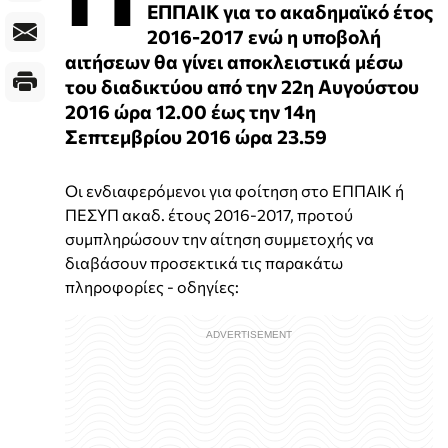
ΕΠΠΑΙΚ για το ακαδημαϊκό έτος
2016-2017 ενώ η υποβολή
αιτήσεων θα γίνει αποκλειστικά μέσω
του διαδικτύου από την 22η Αυγούστου
2016 ώρα 12.00 έως την 14η
Σεπτεμβρίου 2016 ώρα 23.59
Οι ενδιαφερόμενοι για φοίτηση στο ΕΠΠΑΙΚ ή
ΠΕΣΥΠ ακαδ. έτους 2016-2017, προτού
συμπληρώσουν την αίτηση συμμετοχής να
διαβάσουν προσεκτικά τις παρακάτω
πληροφορίες - οδηγίες: