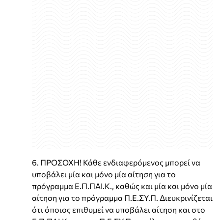
6. ΠΡΟΣΟΧΗ! Κάθε ενδιαφερόμενος μπορεί να
υποβάλει μία και μόνο μία αίτηση για το
πρόγραμμα Ε.Π.ΠΑΙ.Κ., καθώς και μία και μόνο μία
αίτηση για το πρόγραμμα Π.Ε.ΣΥ.Π. Διευκρινίζεται
ότι όποιος επιθυμεί να υποβάλει αίτηση και στο