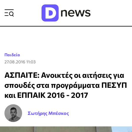
ΡΟΗ ΕΙΔΗΣΕΩΝ
Παιδεία
27.08.2016 11:03
ΑΣΠΑΙΤΕ: Ανοικτές οι αιτήσεις για
σπουδές στα προγράμματα ΠΕΣΥΠ
και ΕΠΠΑΙΚ 2016 - 2017
Σωτήρης Μπέσκος