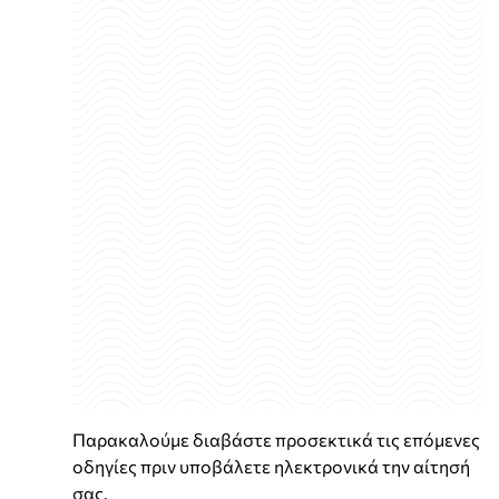
Παρακαλούμε διαβάστε προσεκτικά τις επόμενες
οδηγίες πριν υποβάλετε ηλεκτρονικά την αίτησή
σας.