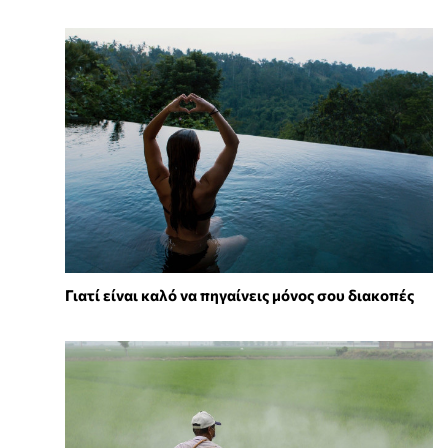
Γιατί είναι καλό να πηγαίνεις μόνος σου διακοπές