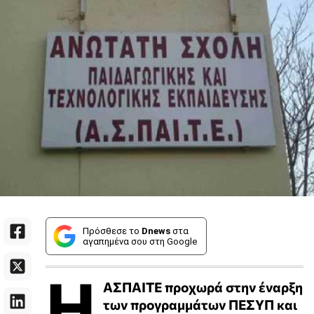
Πρόσθεσε το
Dnews
στα
αγαπημένα σου στη Google
Η
ΑΣΠΑΙΤΕ προχωρά στην έναρξη
των προγραμμάτων ΠΕΣΥΠ και