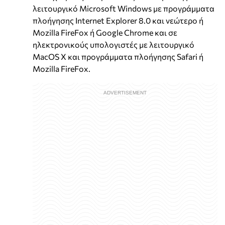
λειτουργικό Microsoft Windows με προγράμματα
πλοήγησης Internet Explorer 8.0 και νεώτερο ή
Mozilla FireFox ή Google Chrome και σε
ηλεκτρονικούς υπολογιστές με λειτουργικό
MacOS X και προγράμματα πλοήγησης Safari ή
Mozilla FireFox.