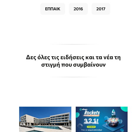
ΕΠΠΑΙΚ
2016
2017
Δες όλες τις ειδήσεις και τα νέα τη
στιγμή που συμβαίνουν