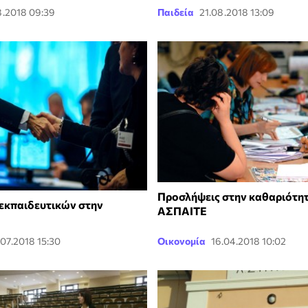
8.2018 09:39
Παιδεία
21.08.2018 13:09
Προσλήψεις στην καθαριότητ
εκπαιδευτικών στην
ΑΣΠΑΙΤΕ
.07.2018 15:30
Οικονομία
16.04.2018 10:02