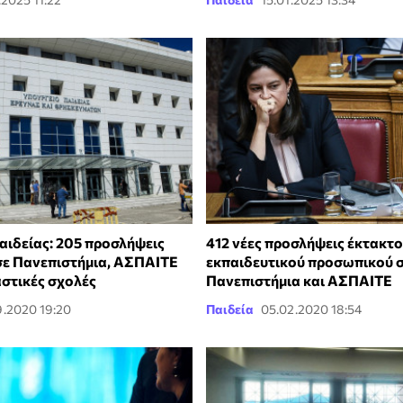
αιδείας: 205 προσλήψεις
412 νέες προσλήψεις έκτακτ
ε Πανεπιστήμια, ΑΣΠΑΙΤΕ
εκπαιδευτικού προσωπικού 
αστικές σχολές
Πανεπιστήμια και ΑΣΠΑΙΤΕ
9.2020 19:20
Παιδεία
05.02.2020 18:54