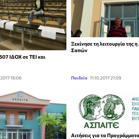
Ξεκίνησε τη λειτουργία της 
Σαπών
507 ΙΔΟΧ σε ΤΕΙ και
.2017 18:06
Παιδεία
11.10.2017 21:09
Αιτήσεις για τα Προγράμματ