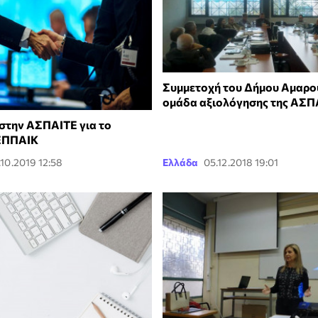
Συμμετοχή του Δήμου Αμαρο
ομάδα αξιολόγησης της ΑΣΠ
στην ΑΣΠΑΙΤΕ για το
ΕΠΠΑΙΚ
.10.2019 12:58
Ελλάδα
05.12.2018 19:01