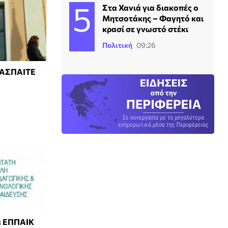
Στα Χανιά για διακοπές ο
Μητσοτάκης – Φαγητό και
κρασί σε γνωστό στέκι
Πολιτική
09:26
η ΑΣΠΑΙΤΕ
α ΕΠΠΑΙΚ