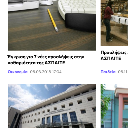
Προσλήψεις 
Έγκριση για 7 νέες προσλήψεις στην
ΑΣΠΑΙΤΕ
καθαριότητα της ΑΣΠΑΙΤΕ
Οικονομία
06.03.2018 17:04
Παιδεία
06.11