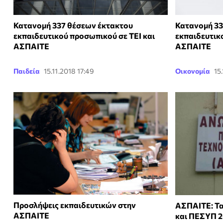
Κατανομή 337 θέσεων έκτακτου
Κατανομή 33
εκπαιδευτικού προσωπικού σε ΤΕΙ και
εκπαιδευτικ
ΑΣΠΑΙΤΕ
ΑΣΠΑΙΤΕ
Παιδεία
15.11.2018 17:49
Οικονομία
15
Προσλήψεις εκπαιδευτικών στην
ΑΣΠΑΙΤΕ: Τα
ΑΣΠΑΙΤΕ
και ΠΕΣΥΠ 2