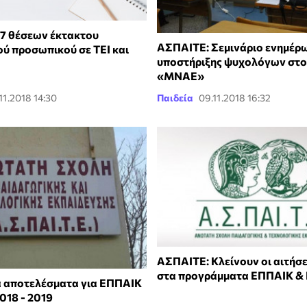
7 θέσεων έκτακτου
ΑΣΠΑΙΤΕ: Σεμινάριο ενημέρω
ού προσωπικού σε ΤΕΙ και
υποστήριξης ψυχολόγων στο 
«ΜΝΑΕ»
.11.2018 14:30
Παιδεία
09.11.2018 16:32
ΑΣΠΑΙΤΕ: Κλείνουν οι αιτήσε
στα προγράμματα ΕΠΠΑΙΚ &
 αποτελέσματα για ΕΠΠΑΙΚ
018 - 2019