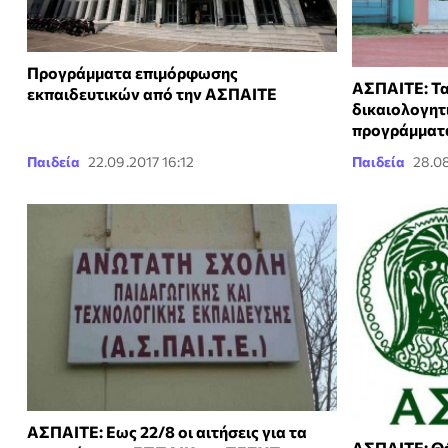
Προγράμματα επιμόρφωσης
ΑΣΠΑΙΤΕ: Τα
εκπαιδευτικών από την ΑΣΠΑΙΤΕ
δικαιολογητ
προγράμματ
Παιδεία
22.09.2017 16:12
Παιδεία
28.08
ΑΣΠΑΙΤΕ: Εως 22/8 οι αιτήσεις για τα
ΑΣΠΑΙΤΕ: Θέ