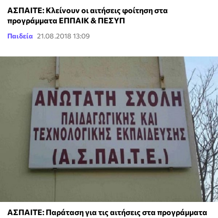
ΑΣΠΑΙΤΕ: Κλείνουν οι αιτήσεις φοίτηση στα
προγράμματα ΕΠΠΑΙΚ & ΠΕΣΥΠ
Παιδεία
21.08.2018 13:09
ΑΣΠΑΙΤΕ: Παράταση για τις αιτήσεις στα προγράμματα