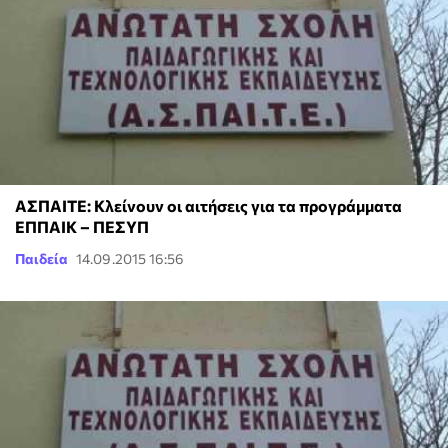
ΑΣΠΑΙΤΕ: Κλείνουν οι αιτήσεις για τα προγράμματα
ΕΠΠΑΙΚ – ΠΕΣΥΠ
Παιδεία
14.09.2015 16:56