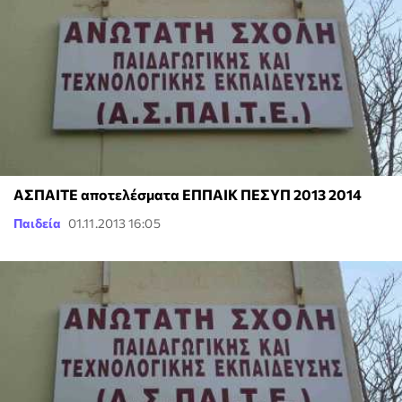
ΑΣΠΑΙΤΕ αποτελέσματα ΕΠΠΑΙΚ ΠΕΣΥΠ 2013 2014
Παιδεία
01.11.2013 16:05