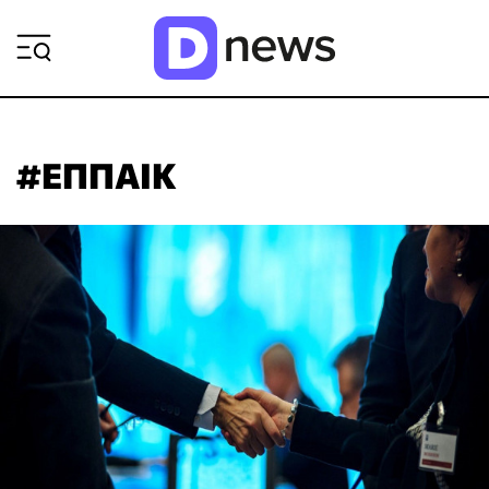
ΡΟΗ ΕΙΔΗΣΕΩΝ
#ΕΠΠΑΙΚ