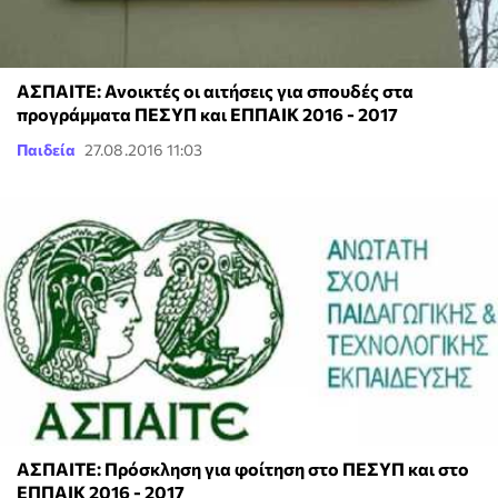
ΑΣΠΑΙΤΕ: Ανοικτές οι αιτήσεις για σπουδές στα
προγράμματα ΠΕΣΥΠ και ΕΠΠΑΙΚ 2016 - 2017
Παιδεία
27.08.2016 11:03
ΑΣΠΑΙΤΕ: Πρόσκληση για φοίτηση στο ΠΕΣΥΠ και στο
ΕΠΠΑΙΚ 2016 - 2017