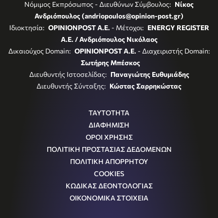
Νόμιμος Εκπρόσωπος - Διευθύνων Σύμβουλος:
Νίκος
Ανδριόπουλος (andriopoulos@opinion-post.gr)
Ιδιοκτησία:
OPINIONPOST A.E.
- Μέτοχοι:
ENERGY REGISTER
Α.Ε. / Ανδριόπουλος Νικόλαος
Δικαιούχος Domain:
OPINIONPOST A.E.
- Διαχειριστής Domain:
Σωτήρης Μπέσκος
Διευθυντής Ιστοσελίδας:
Παναγιώτης Ευθυμιάδης
Διευθυντής Σύνταξης:
Κώστας Σαρρηκώστας
ΤΑΥΤΟΤΗΤΑ
ΔΙΑΦΗΜΙΣΗ
ΟΡΟΙ ΧΡΗΣΗΣ
ΠΟΛΙΤΙΚΗ ΠΡΟΣΤΑΣΙΑΣ ΔΕΔΟΜΕΝΩΝ
ΠΟΛΙΤΙΚΗ ΑΠΟΡΡΗΤΟΥ
COOKIES
ΚΩΔΙΚΑΣ ΔΕΟΝΤΟΛΟΓΙΑΣ
ΟΙΚΟΝΟΜΙΚΑ ΣΤΟΙΧΕΙΑ