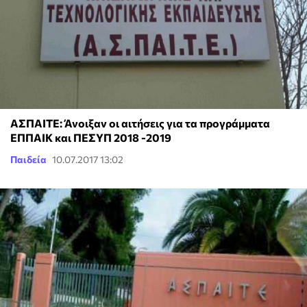
ΑΣΠΑΙΤΕ: Άνοιξαν οι αιτήσεις για τα προγράμματα
ΕΠΠΑΙΚ και ΠΕΣΥΠ 2018 -2019
Παιδεία
10.07.2017 13:02