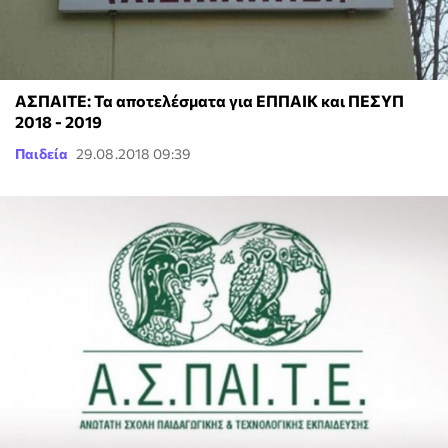
ΑΣΠΑΙΤΕ: Τα αποτελέσματα για ΕΠΠΑΙΚ και ΠΕΣΥΠ
2018 - 2019
Παιδεία
29.08.2018 09:39