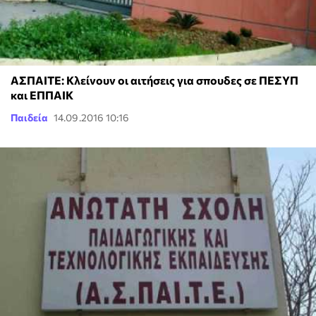
ΑΣΠΑΙΤΕ: Κλείνουν οι αιτήσεις για σπουδες σε ΠΕΣΥΠ
και ΕΠΠΑΙΚ
Παιδεία
14.09.2016 10:16