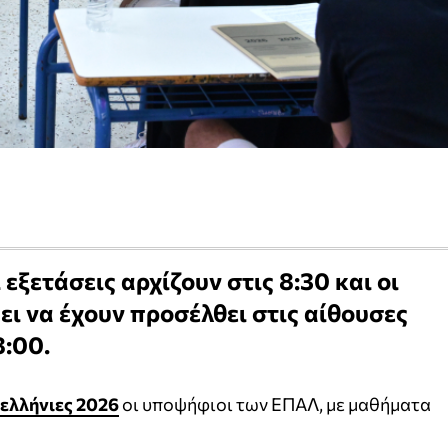
ι εξετάσεις αρχίζουν στις 8:30 και οι
ι να έχουν προσέλθει στις αίθουσες
8:00.
ελλήνιες 2026
οι υποψήφιοι των ΕΠΑΛ, με μαθήματα