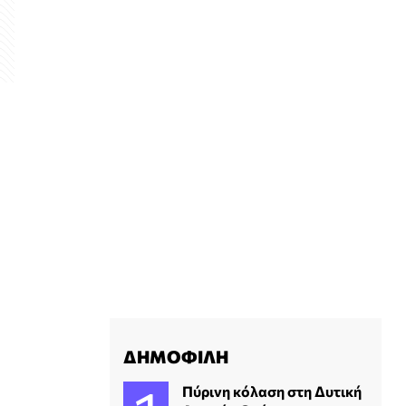
ΔΗΜΟΦΙΛΗ
Πύρινη κόλαση στη Δυτική