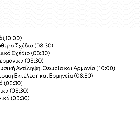
ά (10:00)
ύθερο Σχέδιο (08:30)
μικό Σχέδιο (08:30)
ερμανικά (08:30)
υσική Αντίληψη, Θεωρία και Αρμονία (10:00)
σική Εκτέλεση και Ερμηνεία (08:30)
ά (08:30)
ικά (08:30)
νικά (08:30)