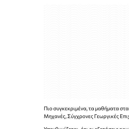
Πιο συγκεκριμένα, τα μαθήματα στα
Μηχανές, Σύγχρονες Γεωργικές Επιχ