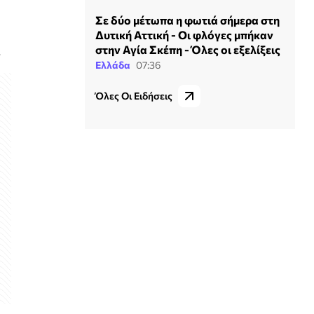
Σε δύο μέτωπα η φωτιά σήμερα στη
Δυτική Αττική - Οι φλόγες μπήκαν
στην Αγία Σκέπη - Όλες οι εξελίξεις
.
Ελλάδα
07:36
Όλες Οι Ειδήσεις