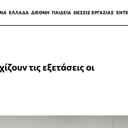
ΑΔΑ
ΔΙΕΘΝΗ
ΠΑΙΔΕΙΑ
ΘΕΣΕΙΣ ΕΡΓΑΣΙΑΣ
ENTERTAINMEN
ΜΙΑ
ΕΛΛΑΔΑ
ΔΙΕΘΝΗ
ΠΑΙΔΕΙΑ
ΘΕΣΕΙΣ ΕΡΓΑΣΙΑΣ
ENT
ίζουν τις εξετάσεις οι