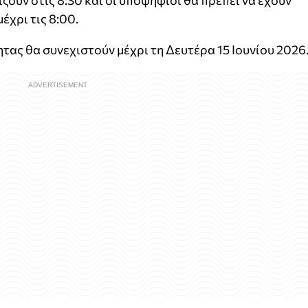
ίζουν στις 8:30 και οι υποψήφιοι θα πρέπει να έχουν
έχρι τις 8:00.
τας θα συνεχιστούν μέχρι τη Δευτέρα 15 Ιουνίου 2026