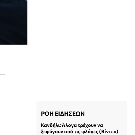
ΡΟΗ ΕΙΔΗΣΕΩΝ
Κανδήλι: Άλογα τρέχουν να
ξεφύγουν από τις φλόγες (Βίντεο)