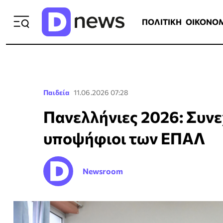
ΠΟΛΙΤΙΚΗ
ΟΙΚΟΝΟΜΙΑ
ΕΛΛ
ΠΟΛΙΤΙΚΗ
ΟΙΚΟΝΟ
Παιδεία
11.06.2026 07:28
Πανελλήνιες 2026: Συνεχ
υποψήφιοι των ΕΠΑΛ
Newsroom