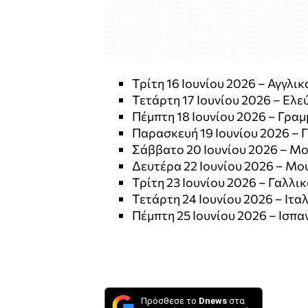
Τρίτη 16 Ιουνίου 2026 – Αγγλικ
Τετάρτη 17 Ιουνίου 2026 – Ελε
Πέμπτη 18 Ιουνίου 2026 – Γραμ
Παρασκευή 19 Ιουνίου 2026 – Γ
Σάββατο 20 Ιουνίου 2026 – Μο
Δευτέρα 22 Ιουνίου 2026 – Μου
Τρίτη 23 Ιουνίου 2026 – Γαλλικ
Τετάρτη 24 Ιουνίου 2026 – Ιταλ
Πέμπτη 25 Ιουνίου 2026 – Ισπα
Πρόσθεσε το
Dnews
στα