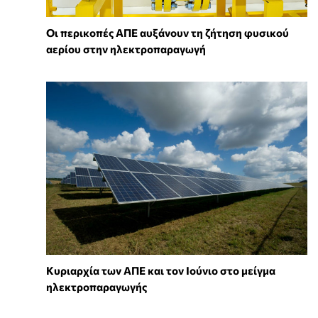
Οι περικοπές ΑΠΕ αυξάνουν τη ζήτηση φυσικού
αερίου στην ηλεκτροπαραγωγή
Κυριαρχία των ΑΠΕ και τον Ιούνιο στο μείγμα
ηλεκτροπαραγωγής