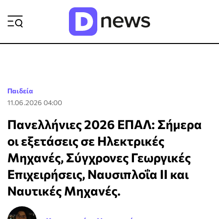
ΡΟΗ ΕΙΔΗΣΕΩΝ
Παιδεία
11.06.2026 04:00
Πανελλήνιες 2026 ΕΠΑΛ: Σήμερα
οι εξετάσεις σε Ηλεκτρικές
Μηχανές, Σύγχρονες Γεωργικές
Επιχειρήσεις, Ναυσιπλοΐα ΙΙ και
Ναυτικές Μηχανές.