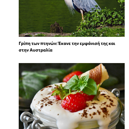
Γρίπη των πτηνών: Έκανε την εμφάνισή της και
στην Αυστραλία