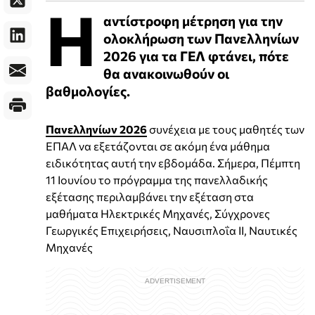
Η
αντίστροφη μέτρηση για την
ολοκλήρωση των Πανελληνίων
2026 για τα ΓΕΛ φτάνει, πότε
θα ανακοινωθούν οι
βαθμολογίες.
Πανελληνίων 2026
συνέχεια με τους μαθητές των
ΕΠΑΛ να εξετάζονται σε ακόμη ένα μάθημα
ειδικότητας αυτή την εβδομάδα. Σήμερα, Πέμπτη
11 Ιουνίου το πρόγραμμα της πανελλαδικής
εξέτασης περιλαμβάνει την εξέταση στα
μαθήματα Ηλεκτρικές Μηχανές, Σύγχρονες
Γεωργικές Επιχειρήσεις, Ναυσιπλοΐα ΙΙ, Ναυτικές
Μηχανές