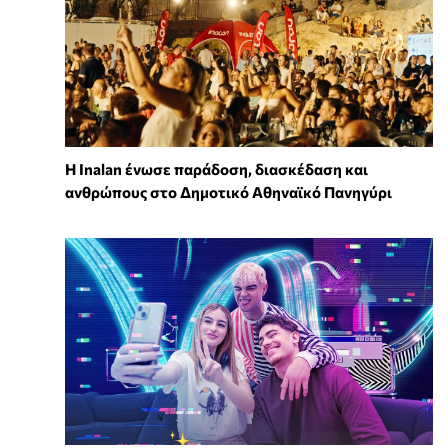
Η Inalan ένωσε παράδοση, διασκέδαση και
ανθρώπους στο Δημοτικό Αθηναϊκό Πανηγύρι