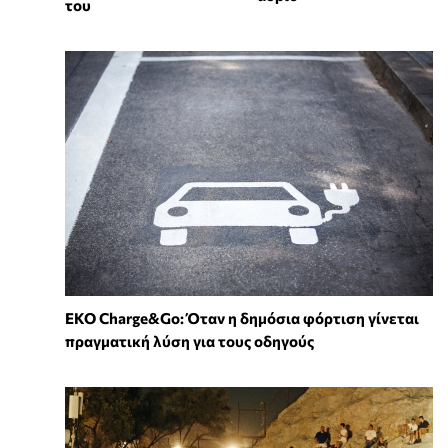
του
EKO Charge&Go: Όταν η δημόσια φόρτιση γίνεται
πραγματική λύση για τους οδηγούς