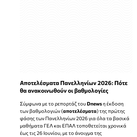
Αποτελέσματα Πανελληνίων 2026: Πότε
θα ανακοινωθούν οι βαθμολογίες
Σύμφωνα με το ρεπορτάζ του
Dnews
η έκδοση
των βαθμολογιών (
αποτελέσματα
) της πρώτης
φάσης των Πανελληνίων 2026 για όλα τα βασικά
μαθήματα ΓΕΛ και ΕΠΑΛ τοποθετείται χρονικά
έως τις 26 Ιουνίου, με το άνοιγμα της