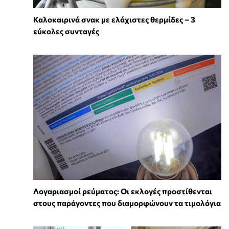
Καλοκαιρινά σνακ με ελάχιστες θερμίδες – 3
εύκολες συνταγές
Λογαριασμοί ρεύματος: Οι εκλογές προστίθενται
στους παράγοντες που διαμορφώνουν τα τιμολόγια