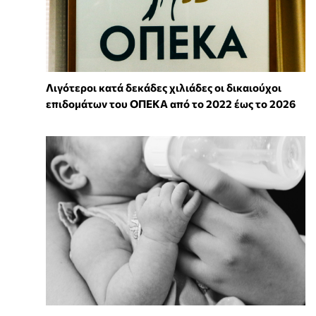
Λιγότεροι κατά δεκάδες χιλιάδες οι δικαιούχοι
επιδομάτων του ΟΠΕΚΑ από το 2022 έως το 2026