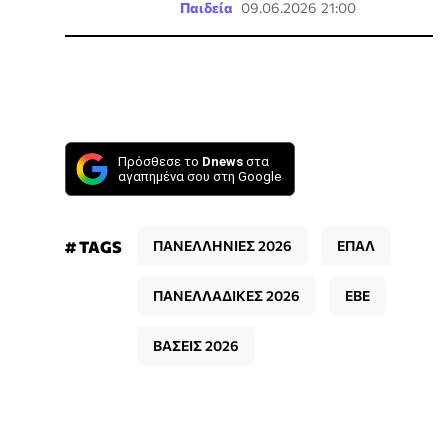
Παιδεία
09.06.2026 21:00
Πρόσθεσε το
Dnews
στα
αγαπημένα σου στη Google
# TAGS
ΠΑΝΕΛΛΗΝΙΕΣ 2026
ΕΠΑΛ
ΠΑΝΕΛΛΑΔΙΚΕΣ 2026
ΕΒΕ
ΒΑΣΕΙΣ 2026