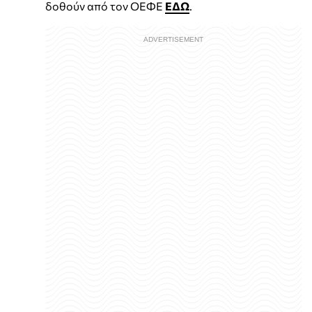
δοθούν από τον ΟΕΦΕ
ΕΔΩ
.