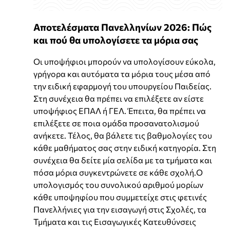
Αποτελέσματα Πανελληνίων 2026: Πώς
και πού θα υπολογίσετε τα μόρια σας
Οι υποψήφιοι μπορούν να υπολογίσουν εύκολα,
γρήγορα και αυτόματα τα μόρια τους μέσα από
την ειδική εφαρμογή του υπουργείου Παιδείας.
Στη συνέχεια θα πρέπει να επιλέξετε αν είστε
υποψήφιος ΕΠΑΛ ή ΓΕΛ. Έπειτα, θα πρέπει να
επιλέξετε σε ποια ομάδα προσανατολισμού
ανήκετε. Τέλος, θα βάλετε τις βαθμολογίες του
κάθε μαθήματος σας στην ειδική κατηγορία. Στη
συνέχεια θα δείτε μία σελίδα με τα τμήματα και
πόσα μόρια συγκεντρώνετε σε κάθε σχολή.Ο
υπολογισμός του συνολικού αριθμού μορίων
κάθε υποψηφίου που συμμετείχε στις φετινές
Πανελλήνιες για την εισαγωγή στις Σχολές, τα
Τμήματα και τις Εισαγωγικές Κατευθύνσεις