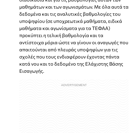
μαθημάτων και των αγωνισμάτων. Με όλα αυτά τα
δεδομένα και τις αναλυτικές βαθμολογίες του
υποψηφίου (σε υποχρεωτικά μαθήματα, ειδικά
μαθήματα και αγωνίσματα για τα ΤΕΦΑΑ)
προκύπτει η τελική βαθμολογία και τα
αντίστοιχα μόρια ώστε να γίνουν οι αναγωγές που
απαιτούνται από πλευράς υποψηφίων για τις
σχολές που τους ενδιαφέρουν έχοντας πάντα
κατά νου και το δεδομένο της Ελάχιστης Βάσης
Εισαγωγής.