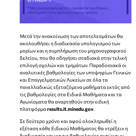
* Με την εγγραφή σας στο newsletter του Dnews,
αποδέχεστε τους σχετικούς όρους χρήσης
Μετά την ανακοίνωση των αποτελεσμάτων θα
ακολουθήσει η διαδικασία υπολογισμού των
μορίων και η συμπλήρωση του μηχανογραφικού
δελτίου, που θα οδηγήσει σταδιακά στην τελική
επιλογή σχολών και τμημάτων. Παραδοσιακά οι
αναλυτικές βαθμολογίες των υποψηφίων Γενικών
και Επαγγελματικών Λυκείων σε όλα τα
πανελλαδικώς εξεταζόμενα μαθήματα εκτός από
τις βαθμολογίες στα Ειδικά Μαθήματα και τα
Αγωνίσματα θα αναρτηθούν στην ειδική
πλατφόρμα
results.it.minedu.gov
.
Σε δεύτερο χρόνο και αφού ολοκληρωθεί η
εξέταση κάθε Ειδικού Μαθήματος θα «τρέξει» η
διαδικασία και για τις βαθμολογίες αυτών των