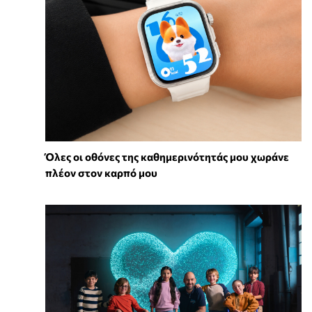
Όλες οι οθόνες της καθημερινότητάς μου χωράνε
πλέον στον καρπό μου