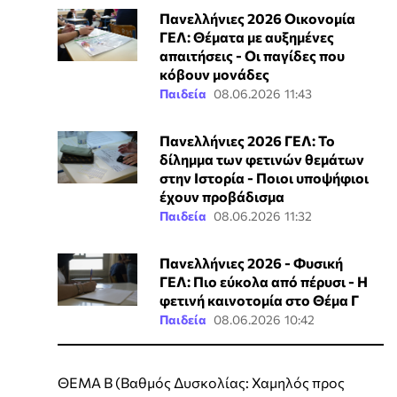
Πανελλήνιες 2026 Οικονομία
ΓΕΛ: Θέματα με αυξημένες
απαιτήσεις - Οι παγίδες που
κόβουν μονάδες
Παιδεία
08.06.2026 11:43
Πανελλήνιες 2026 ΓΕΛ: Το
δίλημμα των φετινών θεμάτων
στην Ιστορία - Ποιοι υποψήφιοι
έχουν προβάδισμα
Παιδεία
08.06.2026 11:32
Πανελλήνιες 2026 - Φυσική
ΓΕΛ: Πιο εύκολα από πέρυσι - Η
φετινή καινοτομία στο Θέμα Γ
Παιδεία
08.06.2026 10:42
ΘΕΜΑ Β (Βαθμός Δυσκολίας: Χαμηλός προς