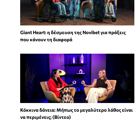
Giant Heart: η δέσμευση της Novibet για πράξεις
που κάνουν τη διαφορά
Κόκκινα δάνεια: Μήπως το μεγαλύτερο λάθος είναι
να περιμένεις; (Βίντεο)