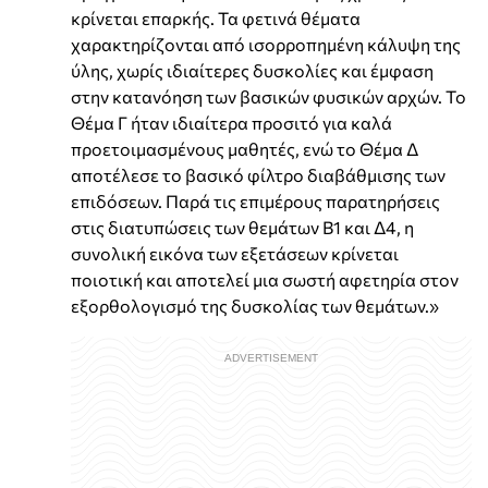
κρίνεται επαρκής. Τα φετινά θέματα
χαρακτηρίζονται από ισορροπημένη κάλυψη της
ύλης, χωρίς ιδιαίτερες δυσκολίες και έμφαση
στην κατανόηση των βασικών φυσικών αρχών. Το
Θέμα Γ ήταν ιδιαίτερα προσιτό για καλά
προετοιμασμένους μαθητές, ενώ το Θέμα Δ
αποτέλεσε το βασικό φίλτρο διαβάθμισης των
επιδόσεων. Παρά τις επιμέρους παρατηρήσεις
στις διατυπώσεις των θεμάτων Β1 και Δ4, η
συνολική εικόνα των εξετάσεων κρίνεται
ποιοτική και αποτελεί μια σωστή αφετηρία στον
εξορθολογισμό της δυσκολίας των θεμάτων.»