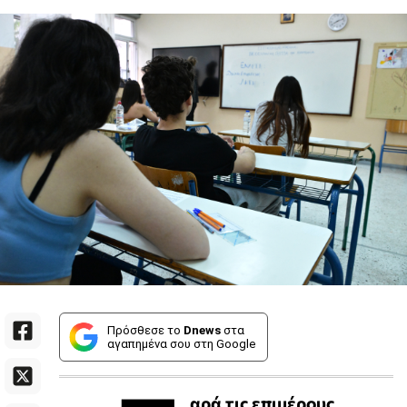
Πρόσθεσε το
Dnews
στα
αγαπημένα σου στη Google
αρά τις επιμέρους