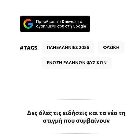
Πρόσθεσε το
Dnews
στα
αγαπημένα σου στη Google
# TAGS
ΠΑΝΕΛΛΗΝΙΕΣ 2026
ΦΥΣΙΚΗ
ΕΝΩΣΗ ΕΛΛΗΝΩΝ ΦΥΣΙΚΩΝ
Δες όλες τις ειδήσεις και τα νέα τη
στιγμή που συμβαίνουν