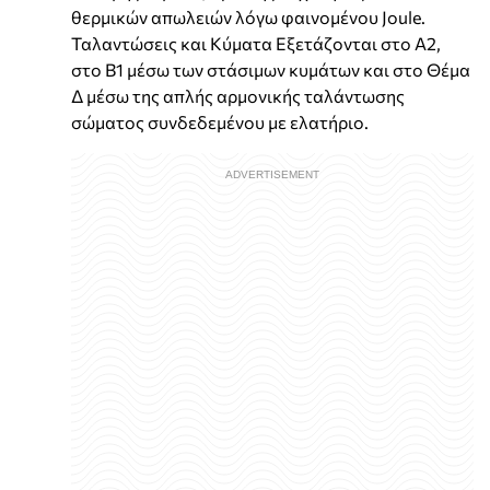
θερμικών απωλειών λόγω φαινομένου Joule.
Ταλαντώσεις και Κύματα Εξετάζονται στο Α2,
στο Β1 μέσω των στάσιμων κυμάτων και στο Θέμα
Δ μέσω της απλής αρμονικής ταλάντωσης
σώματος συνδεδεμένου με ελατήριο.