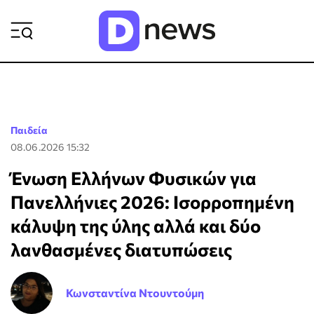
ΡΟΗ ΕΙΔΗΣΕΩΝ
Παιδεία
08.06.2026 15:32
Ένωση Ελλήνων Φυσικών για
Πανελλήνιες 2026: Ισορροπημένη
κάλυψη της ύλης αλλά και δύο
λανθασμένες διατυπώσεις
Κωνσταντίνα Ντουντούμη