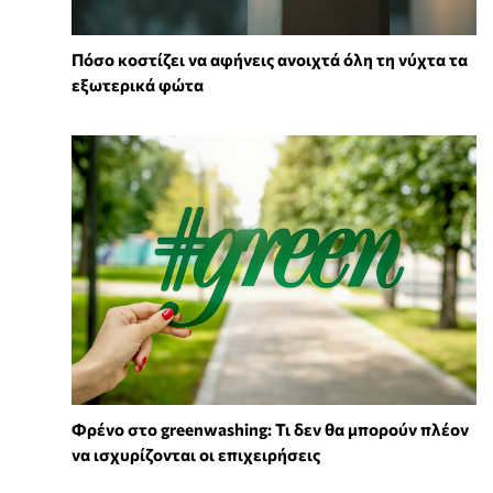
Πόσο κοστίζει να αφήνεις ανοιχτά όλη τη νύχτα τα
εξωτερικά φώτα
Φρένο στο greenwashing: Τι δεν θα μπορούν πλέον
να ισχυρίζονται οι επιχειρήσεις