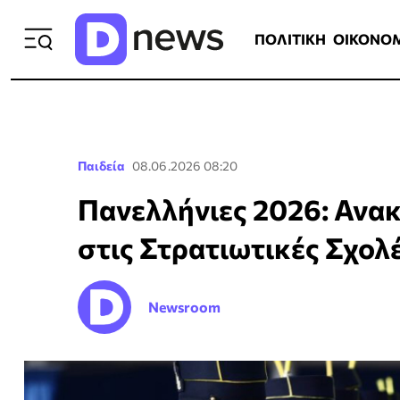
ΠΟΛΙΤΙΚΗ
ΟΙΚΟΝΟΜΙΑ
ΕΛΛ
ΠΟΛΙΤΙΚΗ
ΟΙΚΟΝΟ
Παιδεία
08.06.2026 08:20
Πανελλήνιες 2026: Ανα
στις Στρατιωτικές Σχολέ
Newsroom