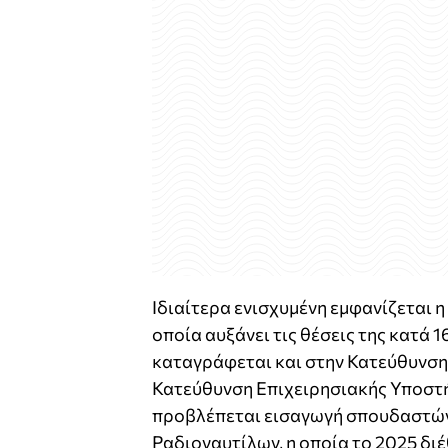
Ιδιαίτερα ενισχυμένη εμφανίζεται 
οποία αυξάνει τις θέσεις της κατά 
καταγράφεται και στην Κατεύθυνση 
Κατεύθυνση Επιχειρησιακής Υποστήρ
προβλέπεται εισαγωγή σπουδαστών
Ραδιοναυτίλων, η οποία το 2025 διέ