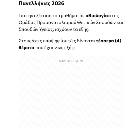
Πανελλήνιες 2026
Για την εξέταση του μαθήματος
«Βιολογία»
της
Ομάδας Προσανατολισμού Θετικών Σπουδών και
Σπουδών Υγείας, ισχύουν τα εξής:
Στους/στις υποψηφίους/ες δίνονται
τέσσερα (4)
θέματα
που έχουν ως εξής: