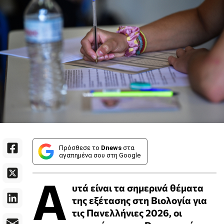
Πρόσθεσε το
Dnews
στα
αγαπημένα σου στη Google
Α
υτά είναι τα σημερινά θέματα
της εξέτασης στη Βιολογία για
τις Πανελλήνιες 2026, οι