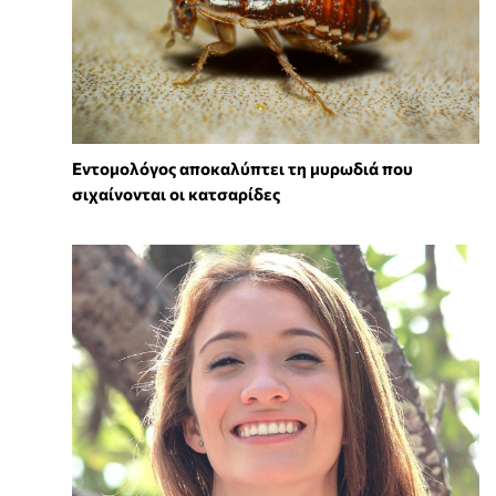
Εντομολόγος αποκαλύπτει τη μυρωδιά που
σιχαίνονται οι κατσαρίδες