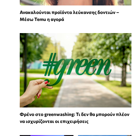
Ανακαλούνται προϊόντα λεύκανσης δοντιών –
Μέσω Temu η αγορά
Φρένο στο greenwashing: Τι δεν θα μπορούν πλέον
να ισχυρίζονται οι επιχειρήσεις