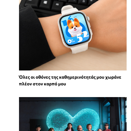
Όλες οι οθόνες της καθημερινότητάς μου χωράνε
πλέον στον καρπό μου