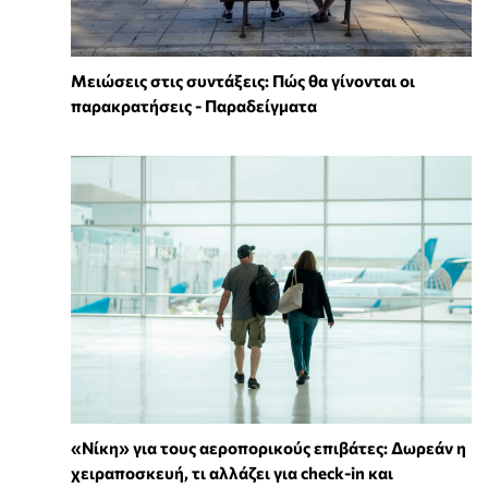
Μειώσεις στις συντάξεις: Πώς θα γίνονται οι
παρακρατήσεις - Παραδείγματα
«Νίκη» για τους αεροπορικούς επιβάτες: Δωρεάν η
χειραποσκευή, τι αλλάζει για check-in και