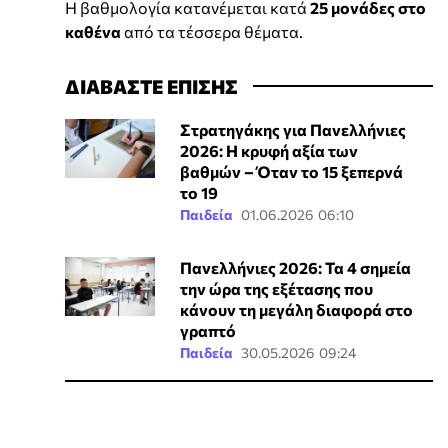
Η βαθμολογία κατανέμεται κατά
25 μονάδες στο
καθένα
από τα τέσσερα θέματα.
ΔΙΑΒΑΣΤΕ ΕΠΙΣΗΣ
Στρατηγάκης για Πανελλήνιες
2026: Η κρυφή αξία των
βαθμών – Όταν το 15 ξεπερνά
το 19
Παιδεία
01.06.2026 06:10
Πανελλήνιες 2026: Τα 4 σημεία
την ώρα της εξέτασης που
κάνουν τη μεγάλη διαφορά στο
γραπτό
Παιδεία
30.05.2026 09:24