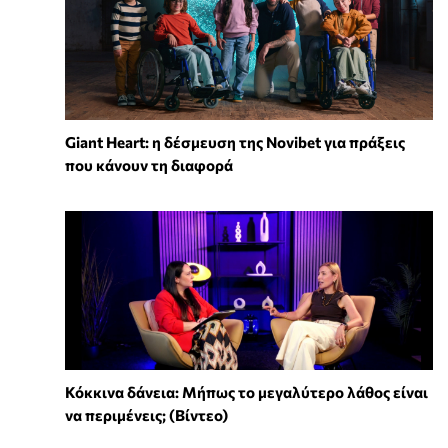
Giant Heart: η δέσμευση της Novibet για πράξεις
που κάνουν τη διαφορά
Κόκκινα δάνεια: Μήπως το μεγαλύτερο λάθος είναι
να περιμένεις; (Βίντεο)