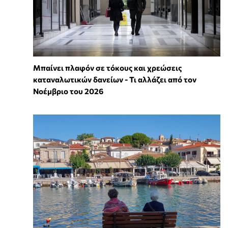
Μπαίνει πλαφόν σε τόκους και χρεώσεις
καταναλωτικών δανείων - Τι αλλάζει από τον
Νοέμβριο του 2026