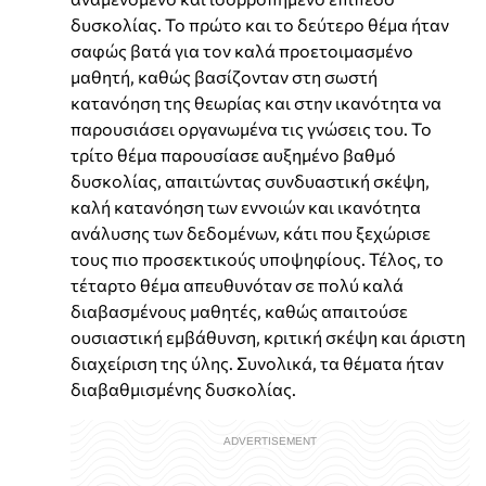
δυσκολίας. Το πρώτο και το δεύτερο θέμα ήταν
σαφώς βατά για τον καλά προετοιμασμένο
μαθητή, καθώς βασίζονταν στη σωστή
κατανόηση της θεωρίας και στην ικανότητα να
παρουσιάσει οργανωμένα τις γνώσεις του. Το
τρίτο θέμα παρουσίασε αυξημένο βαθμό
δυσκολίας, απαιτώντας συνδυαστική σκέψη,
καλή κατανόηση των εννοιών και ικανότητα
ανάλυσης των δεδομένων, κάτι που ξεχώρισε
τους πιο προσεκτικούς υποψηφίους. Τέλος, το
τέταρτο θέμα απευθυνόταν σε πολύ καλά
διαβασμένους μαθητές, καθώς απαιτούσε
ουσιαστική εμβάθυνση, κριτική σκέψη και άριστη
διαχείριση της ύλης. Συνολικά, τα θέματα ήταν
διαβαθμισμένης δυσκολίας.