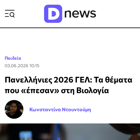
ΡΟΗ ΕΙΔΗΣΕΩΝ
Παιδεία
03.06.2026 10:15
Πανελλήνιες 2026 ΓΕΛ: Τα θέματα
που «έπεσαν» στη Βιολογία
Κωνσταντίνα Ντουντούμη