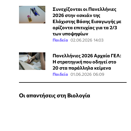
Συνεχίζονται οι Πανελλήνιες
2026 στην «σκιά» της
Ελάχιστης Βάσης Εισαγωγής με
ορίζοντα επιτυχίας για τα 2/3
των υποψηφίων
Παιδεία
02.06.2026 14:03
Πανελλήνιες 2026 Αρχαία ΓΕΛ:
Η στρατηγική που οδηγεί στο
20 στα παράλληλα κείμενα
Παιδεία
01.06.2026 06:09
Οι απαντήσεις στη Βιολογία