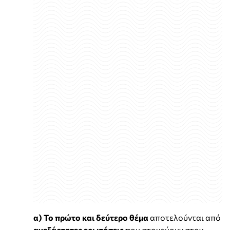
α) Το πρώτο και δεύτερο θέμα
αποτελούνται από
ανεξάρτητες ερωτήσεις
που στοχεύουν στον