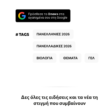
Πρόσθεσε το
Dnews
στα
αγαπημένα σου στη Google
# TAGS
ΠΑΝΕΛΛΗΝΙΕΣ 2026
ΠΑΝΕΛΛΑΔΙΚΕΣ 2026
ΒΙΟΛΟΓΙΑ
ΘΕΜΑΤΑ
ΓΕΛ
Δες όλες τις ειδήσεις και τα νέα τη
στιγμή που συμβαίνουν