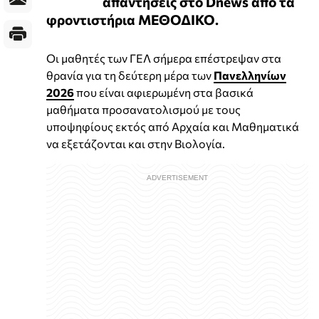
απαντήσεις στο Dnews από τα
φροντιστήρια ΜΕΘΟΔΙΚΟ.
Oι μαθητές των ΓΕΛ σήμερα επέστρεψαν στα
θρανία για τη δεύτερη μέρα των
Πανελληνίων
2026
που είναι αφιερωμένη στα βασικά
μαθήματα προσανατολισμού με τους
υποψηφίους εκτός από Αρχαία και Μαθηματικά
να εξετάζονται και στην Βιολογία.