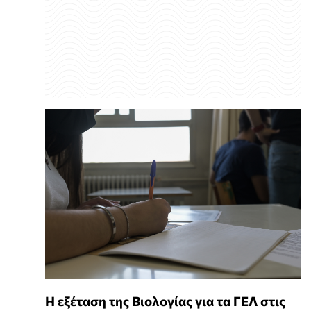
Η εξέταση της Βιολογίας για τα ΓΕΛ στις