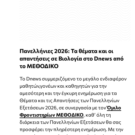
Πανελλήνιες 2026: Τα θέματα και οι
απαντήσεις σε Βιολογία στο Dnews από
το ΜΕΘΟΔΙΚΟ
Το Dnews συμμεριζόμενο το μεγάλο ενδιαφέρον
μαθητών,γονέων και καθηγητών για την
αμεσότερη και την έγκυρη ενημέρωση για τα
Θέματα και τις Απαντήσεις των Πανελληνίων
Εξετάσεων 2026, σε συνεργασία με τον
Όμιλο
Φροντιστηρίων ΜΕΘΟΔΙΚΟ
, καθ’ όλη τη
διάρκεια των Πανελληνίων Εξετάσεων θα σας
προσφέρει την πληρέστερη ενημέρωση. Με την