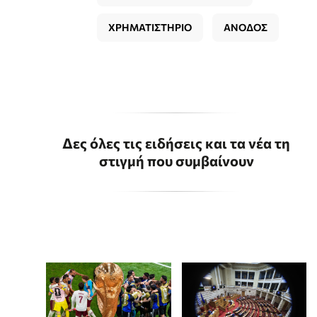
ΧΡΗΜΑΤΙΣΤΗΡΙΟ
ΑΝΟΔΟΣ
Δες όλες τις ειδήσεις και τα νέα τη
στιγμή που συμβαίνουν