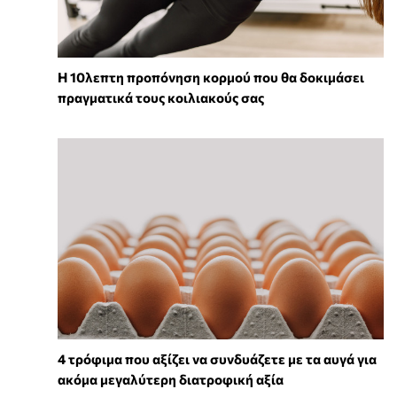
Η 10λεπτη προπόνηση κορμού που θα δοκιμάσει
πραγματικά τους κοιλιακούς σας
4 τρόφιμα που αξίζει να συνδυάζετε με τα αυγά για
ακόμα μεγαλύτερη διατροφική αξία