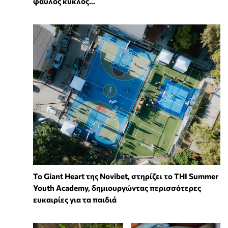
φαύλος κύκλος...
To Giant Heart της Novibet, στηρίζει το THI Summer
Youth Academy, δημιουργώντας περισσότερες
ευκαιρίες για τα παιδιά