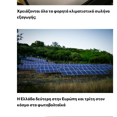
Χρειάζονται όλα τα φορητά κλιματιστικά σωλήνα
εξαγωγής;
Η Ελλάδα δεύτερη στην Ευρώπη και τρίτη στον
κόσμο στα φωτοβολταϊκά