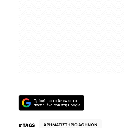
Πρόσθεσε το
Dnews
στα
αγαπημένα σου στη Google
# TAGS
ΧΡΗΜΑΤΙΣΤΗΡΙΟ ΑΘΗΝΩΝ