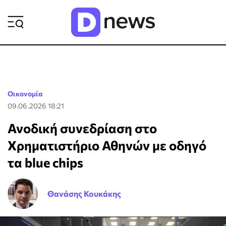
ΡΟΗ ΕΙΔΗΣΕΩΝ
Οικονομία
09.06.2026 18:21
Ανοδική συνεδρίαση στο
Χρηματιστήριο Αθηνών με οδηγό
τα blue chips
Θανάσης Κουκάκης