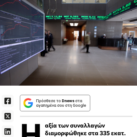
Πρόσθεσε το
Dnews
στα
αγαπημένα σου στη Google
Η
αξία των συναλλαγών
διαμορφώθηκε στα 335 εκατ.