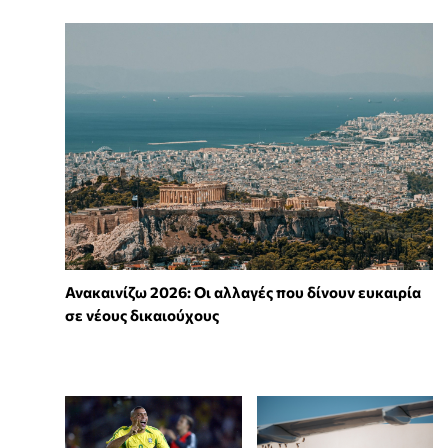
Ανακαινίζω 2026: Οι αλλαγές που δίνουν ευκαιρία
σε νέους δικαιούχους