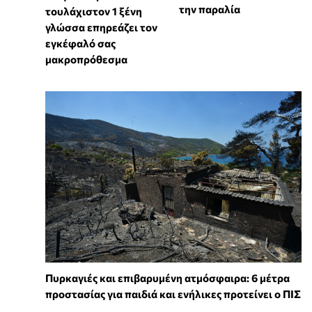
την παραλία
τουλάχιστον 1 ξένη
γλώσσα επηρεάζει τον
εγκέφαλό σας
μακροπρόθεσμα
Πυρκαγιές και επιβαρυμένη ατμόσφαιρα: 6 μέτρα
προστασίας για παιδιά και ενήλικες προτείνει ο ΠΙΣ