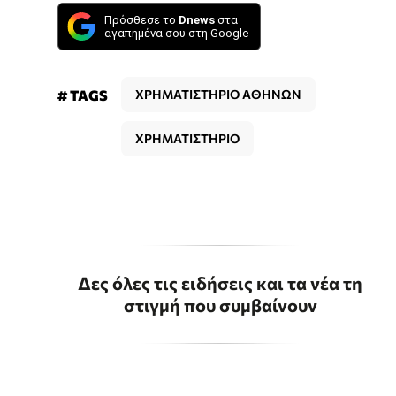
Πρόσθεσε το
Dnews
στα
αγαπημένα σου στη Google
# TAGS
ΧΡΗΜΑΤΙΣΤΗΡΙΟ ΑΘΗΝΩΝ
ΧΡΗΜΑΤΙΣΤΗΡΙΟ
Δες όλες τις ειδήσεις και τα νέα τη
στιγμή που συμβαίνουν