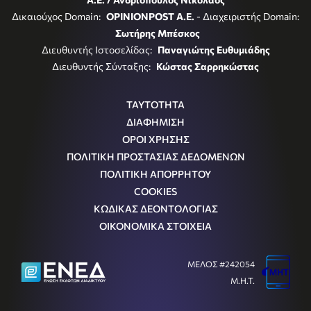
Δικαιούχος Domain:
OPINIONPOST A.E.
- Διαχειριστής Domain:
Σωτήρης Μπέσκος
Διευθυντής Ιστοσελίδας:
Παναγιώτης Ευθυμιάδης
Διευθυντής Σύνταξης:
Κώστας Σαρρηκώστας
ΤΑΥΤΟΤΗΤΑ
ΔΙΑΦΗΜΙΣΗ
ΟΡΟΙ ΧΡΗΣΗΣ
ΠΟΛΙΤΙΚΗ ΠΡΟΣΤΑΣΙΑΣ ΔΕΔΟΜΕΝΩΝ
ΠΟΛΙΤΙΚΗ ΑΠΟΡΡΗΤΟΥ
COOKIES
ΚΩΔΙΚΑΣ ΔΕΟΝΤΟΛΟΓΙΑΣ
ΟΙΚΟΝΟΜΙΚΑ ΣΤΟΙΧΕΙΑ
ΜΕΛΟΣ #242054
Μ.Η.Τ.