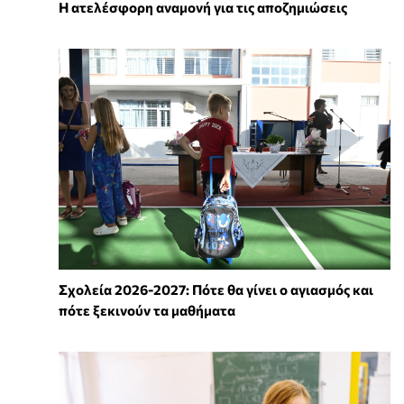
Η ατελέσφορη αναμονή για τις αποζημιώσεις
Σχολεία 2026-2027: Πότε θα γίνει ο αγιασμός και
πότε ξεκινούν τα μαθήματα