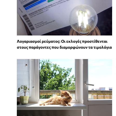
Λογαριασμοί ρεύματος: Οι εκλογές προστίθενται
στους παράγοντες που διαμορφώνουν τα τιμολόγια