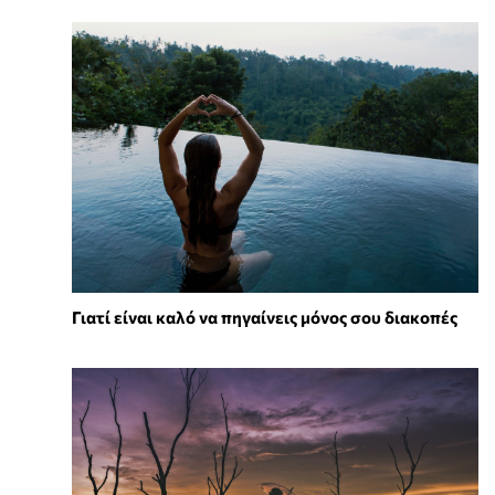
Γιατί είναι καλό να πηγαίνεις μόνος σου διακοπές