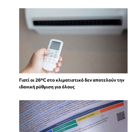
Γιατί οι 26°C στο κλιματιστικό δεν αποτελούν την
ιδανική ρύθμιση για όλους