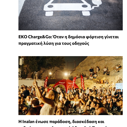
EKO Charge&Go: Όταν η δημόσια φόρτιση γίνεται
πραγματική λύση για τους οδηγούς
Η Inalan ένωσε παράδοση, διασκέδαση και