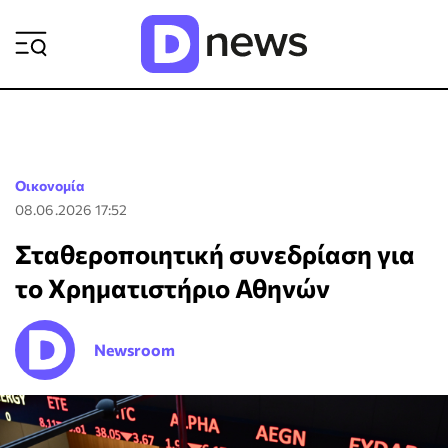
ΡΟΗ ΕΙΔΗΣΕΩΝ
Οικονομία
08.06.2026 17:52
Σταθεροποιητική συνεδρίαση για
το Χρηματιστήριο Αθηνών
Newsroom