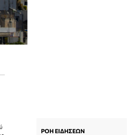
ύ
ΡΟΗ ΕΙΔΗΣΕΩΝ