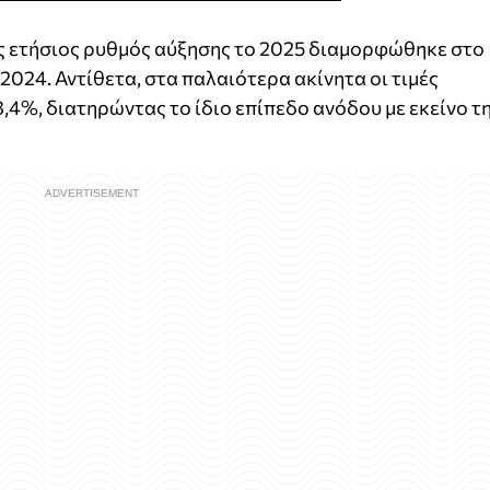
ς ετήσιος ρυθμός αύξησης το 2025 διαμορφώθηκε στο
2024. Αντίθετα, στα παλαιότερα ακίνητα οι τιμές
,4%, διατηρώντας το ίδιο επίπεδο ανόδου με εκείνο τ