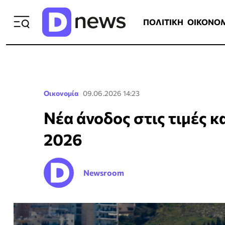
ΠΟΛΙΤΙΚΗ
ΟΙΚΟΝΟΜΙΑ
ΕΛΛ
ΠΟΛΙΤΙΚΗ
ΟΙΚΟΝΟ
Οικονομία
09.06.2026 14:23
Νέα άνοδος στις τιμές 
2026
Newsroom