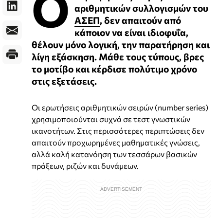
Ο
αριθμητικών συλλογισμών του
ΑΣΕΠ
, δεν απαιτούν από
κάποιον να είναι ιδιοφυΐα,
θέλουν μόνο λογική, την παρατήρηση και
λίγη εξάσκηση. Μάθε τους τύπους, βρες
το μοτίβο και κέρδισε πολύτιμο χρόνο
στις εξετάσεις.
Οι ερωτήσεις αριθμητικών σειρών (number series)
χρησιμοποιούνται συχνά σε τεστ γνωστικών
ικανοτήτων. Στις περισσότερες περιπτώσεις δεν
απαιτούν προχωρημένες μαθηματικές γνώσεις,
αλλά καλή κατανόηση των τεσσάρων βασικών
πράξεων, ριζών και δυνάμεων.