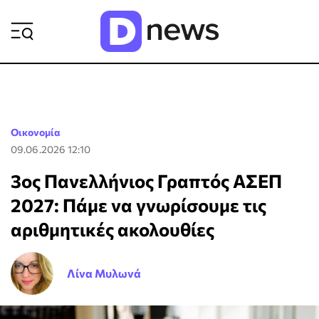
ΡΟΗ ΕΙΔΗΣΕΩΝ
Οικονομία
09.06.2026 12:10
3ος Πανελλήνιος Γραπτός ΑΣΕΠ
2027: Πάμε να γνωρίσουμε τις
αριθμητικές ακολουθίες
Λίνα Μυλωνά