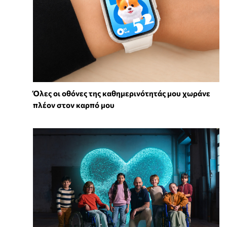
Όλες οι οθόνες της καθημερινότητάς μου χωράνε
πλέον στον καρπό μου