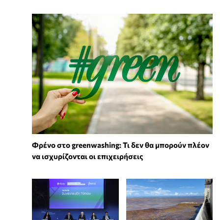
Φρένο στο greenwashing: Τι δεν θα μπορούν πλέον
να ισχυρίζονται οι επιχειρήσεις