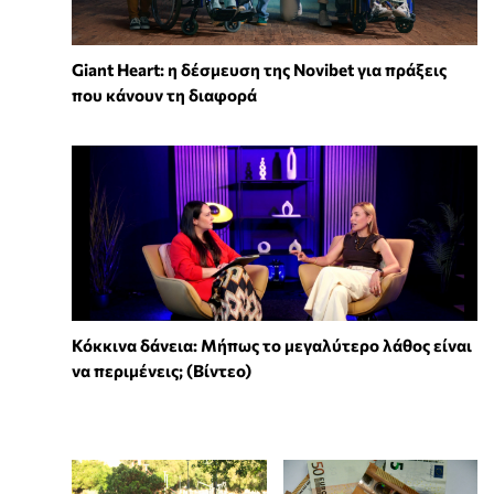
Giant Heart: η δέσμευση της Novibet για πράξεις
που κάνουν τη διαφορά
Κόκκινα δάνεια: Μήπως το μεγαλύτερο λάθος είναι
να περιμένεις; (Βίντεο)