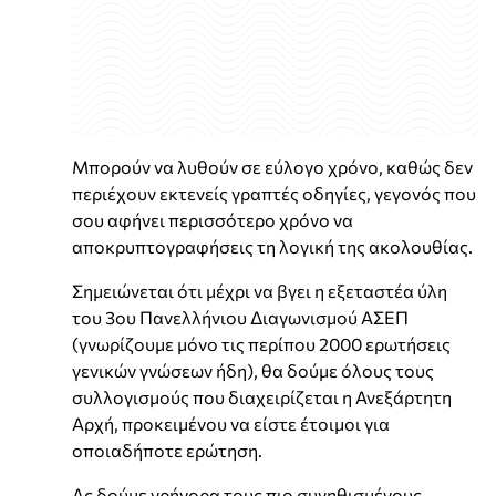
Μπορούν να λυθούν σε εύλογο χρόνο, καθώς δεν
περιέχουν εκτενείς γραπτές οδηγίες, γεγονός που
σου αφήνει περισσότερο χρόνο να
αποκρυπτογραφήσεις τη λογική της ακολουθίας.
Σημειώνεται ότι μέχρι να βγει η εξεταστέα ύλη
του 3ου Πανελλήνιου Διαγωνισμού ΑΣΕΠ
(γνωρίζουμε μόνο τις περίπου 2000 ερωτήσεις
γενικών γνώσεων ήδη), θα δούμε όλους τους
συλλογισμούς που διαχειρίζεται η Ανεξάρτητη
Αρχή, προκειμένου να είστε έτοιμοι για
οποιαδήποτε ερώτηση.
Ας δούμε γρήγορα τους πιο συνηθισμένους