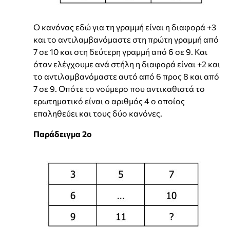
Ο κανόνας εδώ για τη γραμμή είναι η διαφορά +3
και το αντιλαμβανόμαστε στη πρώτη γραμμή από
7 σε 10 και στη δεύτερη γραμμή από 6 σε 9. Και
όταν ελέγχουμε ανά στήλη η διαφορά είναι +2 και
το αντιλαμβανόμαστε αυτό από 6 προς 8 και από
7 σε 9. Οπότε το νούμερο που αντικαθιστά το
ερωτηματικό είναι ο αριθμός 4 ο οποίος
επαληθεύει και τους δύο κανόνες.
Παράδειγμα 2ο