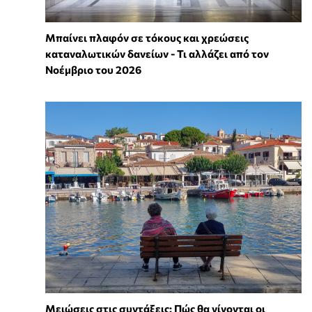
Μπαίνει πλαφόν σε τόκους και χρεώσεις
καταναλωτικών δανείων - Τι αλλάζει από τον
Νοέμβριο του 2026
Μειώσεις στις συντάξεις: Πώς θα γίνονται οι