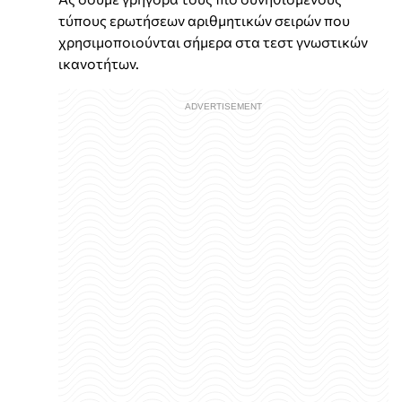
τύπους ερωτήσεων αριθμητικών σειρών που
χρησιμοποιούνται σήμερα στα τεστ γνωστικών
ικανοτήτων.