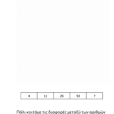
Πάλι κοιτάμε τις διαφορές μεταξύ των αριθμών