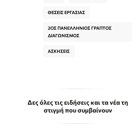
ΘΕΣΕΙΣ ΕΡΓΑΣΙΑΣ
2ΟΣ ΠΑΝΕΛΛΗΝΙΟΣ ΓΡΑΠΤΟΣ
ΔΙΑΓΩΝΙΣΜΟΣ
ΑΣΚΗΣΕΙΣ
Δες όλες τις ειδήσεις και τα νέα τη
στιγμή που συμβαίνουν