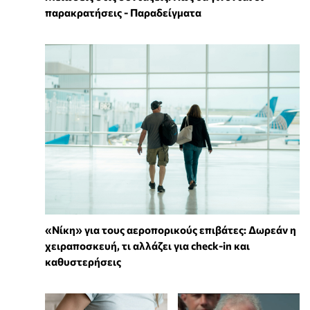
παρακρατήσεις - Παραδείγματα
«Νίκη» για τους αεροπορικούς επιβάτες: Δωρεάν η
χειραποσκευή, τι αλλάζει για check-in και
καθυστερήσεις