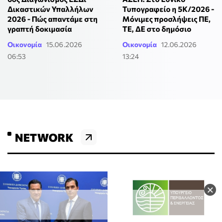
Δικαστικών Υπαλλήλων
Τυπογραφείο η 5Κ/2026 -
2026 - Πώς απαντάμε στη
Μόνιμες προσλήψεις ΠΕ,
γραπτή δοκιμασία
ΤΕ, ΔΕ στο δημόσιο
Οικονομία
15.06.2026
Οικονομία
12.06.2026
06:53
13:24
NETWORK
×