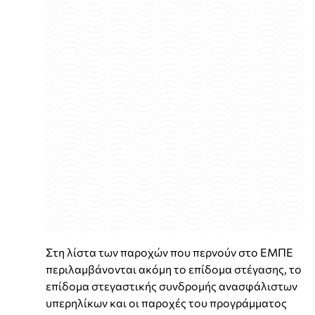
Στη λίστα των παροχών που περνούν στο ΕΜΠΕ
περιλαμβάνονται ακόμη το επίδομα στέγασης, το
επίδομα στεγαστικής συνδρομής ανασφάλιστων
υπερηλίκων και οι παροχές του προγράμματος