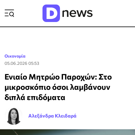
ΡΟΗ ΕΙΔΗΣΕΩΝ
Οικονομία
05.06.2026 05:53
Ενιαίο Μητρώο Παροχών: Στο
μικροσκόπιο όσοι λαμβάνουν
διπλά επιδόματα
Αλεξάνδρα Κλειδαρά