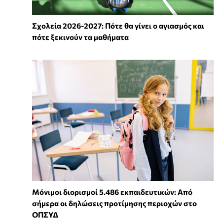
Σχολεία 2026-2027: Πότε θα γίνει ο αγιασμός και
πότε ξεκινούν τα μαθήματα
Μόνιμοι διορισμοί 5.486 εκπαιδευτικών: Από
σήμερα οι δηλώσεις προτίμησης περιοχών στο
ΟΠΣΥΔ