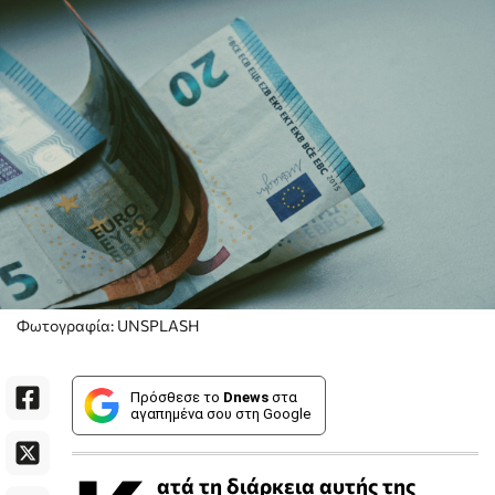
Φωτογραφία: UNSPLASH
Πρόσθεσε το
Dnews
στα
αγαπημένα σου στη Google
ατά τη διάρκεια αυτής της