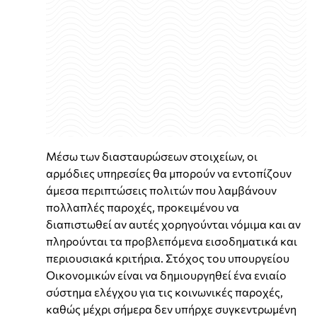
Μέσω των διασταυρώσεων στοιχείων, οι
αρμόδιες υπηρεσίες θα μπορούν να εντοπίζουν
άμεσα περιπτώσεις πολιτών που λαμβάνουν
πολλαπλές παροχές, προκειμένου να
διαπιστωθεί αν αυτές χορηγούνται νόμιμα και αν
πληρούνται τα προβλεπόμενα εισοδηματικά και
περιουσιακά κριτήρια. Στόχος του υπουργείου
Οικονομικών είναι να δημιουργηθεί ένα ενιαίο
σύστημα ελέγχου για τις κοινωνικές παροχές,
καθώς μέχρι σήμερα δεν υπήρχε συγκεντρωμένη