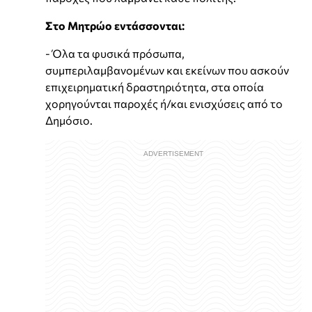
Στο Μητρώο εντάσσονται:
- Όλα τα φυσικά πρόσωπα,
συμπεριλαμβανομένων και εκείνων που ασκούν
επιχειρηματική δραστηριότητα, στα οποία
χορηγούνται παροχές ή/και ενισχύσεις από το
Δημόσιο.