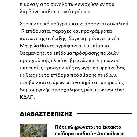
εικόνα για το σύνολο των ενισχύσεων που
λαμβάνει κάθε φυσικό πρόσωπο.
Στο πιλοτικό πρόγραμμα εντάσσονται συνολικά
17 επιδόματα, παροχές και προγράμματα
κοινωνικής στήριξης. Συγκεκριμένα, στο νέο
Μητρώο θα καταγράφονται το επίδομα
θέρμανσης, το επίδομα πρόσβασης παιδιών
προσχολικής ηλικίας, βρεφών και νηπίων σε
υπηρεσίες προσχολικής αγωγής και φροντίδας,
καθώς και το επίδομα πρόσβασης παιδιών,
εφήβων και ατόμων με αναπηρία σε υπηρεσίες
δημιουργικής απασχόλησης μέσω των voucher
ΚΔΑΠ.
ΔΙΑΒΑΣΤΕ ΕΠΙΣΗΣ
Πότε πληρώνεται το έκτακτο
επίδομα παιδιού - Αποκάλυψη