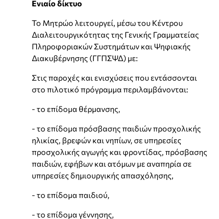
Ενιαίο δίκτυο
Το Μητρώο λειτουργεί, μέσω του Κέντρου
Διαλειτουργικότητας της Γενικής Γραμματείας
Πληροφοριακών Συστημάτων και Ψηφιακής
Διακυβέρνησης (ΓΓΠΣΨΔ) με:
Στις παροχές και ενισχύσεις που εντάσσονται
στο πιλοτικό πρόγραμμα περιλαμβάνονται:
- το επίδομα θέρμανσης,
- το επίδομα πρόσβασης παιδιών προσχολικής
ηλικίας, βρεφών και νηπίων, σε υπηρεσίες
προσχολικής αγωγής και φροντίδας, πρόσβασης
παιδιών, εφήβων και ατόμων με αναπηρία σε
υπηρεσίες δημιουργικής απασχόλησης,
- το επίδομα παιδιού,
- το επίδομα γέννησης,