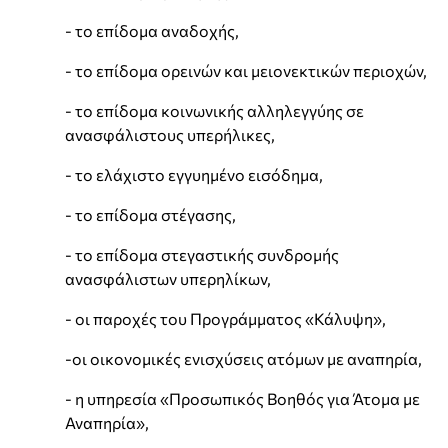
- το επίδομα αναδοχής,
- το επίδομα ορεινών και μειονεκτικών περιοχών,
- το επίδομα κοινωνικής αλληλεγγύης σε
ανασφάλιστους υπερήλικες,
- το ελάχιστο εγγυημένο εισόδημα,
- το επίδομα στέγασης,
- το επίδομα στεγαστικής συνδρομής
ανασφάλιστων υπερηλίκων,
- οι παροχές του Προγράμματος «Κάλυψη»,
-οι οικονομικές ενισχύσεις ατόμων με αναπηρία,
- η υπηρεσία «Προσωπικός Βοηθός για Άτομα με
Αναπηρία»,