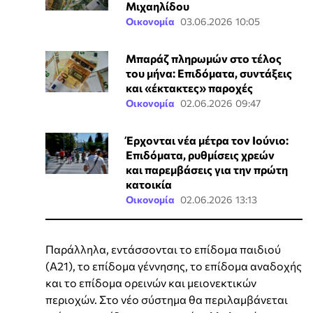
Μιχαηλίδου
Οικονομία
03.06.2026 10:05
Μπαράζ πληρωμών στο τέλος
του μήνα: Επιδόματα, συντάξεις
και «έκτακτες» παροχές
Οικονομία
02.06.2026 09:47
Έρχονται νέα μέτρα τον Ιούνιο:
Επιδόματα, ρυθμίσεις χρεών
και παρεμβάσεις για την πρώτη
κατοικία
Οικονομία
02.06.2026 13:13
Παράλληλα, εντάσσονται το επίδομα παιδιού
(Α21), το επίδομα γέννησης, το επίδομα αναδοχής
και το επίδομα ορεινών και μειονεκτικών
περιοχών. Στο νέο σύστημα θα περιλαμβάνεται