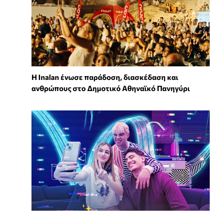
Η Inalan ένωσε παράδοση, διασκέδαση και
ανθρώπους στο Δημοτικό Αθηναϊκό Πανηγύρι