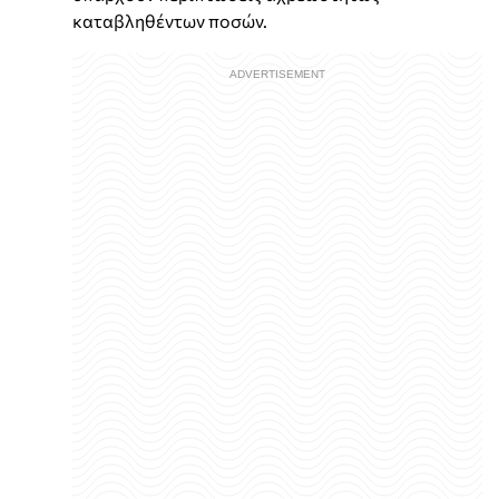
καταβληθέντων ποσών.