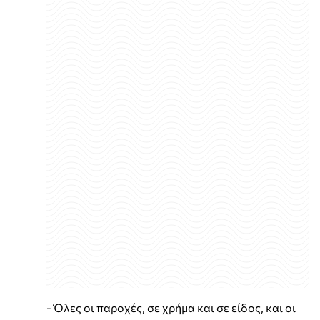
- Όλες οι παροχές, σε χρήμα και σε είδος, και οι