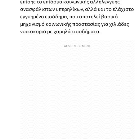
επίσης το επίδομα κοινωνικής αλληλεγγύης
ανασφάλιστων υπερηλίκων, αλλά και το ελάχιστο
εγγυημένο εισόδημα, που αποτελεί βασικό
μηχανισμό κοινωνικής προστασίας για χιλιάδες
νοικοκυριά με χαμηλά εισοδήματα.