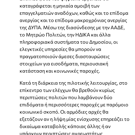
καταγράφεται η μηνιαία αμοιβή των
επαγγελματιών αναδόχων, καθώς και το επίδομα
ανεργίας και το επίδομα μακροχρόνιας ανεργίας
της ΔΥΠΑ. Μέσω της διασύνδεσης με την ΑΑΔΕ,
το Μητρώο Πολιτών, την ΗΔΙΚΑ και άλλα
πληροφοριακά συστήματα του Δημοσίου, οι
ελεγκτικές υπηρεσίες θα μπορούν να
πραγματοποιούν άμεσες διασταυρώσεις
στοιχείων για εισοδήματα, περιουσιακή
κατάσταση και κοινωνικές παροχές.
Κατά τη διάρκεια της πιλοτικής λειτουργίας, στο
επίκεντρο των ελέγχων θα βρεθούν κυρίως
περιπτώσεις πολιτών που λαμβάνουν δύο
επιδόματα ή περισσότερες παροχές με παρόμοιο
κοινωνικό σκοπό. Οι αρμόδιες αρχές θα
εξετάζουν αν η λήψη μίας ενίσχυσης επηρεάζει το
δικαίωμα καταβολής κάποιας άλλης ή αν
υπάρχουν περιπτώσεις αχρεωστήτως