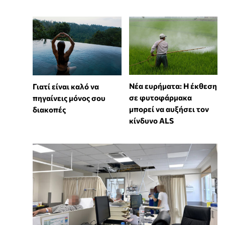
Νέα ευρήματα: Η έκθεση
Γιατί είναι καλό να
σε φυτοφάρμακα
πηγαίνεις μόνος σου
μπορεί να αυξήσει τον
διακοπές
κίνδυνο ALS