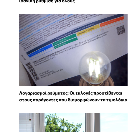
ιδανική ρύθμιση για όλους
Λογαριασμοί ρεύματος: Οι εκλογές προστίθενται
στους παράγοντες που διαμορφώνουν τα τιμολόγια