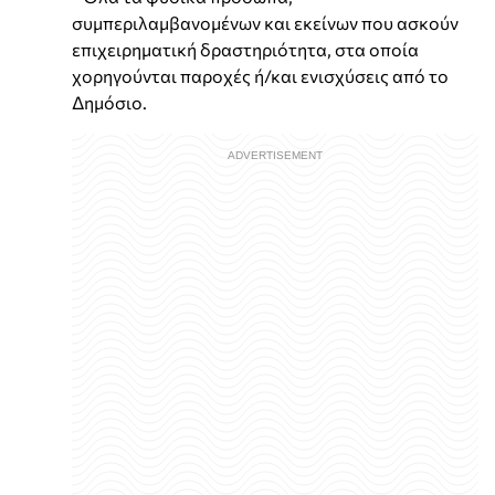
συμπεριλαμβανομένων και εκείνων που ασκούν
επιχειρηματική δραστηριότητα, στα οποία
χορηγούνται παροχές ή/και ενισχύσεις από το
Δημόσιο.