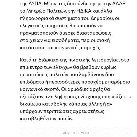
της ΔΥΠΑ. Μέσω της διασύνδεσης με την ΑΑΔΕ,
το Μητρώο Πολιτών, την ΗΔΙΚΑ και άλλα
πληροφοριακά συστήματα του Δημοσίου, οι
ελεγκτικές υπηρεσίες θα μπορούν να
πραγματοποιούν άμεσες διασταυρώσεις
στοιχείων για εισοδήματα, περιουσιακή
κατάσταση και κοινωνικές παροχές.
Κατά τη διάρκεια της πιλοτικής λειτουργίας, στο
επίκεντρο των ελέγχων θα βρεθούν κυρίως
περιπτώσεις πολιτών που λαμβάνουν δύο
επιδόματα ή περισσότερες παροχές με παρόμοιο
κοινωνικό σκοπό. Οι αρμόδιες αρχές θα
εξετάζουν αν η λήψη μίας ενίσχυσης επηρεάζει το
δικαίωμα καταβολής κάποιας άλλης ή αν
υπάρχουν περιπτώσεις αχρεωστήτως
καταβληθέντων ποσών.