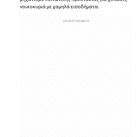
νοικοκυριά με χαμηλά εισοδήματα.