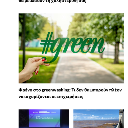
θα μειώσουν τη χοληστερίνη σας
Φρένο στο greenwashing: Τι δεν θα μπορούν πλέον
να ισχυρίζονται οι επιχειρήσεις