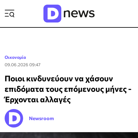
ΡΟΗ ΕΙΔΗΣΕΩΝ
Οικονομία
09.06.2026 09:47
Ποιοι κινδυνεύουν να χάσουν
επιδόματα τους επόμενους μήνες -
Έρχονται αλλαγές
Newsroom