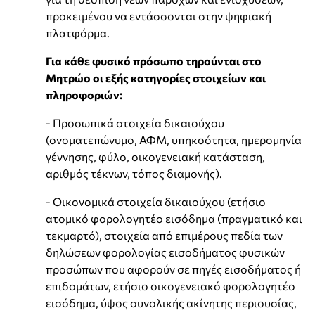
προκειμένου να εντάσσονται στην ψηφιακή
πλατφόρμα.
Για κάθε φυσικό πρόσωπο τηρούνται στο
Μητρώο οι εξής κατηγορίες στοιχείων και
πληροφοριών:
- Προσωπικά στοιχεία δικαιούχου
(ονοματεπώνυμο, ΑΦΜ, υπηκοότητα, ημερομηνία
γέννησης, φύλο, οικογενειακή κατάσταση,
αριθμός τέκνων, τόπος διαμονής).
- Οικονομικά στοιχεία δικαιούχου (ετήσιο
ατομικό φορολογητέο εισόδημα (πραγματικό και
τεκμαρτό), στοιχεία από επιμέρους πεδία των
δηλώσεων φορολογίας εισοδήματος φυσικών
προσώπων που αφορούν σε πηγές εισοδήματος ή
επιδομάτων, ετήσιο οικογενειακό φορολογητέο
εισόδημα, ύψος συνολικής ακίνητης περιουσίας,