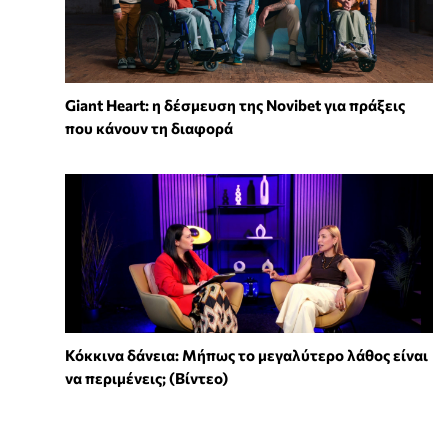
Giant Heart: η δέσμευση της Novibet για πράξεις
που κάνουν τη διαφορά
Κόκκινα δάνεια: Μήπως το μεγαλύτερο λάθος είναι
να περιμένεις; (Βίντεο)