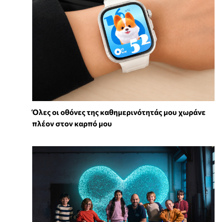
Όλες οι οθόνες της καθημερινότητάς μου χωράνε
πλέον στον καρπό μου