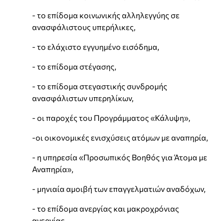
- το επίδομα κοινωνικής αλληλεγγύης σε
ανασφάλιστους υπερήλικες,
- το ελάχιστο εγγυημένο εισόδημα,
- το επίδομα στέγασης,
- το επίδομα στεγαστικής συνδρομής
ανασφάλιστων υπερηλίκων,
- οι παροχές του Προγράμματος «Κάλυψη»,
-οι οικονομικές ενισχύσεις ατόμων με αναπηρία,
- η υπηρεσία «Προσωπικός Βοηθός για Άτομα με
Αναπηρία»,
- μηνιαία αμοιβή των επαγγελματιών αναδόχων,
- το επίδομα ανεργίας και μακροχρόνιας
ανεργίας.