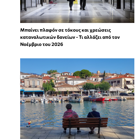
Μπαίνει πλαφόν σε τόκους και χρεώσεις
καταναλωτικών δανείων - Τι αλλάζει από τον
Νοέμβριο του 2026