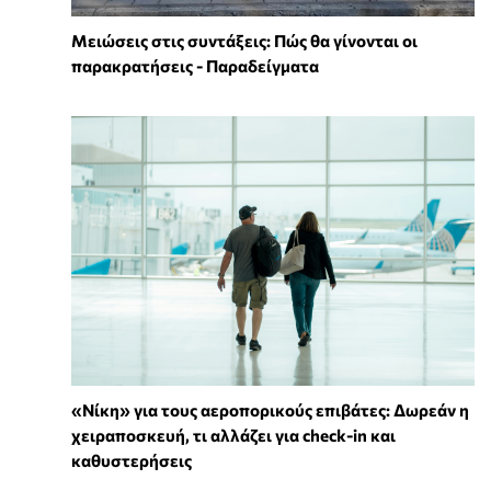
Μειώσεις στις συντάξεις: Πώς θα γίνονται οι
παρακρατήσεις - Παραδείγματα
«Νίκη» για τους αεροπορικούς επιβάτες: Δωρεάν η
χειραποσκευή, τι αλλάζει για check-in και
καθυστερήσεις