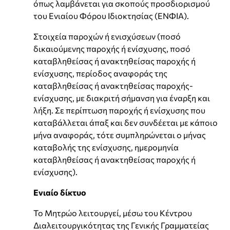
όπως λαμβάνεται για σκοπούς προσδιορισμού
του Ενιαίου Φόρου Ιδιοκτησίας (ΕΝΦΙΑ).
Στοιχεία παροχών ή ενισχύσεων (ποσό
δικαιούμενης παροχής ή ενίσχυσης, ποσό
καταβληθείσας ή ανακτηθείσας παροχής ή
ενίσχυσης, περίοδος αναφοράς της
καταβληθείσας ή ανακτηθείσας παροχής-
ενίσχυσης, με διακριτή σήμανση για έναρξη και
λήξη. Σε περίπτωση παροχής ή ενίσχυσης που
καταβάλλεται άπαξ και δεν συνδέεται με κάποιο
μήνα αναφοράς, τότε συμπληρώνεται ο μήνας
καταβολής της ενίσχυσης, ημερομηνία
καταβληθείσας ή ανακτηθείσας παροχής ή
ενίσχυσης).
Ενιαίο δίκτυο
Το Μητρώο λειτουργεί, μέσω του Κέντρου
Διαλειτουργικότητας της Γενικής Γραμματείας