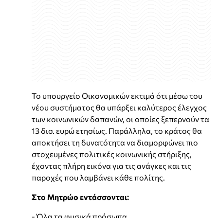
Το υπουργείο Οικονομικών εκτιμά ότι μέσω του
νέου συστήματος θα υπάρξει καλύτερος έλεγχος
των κοινωνικών δαπανών, οι οποίες ξεπερνούν τα
13 δισ. ευρώ ετησίως. Παράλληλα, το κράτος θα
αποκτήσει τη δυνατότητα να διαμορφώνει πιο
στοχευμένες πολιτικές κοινωνικής στήριξης,
έχοντας πλήρη εικόνα για τις ανάγκες και τις
παροχές που λαμβάνει κάθε πολίτης.
Στο Μητρώο εντάσσονται:
- Όλα τα φυσικά πρόσωπα,