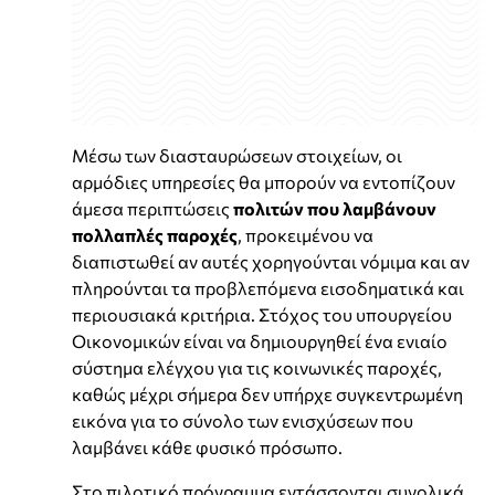
Μέσω των διασταυρώσεων στοιχείων, οι
αρμόδιες υπηρεσίες θα μπορούν να εντοπίζουν
άμεσα περιπτώσεις
πολιτών που λαμβάνουν
πολλαπλές παροχές
, προκειμένου να
διαπιστωθεί αν αυτές χορηγούνται νόμιμα και αν
πληρούνται τα προβλεπόμενα εισοδηματικά και
περιουσιακά κριτήρια. Στόχος του υπουργείου
Οικονομικών είναι να δημιουργηθεί ένα ενιαίο
σύστημα ελέγχου για τις κοινωνικές παροχές,
καθώς μέχρι σήμερα δεν υπήρχε συγκεντρωμένη
εικόνα για το σύνολο των ενισχύσεων που
λαμβάνει κάθε φυσικό πρόσωπο.
Στο πιλοτικό πρόγραμμα εντάσσονται συνολικά