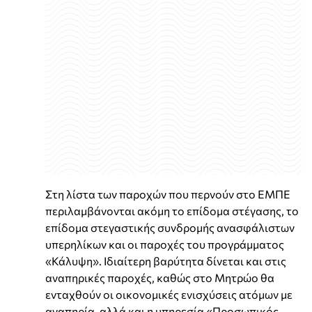
Στη λίστα των παροχών που περνούν στο ΕΜΠΕ
περιλαμβάνονται ακόμη το επίδομα στέγασης, το
επίδομα στεγαστικής συνδρομής ανασφάλιστων
υπερηλίκων και οι παροχές του προγράμματος
«Κάλυψη». Ιδιαίτερη βαρύτητα δίνεται και στις
αναπηρικές παροχές, καθώς στο Μητρώο θα
ενταχθούν οι οικονομικές ενισχύσεις ατόμων με
αναπηρία, αλλά και η υπηρεσία «Προσωπικός