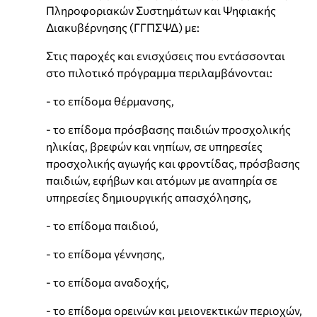
Πληροφοριακών Συστημάτων και Ψηφιακής
Διακυβέρνησης (ΓΓΠΣΨΔ) με:
Στις παροχές και ενισχύσεις που εντάσσονται
στο πιλοτικό πρόγραμμα περιλαμβάνονται:
- το επίδομα θέρμανσης,
- το επίδομα πρόσβασης παιδιών προσχολικής
ηλικίας, βρεφών και νηπίων, σε υπηρεσίες
προσχολικής αγωγής και φροντίδας, πρόσβασης
παιδιών, εφήβων και ατόμων με αναπηρία σε
υπηρεσίες δημιουργικής απασχόλησης,
- το επίδομα παιδιού,
- το επίδομα γέννησης,
- το επίδομα αναδοχής,
- το επίδομα ορεινών και μειονεκτικών περιοχών,