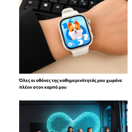
Όλες οι οθόνες της καθημερινότητάς μου χωράνε
πλέον στον καρπό μου