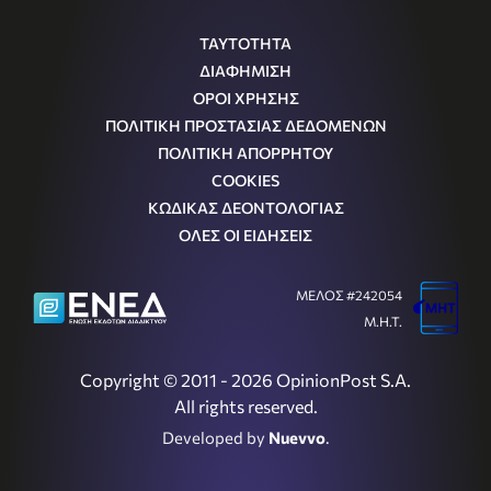
ΤΑΥΤΟΤΗΤΑ
ΔΙΑΦΗΜΙΣΗ
ΟΡΟΙ ΧΡΗΣΗΣ
ΠΟΛΙΤΙΚΗ ΠΡΟΣΤΑΣΙΑΣ ΔΕΔΟΜΕΝΩΝ
ΠΟΛΙΤΙΚΗ ΑΠΟΡΡΗΤΟΥ
COOKIES
ΚΩΔΙΚΑΣ ΔΕΟΝΤΟΛΟΓΙΑΣ
ΟΛΕΣ ΟΙ ΕΙΔΗΣΕΙΣ
ΜΕΛΟΣ #242054
Μ.Η.Τ.
Copyright © 2011 - 2026 OpinionPost S.A.
All rights reserved.
Developed by
Nuevvo
.