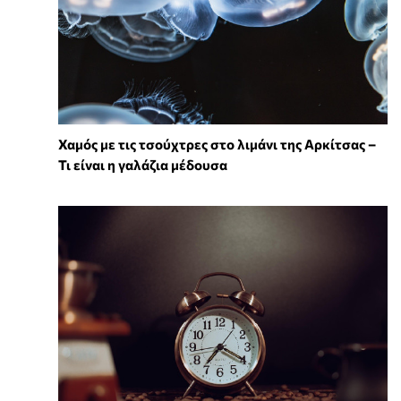
Χαμός με τις τσούχτρες στο λιμάνι της Αρκίτσας –
Τι είναι η γαλάζια μέδουσα