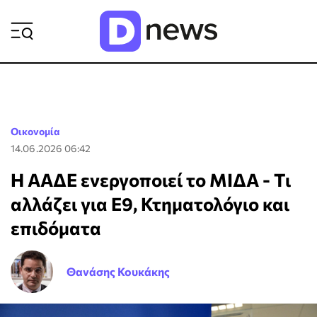
ΡΟΗ ΕΙΔΗΣΕΩΝ
Οικονομία
14.06.2026 06:42
Η ΑΑΔΕ ενεργοποιεί το ΜΙΔΑ - Τι
αλλάζει για Ε9, Κτηματολόγιο και
επιδόματα
Θανάσης Κουκάκης