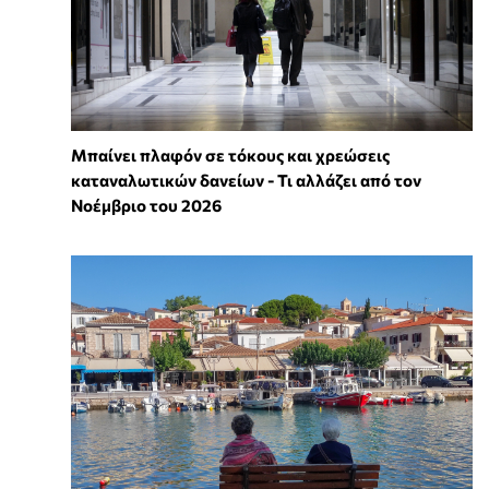
Μπαίνει πλαφόν σε τόκους και χρεώσεις
καταναλωτικών δανείων - Τι αλλάζει από τον
Νοέμβριο του 2026