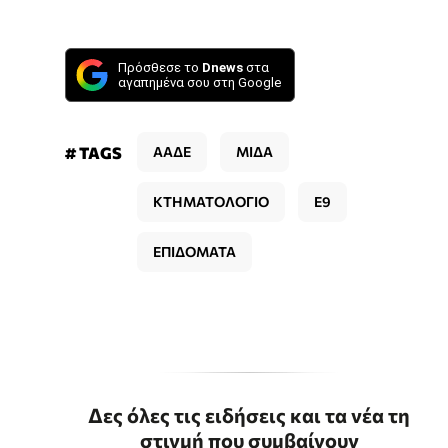
Πρόσθεσε το
Dnews
στα
αγαπημένα σου στη Google
# TAGS
ΑΑΔΕ
ΜΙΔΑ
ΚΤΗΜΑΤΟΛΟΓΙΟ
Ε9
ΕΠΙΔΟΜΑΤΑ
Δες όλες τις ειδήσεις και τα νέα τη
στιγμή που συμβαίνουν