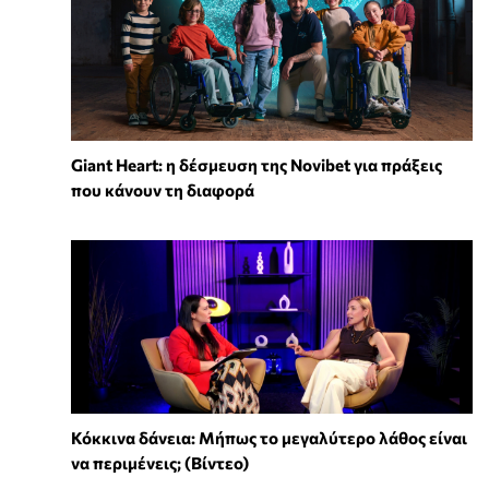
Giant Heart: η δέσμευση της Novibet για πράξεις
που κάνουν τη διαφορά
Κόκκινα δάνεια: Μήπως το μεγαλύτερο λάθος είναι
να περιμένεις; (Βίντεο)