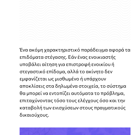
Ένα ακόμη χαρακτηριστικό παράδειγμα αφορά τα
επιδόματα στέγασης. Εάν ένας ενοικιαστής
υποβάλει αίτηση για επιστροφή ενοικίου ή
στεγαστικό επίδομα, αλλά το ακίνητο δεν
εμφανίζεται ως μισθωμένο ή υπάρχουν
αποκλίσεις στα δηλωμένα στοιχεία, το σύστημα
θα μπορεί να εντοπίζει αυτόματα το πρόβλημα,
επιταχύνοντας τόσο τους ελέγχους όσο και την
καταβολή των ενισχύσεων στους πραγματικούς
δικαιούχους.