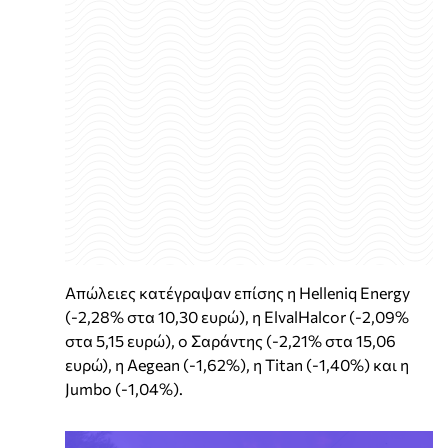
Απώλειες κατέγραψαν επίσης η Helleniq Energy
(-2,28% στα 10,30 ευρώ), η ElvalHalcor (-2,09%
στα 5,15 ευρώ), ο Σαράντης (-2,21% στα 15,06
ευρώ), η Aegean (-1,62%), η Titan (-1,40%) και η
Jumbo (-1,04%).