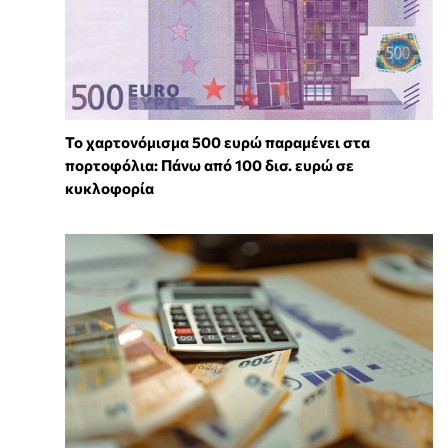
Το χαρτονόμισμα 500 ευρώ παραμένει στα
πορτοφόλια: Πάνω από 100 δισ. ευρώ σε
κυκλοφορία