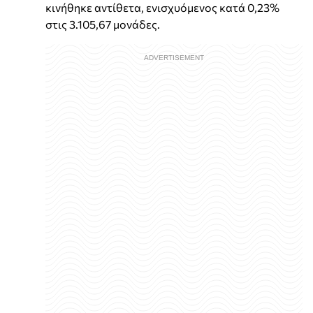
κινήθηκε αντίθετα, ενισχυόμενος κατά 0,23%
στις 3.105,67 μονάδες.