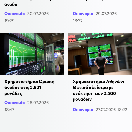
άνοδο
Οικονομία
30.07.2026
Οικονομία
29.07.2026
19:29
18:37
Χρηματιστήριο Αθηνών:
Χρηματιστήριο: Οριακή
Θετικό κλείσιμο με
άνοδος στις 2.521
ανάκτηση των 2.500
μονάδες
μονάδων
Οικονομία
28.07.2026
18:47
Οικονομία
27.07.2026 18:22