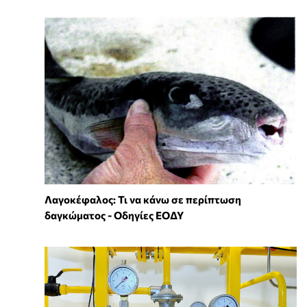
Λαγοκέφαλος: Τι να κάνω σε περίπτωση
δαγκώματος - Οδηγίες ΕΟΔΥ