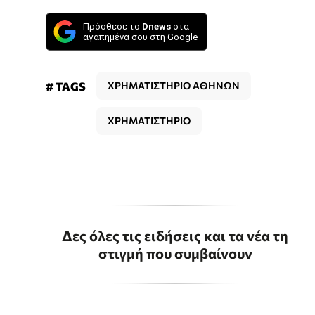
Πρόσθεσε το
Dnews
στα
αγαπημένα σου στη Google
# TAGS
ΧΡΗΜΑΤΙΣΤΗΡΙΟ ΑΘΗΝΩΝ
ΧΡΗΜΑΤΙΣΤΗΡΙΟ
Δες όλες τις ειδήσεις και τα νέα τη
στιγμή που συμβαίνουν