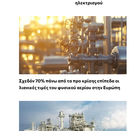
ηλεκτρισμού
Σχεδόν 70% πάνω από τα προ κρίσης επίπεδα οι
λιανικές τιμές του φυσικού αερίου στην Ευρώπη