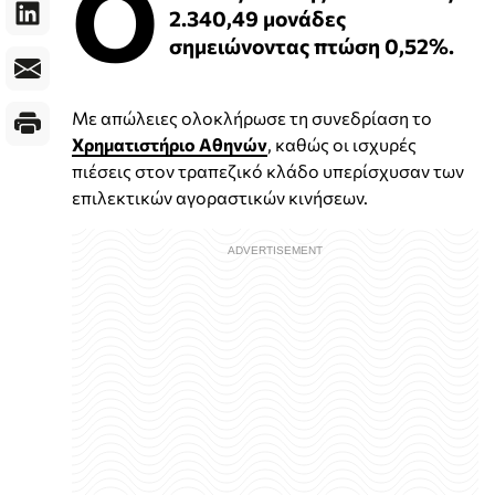
Ο
2.340,49 μονάδες
σημειώνοντας πτώση 0,52%.
Με απώλειες ολοκλήρωσε τη συνεδρίαση το
Χρηματιστήριο Αθηνών
, καθώς οι ισχυρές
πιέσεις στον τραπεζικό κλάδο υπερίσχυσαν των
επιλεκτικών αγοραστικών κινήσεων.