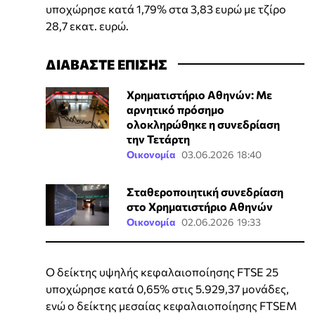
υποχώρησε κατά 1,79% στα 3,83 ευρώ με τζίρο
28,7 εκατ. ευρώ.
ΔΙΑΒΑΣΤΕ ΕΠΙΣΗΣ
Χρηματιστήριο Αθηνών: Με
αρνητικό πρόσημο
ολοκληρώθηκε η συνεδρίαση
την Τετάρτη
Οικονομία
03.06.2026 18:40
Σταθεροποιητική συνεδρίαση
στο Χρηματιστήριο Αθηνών
Οικονομία
02.06.2026 19:33
Ο δείκτης υψηλής κεφαλαιοποίησης FTSE 25
υποχώρησε κατά 0,65% στις 5.929,37 μονάδες,
ενώ ο δείκτης μεσαίας κεφαλαιοποίησης FTSEM