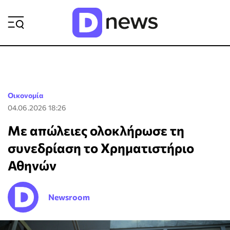
ΡΟΗ ΕΙΔΗΣΕΩΝ
Οικονομία
04.06.2026 18:26
Με απώλειες ολοκλήρωσε τη
συνεδρίαση το Χρηματιστήριο
Αθηνών
Newsroom