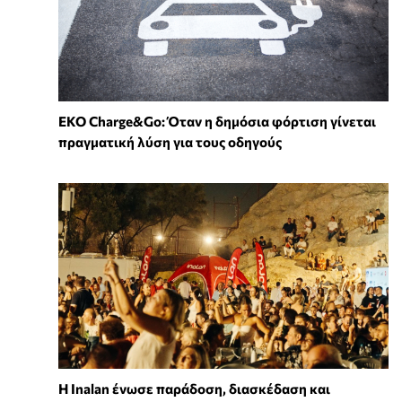
EKO Charge&Go: Όταν η δημόσια φόρτιση γίνεται
πραγματική λύση για τους οδηγούς
Η Inalan ένωσε παράδοση, διασκέδαση και