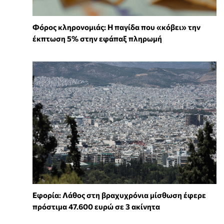
Φόρος κληρονομιάς: Η παγίδα που «κόβει» την
έκπτωση 5% στην εφάπαξ πληρωμή
Εφορία: Λάθος στη βραχυχρόνια μίσθωση έφερε
πρόστιμα 47.600 ευρώ σε 3 ακίνητα