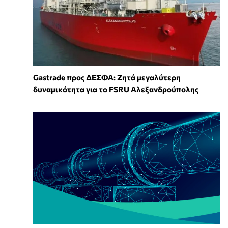
Gastrade προς ΔΕΣΦΑ: Ζητά μεγαλύτερη
δυναμικότητα για το FSRU Αλεξανδρούπολης