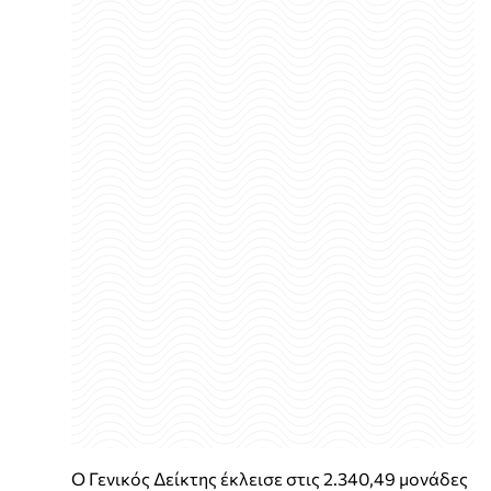
Ο Γενικός Δείκτης έκλεισε στις 2.340,49 μονάδες