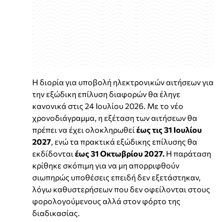
Η διορία για υποβολή ηλεκτρονικών αιτήσεων για
την εξώδικη επίλυση διαφορών θα έληγε
κανονικά στις 24 Ιουλίου 2026. Με το νέο
χρονοδιάγραμμα, η εξέταση των αιτήσεων θα
πρέπει να έχει ολοκληρωθεί
έως τις 31 Ιουλίου
2027
, ενώ τα πρακτικά εξώδικης επίλυσης θα
εκδίδονται
έως 31 Οκτωβρίου 2027.
Η παράταση
κρίθηκε σκόπιμη για να μη απορριφθούν
σιωπηρώς υποθέσεις επειδή δεν εξετάστηκαν,
λόγω καθυστερήσεων που δεν οφείλονται στους
φορολογούμενους αλλά στον φόρτο της
διαδικασίας.