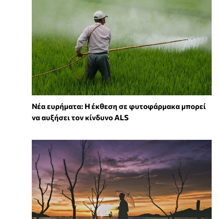
Νέα ευρήματα: Η έκθεση σε φυτοφάρμακα μπορεί
να αυξήσει τον κίνδυνο ALS