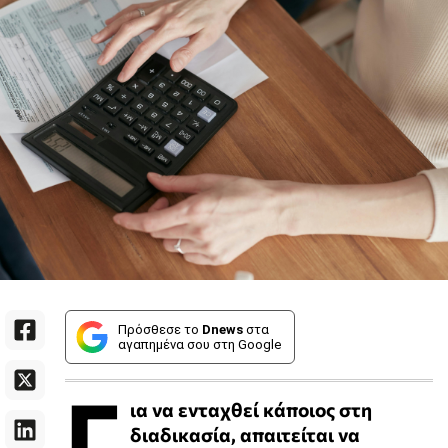
Πρόσθεσε το
Dnews
στα
αγαπημένα σου στη Google
Γ
ια να ενταχθεί κάποιος στη
διαδικασία, απαιτείται να