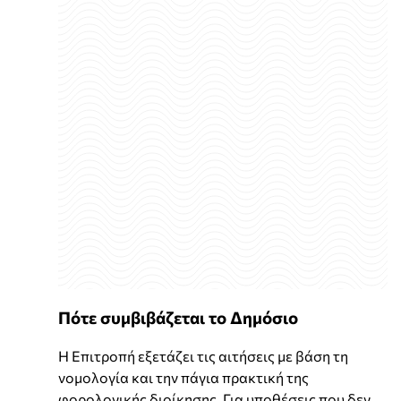
Πότε συμβιβάζεται το Δημόσιο
Η Επιτροπή εξετάζει τις αιτήσεις με βάση τη
νομολογία και την πάγια πρακτική της
φορολογικής διοίκησης. Για υποθέσεις που δεν