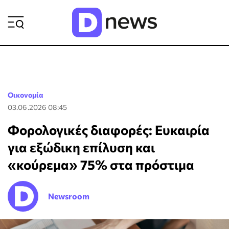
ΡΟΗ ΕΙΔΗΣΕΩΝ
Οικονομία
03.06.2026 08:45
Φορολογικές διαφορές: Ευκαιρία
για εξώδικη επίλυση και
«κούρεμα» 75% στα πρόστιμα
Newsroom