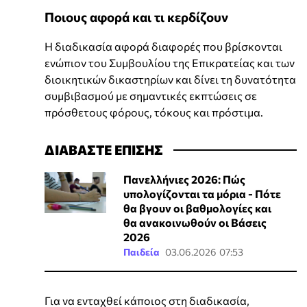
Ποιους αφορά και τι κερδίζουν
Η διαδικασία αφορά διαφορές που βρίσκονται
ενώπιον του Συμβουλίου της Επικρατείας και των
διοικητικών δικαστηρίων και δίνει τη δυνατότητα
συμβιβασμού με σημαντικές εκπτώσεις σε
πρόσθετους φόρους, τόκους και πρόστιμα.
ΔΙΑΒΑΣΤΕ ΕΠΙΣΗΣ
Πανελλήνιες 2026: Πώς
υπολογίζονται τα μόρια - Πότε
θα βγουν οι βαθμολογίες και
θα ανακοινωθούν οι Βάσεις
2026
Παιδεία
03.06.2026 07:53
Για να ενταχθεί κάποιος στη διαδικασία,