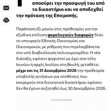
αποσύρει την προσφυγή του από
το δικαστήριο και να αποδεχθεί
την πρόταση της Επιτροπής.
Παράταση έξι μηνών στις προθεσμίες για την
εξώδικη επίλυση
φορολογικών διαφορών
δίνει
το υπουργείο Εθνικής Οικονομίας και
Οικονομικών, με ρύθμιση που περιλαμβάνεται
στο υπό διαβούλευση πολυνομοσχέδιο. Η νέα
διάταξη, εφόσον ψηφιστεί ως έχει στα τέλη
Ιουνίου ή αρχές Ιουλίου στη Βουλή, μεταθέτει
μέχρι και τις 31 Δεκεμβρίου 2026
την προθεσμία
υποβολής αιτήσεων για υποθέσεις που
εκκρεμούν στα διοικητικά δικαστήρια, εφόσον
δεν θα έχουν συζητηθεί έως 30 Δεκεμβρίου 2026.