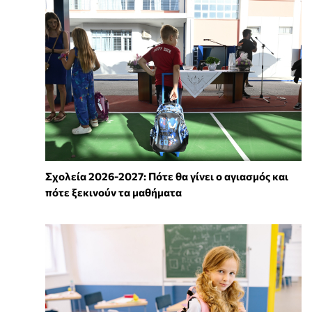
Σχολεία 2026-2027: Πότε θα γίνει ο αγιασμός και
πότε ξεκινούν τα μαθήματα