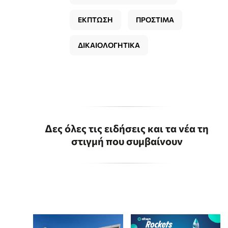
ΕΚΠΤΩΣΗ
ΠΡΟΣΤΙΜΑ
ΔΙΚΑΙΟΛΟΓΗΤΙΚΑ
Δες όλες τις ειδήσεις και τα νέα τη
στιγμή που συμβαίνουν