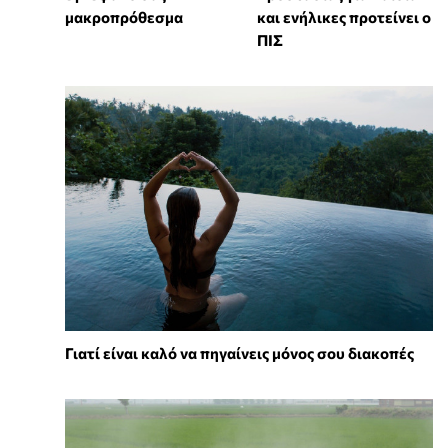
μακροπρόθεσμα
και ενήλικες προτείνει ο
ΠΙΣ
Γιατί είναι καλό να πηγαίνεις μόνος σου διακοπές