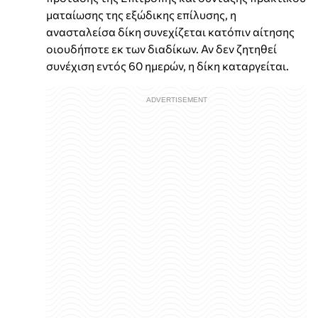
ματαίωσης της εξώδικης επίλυσης, η
ανασταλείσα δίκη συνεχίζεται κατόπιν αίτησης
οιουδήποτε εκ των διαδίκων. Αν δεν ζητηθεί
συνέχιση εντός 60 ημερών, η δίκη καταργείται.