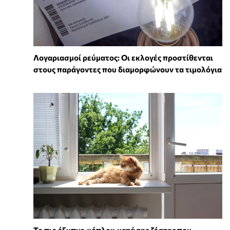
Λογαριασμοί ρεύματος: Οι εκλογές προστίθενται
στους παράγοντες που διαμορφώνουν τα τιμολόγια