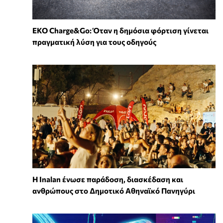
EKO Charge&Go: Όταν η δημόσια φόρτιση γίνεται
πραγματική λύση για τους οδηγούς
Η Inalan ένωσε παράδοση, διασκέδαση και
ανθρώπους στο Δημοτικό Αθηναϊκό Πανηγύρι