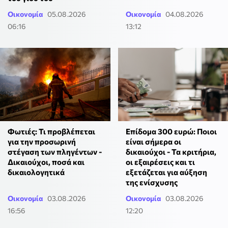
Οικονομία
05.08.2026
Οικονομία
04.08.2026
06:16
13:12
Φωτιές: Τι προβλέπεται
Επίδομα 300 ευρώ: Ποιοι
για την προσωρινή
είναι σήμερα οι
στέγαση των πληγέντων -
δικαιούχοι - Τα κριτήρια,
Δικαιούχοι, ποσά και
οι εξαιρέσεις και τι
δικαιολογητικά
εξετάζεται για αύξηση
της ενίσχυσης
Οικονομία
03.08.2026
Οικονομία
03.08.2026
16:56
12:20