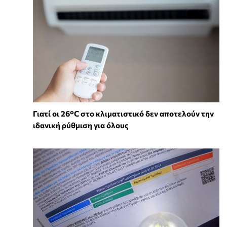
Γιατί οι 26°C στο κλιματιστικό δεν αποτελούν την
ιδανική ρύθμιση για όλους