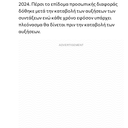
2024. Πέρσι το επίδομα προσωπικής διαφοράς
δόθηκε μετά την καταβολή των αυξήσεων των
συντάξεων ενώ κάθε χρόνο εφόσον υπάρχει
πλεόνασμα θα δίνεται πριν την καταβολή των
αυξήσεων.