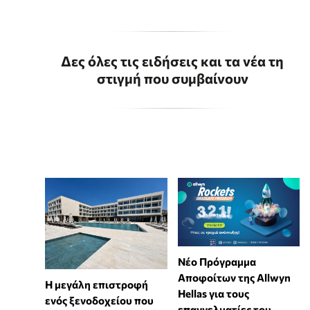
Δες όλες τις ειδήσεις και τα νέα τη
στιγμή που συμβαίνουν
Νέο Πρόγραμμα
Αποφοίτων της Allwyn
Η μεγάλη επιστροφή
Hellas για τους
ενός ξενοδοχείου που
επαγγελματίες του