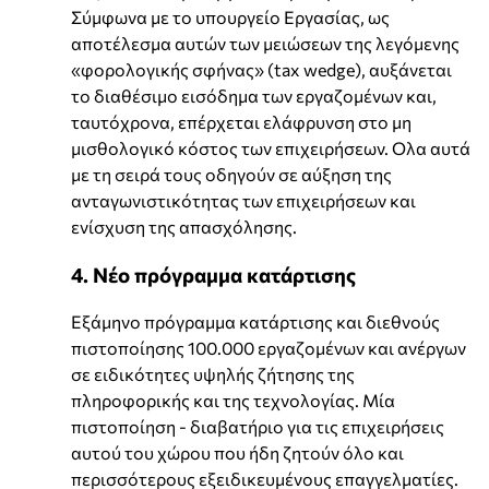
Σύμφωνα με το υπουργείο Εργασίας, ως
αποτέλεσμα αυτών των μειώσεων της λεγόμενης
«φορολογικής σφήνας» (tax wedge), αυξάνεται
το διαθέσιμο εισόδημα των εργαζομένων και,
ταυτόχρονα, επέρχεται ελάφρυνση στο μη
μισθολογικό κόστος των επιχειρήσεων. Ολα αυτά
με τη σειρά τους οδηγούν σε αύξηση της
ανταγωνιστικότητας των επιχειρήσεων και
ενίσχυση της απασχόλησης.
4. Νέο πρόγραμμα κατάρτισης
Εξάμηνο πρόγραμμα κατάρτισης και διεθνούς
πιστοποίησης 100.000 εργαζομένων και ανέργων
σε ειδικότητες υψηλής ζήτησης της
πληροφορικής και της τεχνολογίας. Μία
πιστοποίηση - διαβατήριο για τις επιχειρήσεις
αυτού του χώρου που ήδη ζητούν όλο και
περισσότερους εξειδικευμένους επαγγελματίες.