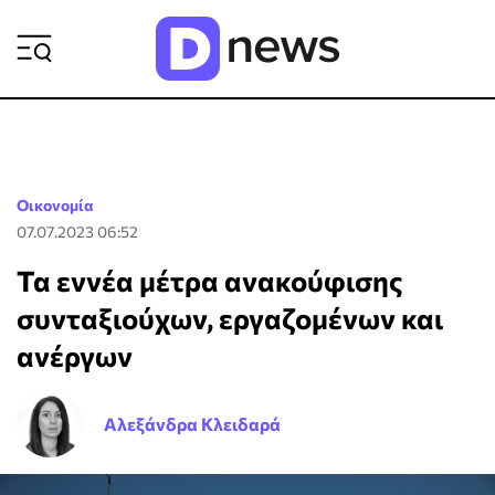
ΡΟΗ ΕΙΔΗΣΕΩΝ
Οικονομία
07.07.2023 06:52
Τα εννέα μέτρα ανακούφισης
συνταξιούχων, εργαζομένων και
ανέργων
Αλεξάνδρα Κλειδαρά