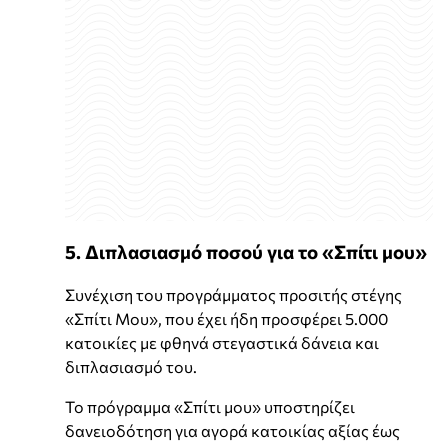
5. Διπλασιασμό ποσού για το «Σπίτι μου»
Συνέχιση του προγράμματος προσιτής στέγης
«Σπίτι Μου», που έχει ήδη προσφέρει 5.000
κατοικίες με φθηνά στεγαστικά δάνεια και
διπλασιασμό του.
Το πρόγραμμα «Σπίτι μου» υποστηρίζει
δανειοδότηση για αγορά κατοικίας αξίας έως