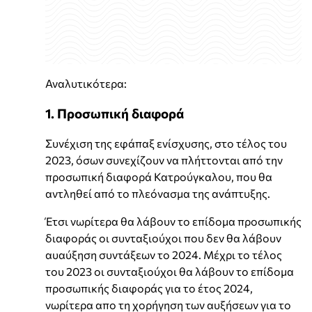
Αναλυτικότερα:
1. Προσωπική διαφορά
Συνέχιση της εφάπαξ ενίσχυσης, στο τέλος του
2023, όσων συνεχίζουν να πλήττονται από την
προσωπική διαφορά Κατρούγκαλου, που θα
αντληθεί από το πλεόνασμα της ανάπτυξης.
Έτσι νωρίτερα θα λάβουν το επίδομα προσωπικής
διαφοράς οι συνταξιούχοι που δεν θα λάβουν
αυαύξηση συντάξεων το 2024. Μέχρι το τέλος
του 2023 οι συνταξιούχοι θα λάβουν το επίδομα
προσωπικής διαφοράς για το έτος 2024,
νωρίτερα απο τη χορήγηση των αυξήσεων για το