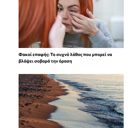
Φακοί επαφής: Το συχνό λάθος που μπορεί να
βλάψει σοβαρά την όραση