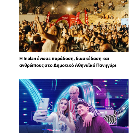
Η Inalan ένωσε παράδοση, διασκέδαση και
ανθρώπους στο Δημοτικό Αθηναϊκό Πανηγύρι