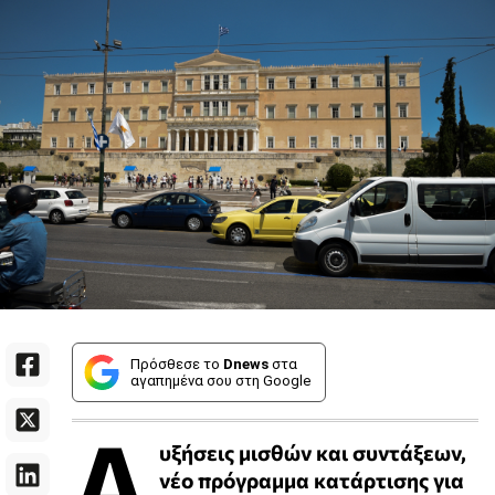
Πρόσθεσε το
Dnews
στα
αγαπημένα σου στη Google
Α
υξήσεις μισθών και συντάξεων,
νέο πρόγραμμα κατάρτισης για