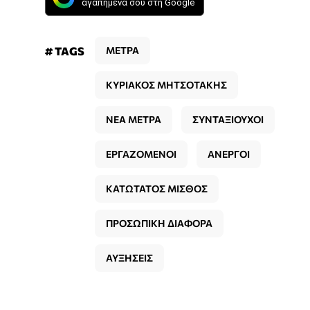
αγαπημένα σου στη Google
# TAGS
ΜΕΤΡΑ
ΚΥΡΙΑΚΟΣ ΜΗΤΣΟΤΑΚΗΣ
ΝΕΑ ΜΕΤΡΑ
ΣΥΝΤΑΞΙΟΥΧΟΙ
ΕΡΓΑΖΟΜΕΝΟΙ
ΑΝΕΡΓΟΙ
ΚΑΤΩΤΑΤΟΣ ΜΙΣΘΟΣ
ΠΡΟΣΩΠΙΚΗ ΔΙΑΦΟΡΑ
ΑΥΞΗΣΕΙΣ