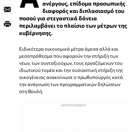
ανέργους, επίδομα προσωπικής
διαφοράς και διπλασιασμό του
ποσού για στεγαστικά δάνεια
περιλαμβάνει το πλαίσιο των μέτρων της
κυβέρνησης.
Ειδικότερα οικονομικά μέτρα άμεσα αλλά και
μεσοπρόθεσμα που αφορούν την στήριξη των
νέων, των συνταξιούχων, τους εργαζόμενων του
ιδιωτικού τομέα και την ουσιαστική στήριξη της
οικογένειας ανακοίνωσε ο πρωθυπουργός κατά
την ανάγνωση των προγραμματικών δηλώσεων
στη Βουλή.