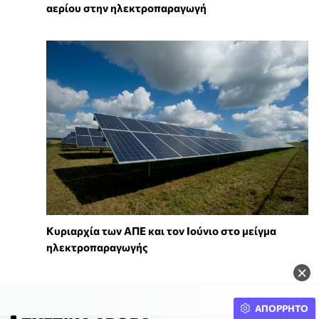
αερίου στην ηλεκτροπαραγωγή
Κυριαρχία των ΑΠΕ και τον Ιούνιο στο μείγμα
ηλεκτροπαραγωγής
×
ΑΠΟΡΡΗΤΟ