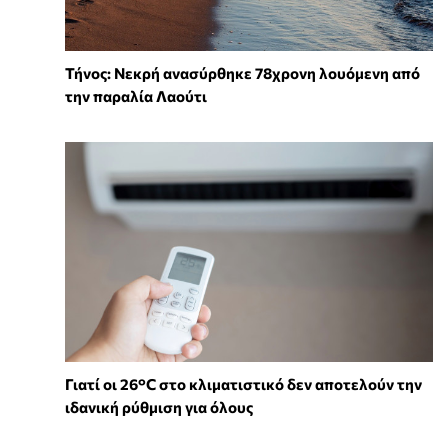
Τήνος: Νεκρή ανασύρθηκε 78χρονη λουόμενη από
την παραλία Λαούτι
Γιατί οι 26°C στο κλιματιστικό δεν αποτελούν την
ιδανική ρύθμιση για όλους