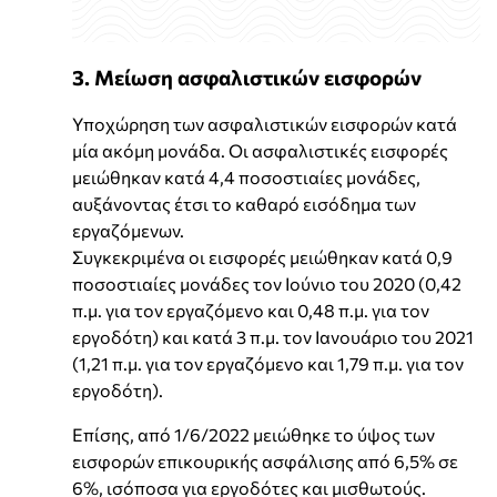
3. Μείωση ασφαλιστικών εισφορών
Υποχώρηση των ασφαλιστικών εισφορών κατά
μία ακόμη μονάδα. Οι ασφαλιστικές εισφορές
μειώθηκαν κατά 4,4 ποσοστιαίες μονάδες,
αυξάνοντας έτσι το καθαρό εισόδημα των
εργαζόμενων.
Συγκεκριμένα οι εισφορές μειώθηκαν κατά 0,9
ποσοστιαίες μονάδες τον Ιούνιο του 2020 (0,42
π.μ. για τον εργαζόμενο και 0,48 π.μ. για τον
εργοδότη) και κατά 3 π.μ. τον Ιανουάριο του 2021
(1,21 π.μ. για τον εργαζόμενο και 1,79 π.μ. για τον
εργοδότη).
Επίσης, από 1/6/2022 μειώθηκε το ύψος των
εισφορών επικουρικής ασφάλισης από 6,5% σε
6%, ισόποσα για εργοδότες και μισθωτούς.