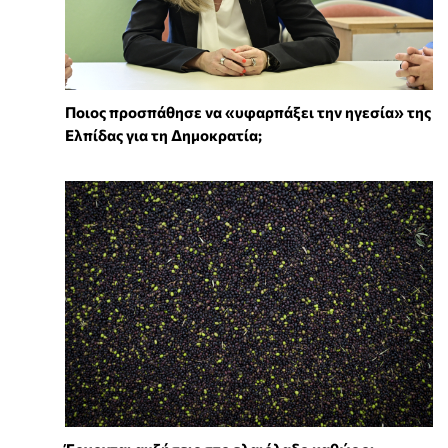
Ποιος προσπάθησε να «υφαρπάξει την ηγεσία» της
Ελπίδας για τη Δημοκρατία;