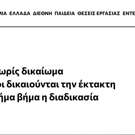
ΑΔΑ
ΔΙΕΘΝΗ
ΠΑΙΔΕΙΑ
ΘΕΣΕΙΣ ΕΡΓΑΣΙΑΣ
ENTERTAINMEN
ΜΙΑ
ΕΛΛΑΔΑ
ΔΙΕΘΝΗ
ΠΑΙΔΕΙΑ
ΘΕΣΕΙΣ ΕΡΓΑΣΙΑΣ
ENT
ωρίς δικαίωμα
 δικαιούνται την έκτακτη
ήμα βήμα η διαδικασία