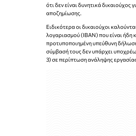
ότι δεν είναι δυνητικά δικαιούχος 
αποζημίωσης.
Ειδικότερα οι δικαιούχοι καλούντα
λογαριασμού (ΙΒΑΝ) που είναι ήδη
προτυποποιημένη υπεύθυνη δήλωση π
σύμβασή τους δεν υπάρχει υποχρέω
3) σε περίπτωση ανάληψης εργασία