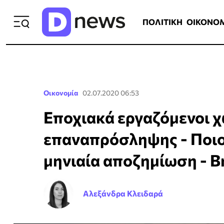
ΠΟΛΙΤΙΚΗ
ΟΙΚΟΝΟΜΙΑ
ΕΛΛ
ΠΟΛΙΤΙΚΗ
ΟΙΚΟΝΟ
Οικονομία
02.07.2020 06:53
Εποχιακά εργαζόμενοι χ
επαναπρόσληψης - Ποιοι
μηνιαία αποζημίωση - Β
Αλεξάνδρα Κλειδαρά