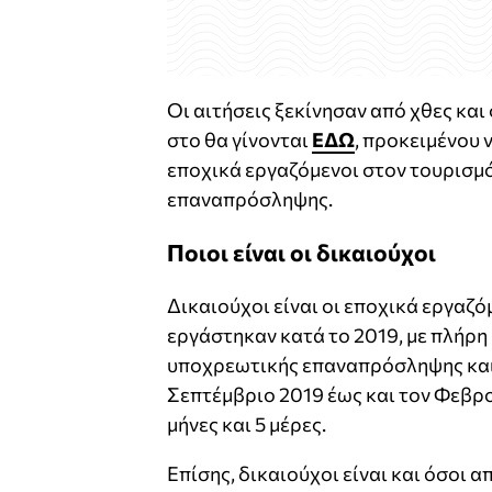
Οι αιτήσεις ξεκίνησαν από χθες κα
στο θα γίνονται
ΕΔΩ
, προκειμένου 
εποχικά εργαζόμενοι στον τουρισμό
επαναπρόσληψης.
Ποιοι είναι οι δικαιούχοι
Δικαιούχοι είναι οι εποχικά εργαζό
εργάστηκαν κατά το 2019, με πλήρη
υποχρεωτικής επαναπρόσληψης και 
Σεπτέμβριο 2019 έως και τον Φεβρο
μήνες και 5 μέρες.
Επίσης, δικαιούχοι είναι και όσοι 