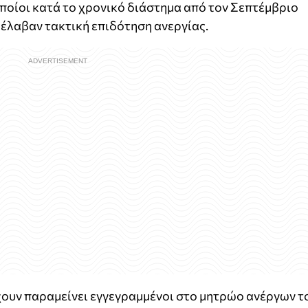
ποίοι κατά το χρονικό διάστημα από τον Σεπτέμβριο
έλαβαν τακτική επιδότηση ανεργίας.
χουν παραμείνει εγγεγραμμένοι στο μητρώο ανέργων τ