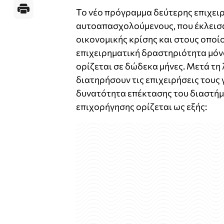
Το νέο πρόγραµµα δεύτερης επιχει
αυτοαπασχολούµενους, που έκλεισαν
οικονοµικής κρίσης και στους οποίο
επιχειρηµατική δραστηριότητα µόνο
ορίζεται σε δώδεκα µήνες. Μετά τη
διατηρήσουν τις επιχειρήσεις τους 
δυνατότητα επέκτασης του διαστήµ
επιχορήγησης ορίζεται ως εξής: