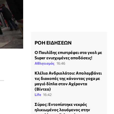
ΡΟΗ ΕΙΔΗΣΕΩΝ
Ο Παυλίδης επιστρέφει στα γκολ με
Super ενισχυμένες αποδόσεις!
Αθλητισμός
16:46
Κλέλια Ανδριολάτου: Απολαμβάνει
τις διακοπές της κάνοντας yoga με
μαγιό δίπλα στον Αχέροντα
(Βίντεο)
Life
16:42
Σύρος: Εντοπίστηκε νεκρός
ηλικιωμένος λουόμενος στην