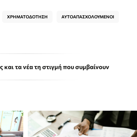
ΧΡΗΜΑΤΟΔΟΤΗΣΗ
ΑΥΤΟΑΠΑΣΧΟΛΟΥΜΕΝΟΙ
ις και τα νέα τη στιγμή που συμβαίνουν