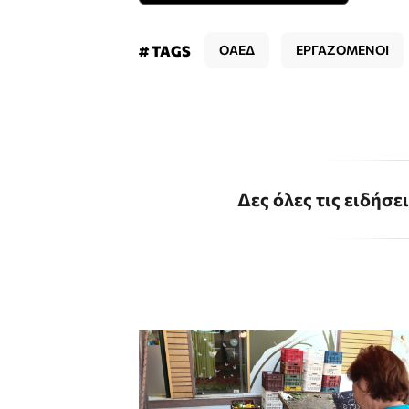
# TAGS
ΟΑΕΔ
ΕΡΓΑΖΟΜΕΝΟΙ
Δες όλες τις ειδήσε