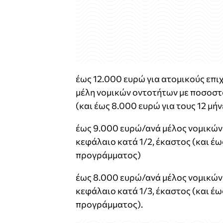
έως 12.000 ευρώ για ατοµικούς επιχ
µέλη νοµικών οντοτήτων µε ποσοστ
(και έως 8.000 ευρώ για τους 12 µ
έως 9.000 ευρώ/ανά µέλος νοµικών
κεφάλαιο κατά 1/2, έκαστος (και έω
προγράµµατος)
έως 8.000 ευρώ/ανά µέλος νοµικών
κεφάλαιο κατά 1/3, έκαστος (και έω
προγράµµατος).