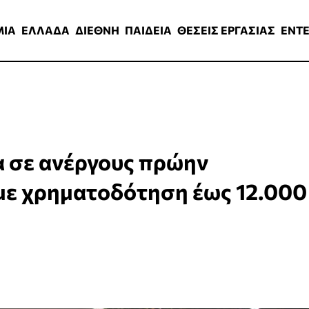
ΑΔΑ
ΔΙΕΘΝΗ
ΠΑΙΔΕΙΑ
ΘΕΣΕΙΣ ΕΡΓΑΣΙΑΣ
ENTERTAINMEN
ΜΙΑ
ΕΛΛΑΔΑ
ΔΙΕΘΝΗ
ΠΑΙΔΕΙΑ
ΘΕΣΕΙΣ ΕΡΓΑΣΙΑΣ
ENT
α σε ανέργους πρώην
ε χρηματοδότηση έως 12.000