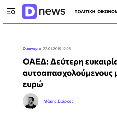
ΠΟΛΙΤΙΚΗ
ΟΙΚΟΝΟΜΙΑ
ΕΛΛ
ΠΟΛΙΤΙΚΗ
ΟΙΚΟΝΟ
Οικονομία
22.01.2019 12:25
ΟΑΕΔ: Δεύτερη ευκαιρί
αυτοαπασχολούμενους μ
ευρώ
Μάκης Σιάρκος