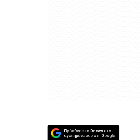
Πρόσθεσε το
Dnews
στα
αγαπημένα σου στη Google