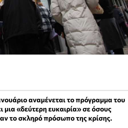
ανουάριο αναμένεται το πρόγραμμα του
 μια «δεύτερη ευκαιρία» σε όσους
δαν το σκληρό πρόσωπο της κρίσης.