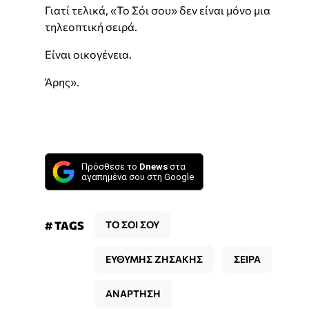
Γιατί τελικά, «Το Σόι σου» δεν είναι μόνο μια
τηλεοπτική σειρά.
Είναι οικογένεια.
Άρης».
Πρόσθεσε το
Dnews
στα
αγαπημένα σου στη Google
# TAGS
ΤΟ ΣΟΙ ΣΟΥ
ΕΥΘΥΜΗΣ ΖΗΣΑΚΗΣ
ΣΕΙΡΑ
ΑΝΑΡΤΗΣΗ