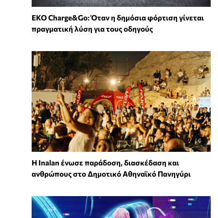
EKO Charge&Go: Όταν η δημόσια φόρτιση γίνεται
πραγματική λύση για τους οδηγούς
Η Inalan ένωσε παράδοση, διασκέδαση και
ανθρώπους στο Δημοτικό Αθηναϊκό Πανηγύρι