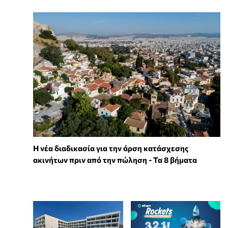
Η νέα διαδικασία για την άρση κατάσχεσης
ακινήτων πριν από την πώληση - Τα 8 βήματα