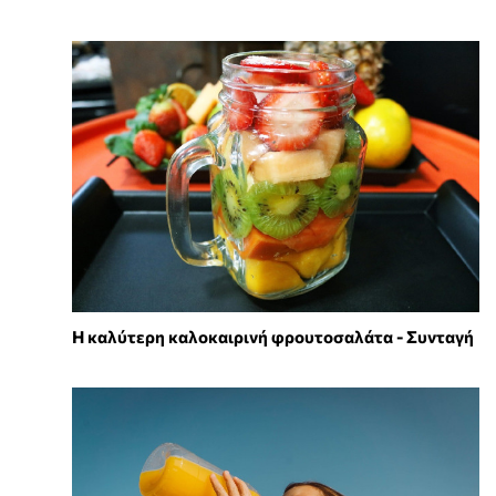
Η καλύτερη καλοκαιρινή φρουτοσαλάτα - Συνταγή