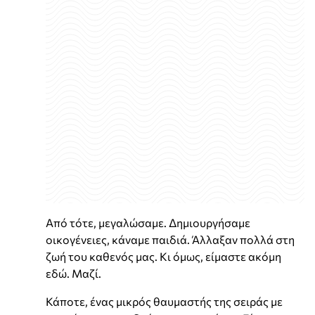
Από τότε, μεγαλώσαμε. Δημιουργήσαμε
οικογένειες, κάναμε παιδιά. Άλλαξαν πολλά στη
ζωή του καθενός μας. Κι όμως, είμαστε ακόμη
εδώ. Μαζί.
Κάποτε, ένας μικρός θαυμαστής της σειράς με