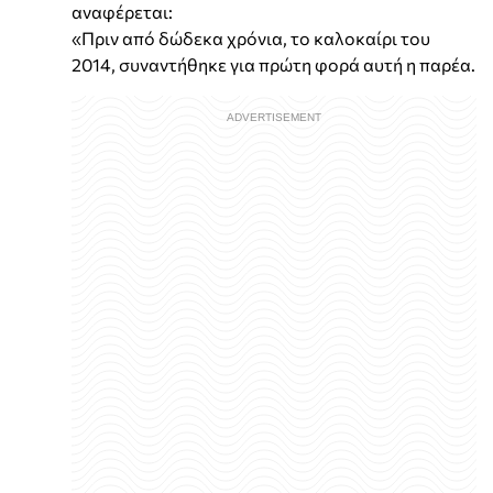
αναφέρεται:
«Πριν από δώδεκα χρόνια, το καλοκαίρι του
2014, συναντήθηκε για πρώτη φορά αυτή η παρέα.