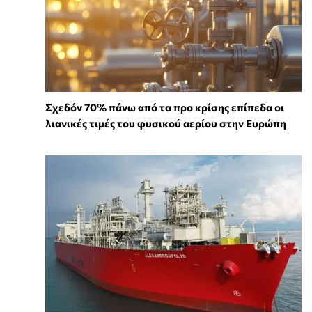
Σχεδόν 70% πάνω από τα προ κρίσης επίπεδα οι
λιανικές τιμές του φυσικού αερίου στην Ευρώπη