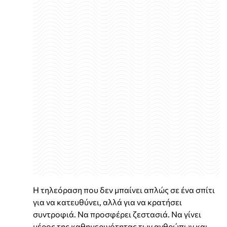
Η τηλεόραση που δεν μπαίνει απλώς σε ένα σπίτι
για να κατευθύνει, αλλά για να κρατήσει
συντροφιά. Να προσφέρει ζεστασιά. Να γίνει
μέρος της καθημερινότητας των ανθρώπων και,