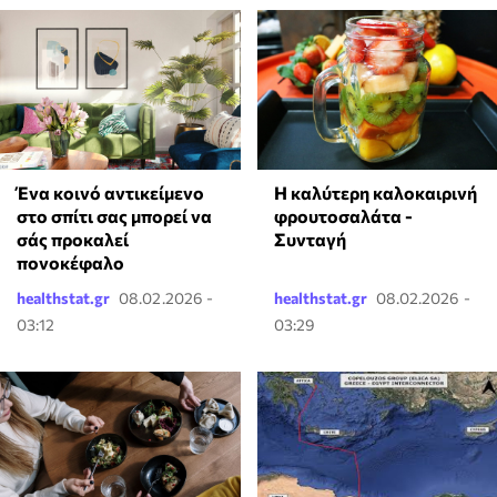
Ένα κοινό αντικείμενο
Η καλύτερη καλοκαιρινή
στο σπίτι σας μπορεί να
φρουτοσαλάτα -
σάς προκαλεί
Συνταγή
πονοκέφαλο
healthstat.gr
08.02.2026 -
healthstat.gr
08.02.2026 -
03:12
03:29