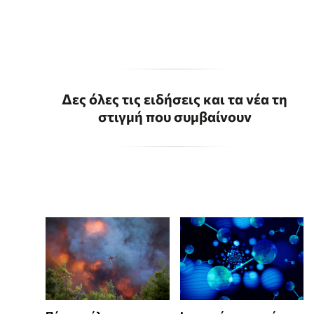
Δες όλες τις ειδήσεις και τα νέα τη
στιγμή που συμβαίνουν