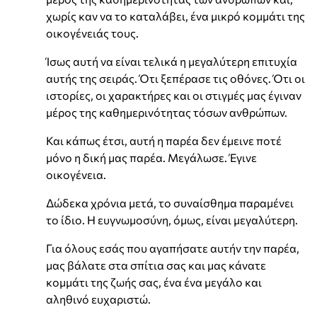
χωρίς καν να το καταλάβει, ένα μικρό κομμάτι της
οικογένειάς τους.
Ίσως αυτή να είναι τελικά η μεγαλύτερη επιτυχία
αυτής της σειράς. Ότι ξεπέρασε τις οθόνες. Ότι οι
ιστορίες, οι χαρακτήρες και οι στιγμές μας έγιναν
μέρος της καθημερινότητας τόσων ανθρώπων.
Και κάπως έτσι, αυτή η παρέα δεν έμεινε ποτέ
μόνο η δική μας παρέα. Μεγάλωσε. Έγινε
οικογένεια.
Δώδεκα χρόνια μετά, το συναίσθημα παραμένει
το ίδιο. Η ευγνωμοσύνη, όμως, είναι μεγαλύτερη.
Για όλους εσάς που αγαπήσατε αυτήν την παρέα,
μας βάλατε στα σπίτια σας και μας κάνατε
κομμάτι της ζωής σας, ένα ένα μεγάλο και
αληθινό ευχαριστώ.