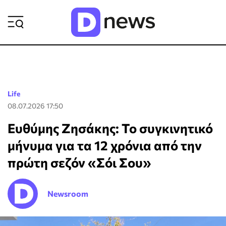
ΡΟΗ ΕΙΔΗΣΕΩΝ
Life
08.07.2026 17:50
Ευθύμης Ζησάκης: Το συγκινητικό
μήνυμα για τα 12 χρόνια από την
πρώτη σεζόν «Σόι Σου»
Newsroom