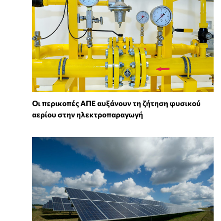
Οι περικοπές ΑΠΕ αυξάνουν τη ζήτηση φυσικού
αερίου στην ηλεκτροπαραγωγή