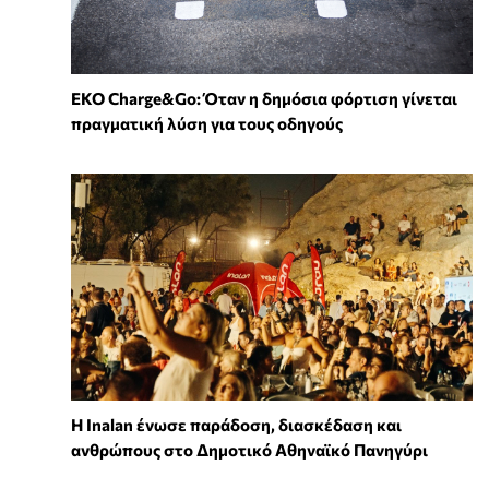
EKO Charge&Go: Όταν η δημόσια φόρτιση γίνεται
πραγματική λύση για τους οδηγούς
Η Inalan ένωσε παράδοση, διασκέδαση και
ανθρώπους στο Δημοτικό Αθηναϊκό Πανηγύρι