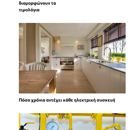
διαμορφώνουν τα
τιμολόγια
Πόσα χρόνια αντέχει κάθε ηλεκτρική συσκευή