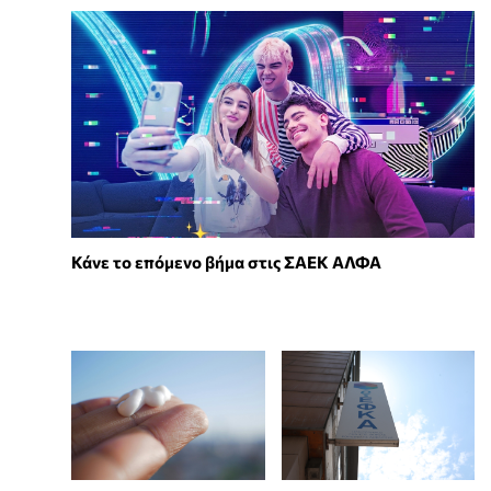
Κάνε το επόμενο βήμα στις ΣΑΕΚ ΑΛΦΑ