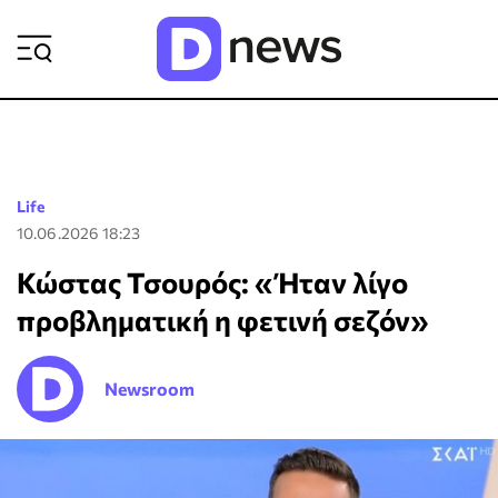
ΡΟΗ ΕΙΔΗΣΕΩΝ
Life
10.06.2026 18:23
Κώστας Τσουρός: «Ήταν λίγο
προβληματική η φετινή σεζόν»
Newsroom