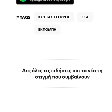
# TAGS
ΚΩΣΤΑΣ ΤΣΟΥΡΟΣ
ΣΚΑΙ
ΕΚΠΟΜΠΗ
Δες όλες τις ειδήσεις και τα νέα τη
στιγμή που συμβαίνουν