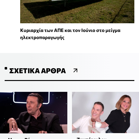
Κυριαρχία των ΑΠΕ και τον Ιούνιο στο μείγμα
ηλεκτροπαραγωγής
ΣΧΕΤΙΚΆ ΆΡΘΡΑ