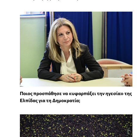
Ποιος προσπάθησε να «υφαρπάξει την ηγεσία» της
Ελπίδας για τη Δημοκρατία;