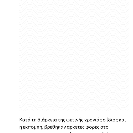
Κατά τη διάρκεια της φετινής χρονιάς ο ίδιος και
η εκπομπή, βρέθηκαν αρκετές φορές στο