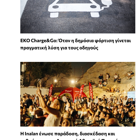
EKO Charge&Go: Όταν η δημόσια φόρτιση γίνεται
πραγματική λύση για τους οδηγούς
Η Inalan ένωσε παράδοση, διασκέδαση και