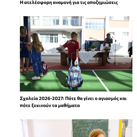
Η ατελέσφορη αναμονή για τις αποζημιώσεις
Σχολεία 2026-2027: Πότε θα γίνει ο αγιασμός και
πότε ξεκινούν τα μαθήματα