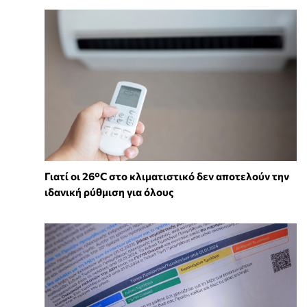
Γιατί οι 26°C στο κλιματιστικό δεν αποτελούν την
ιδανική ρύθμιση για όλους