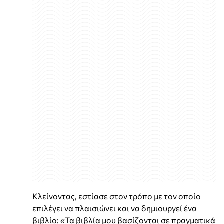
Κλείνοντας, εστίασε στον τρόπο με τον οποίο
επιλέγει να πλαισιώνει και να δημιουργεί ένα
βιβλίο: «Τα βιβλία μου βασίζονται σε πραγματικά