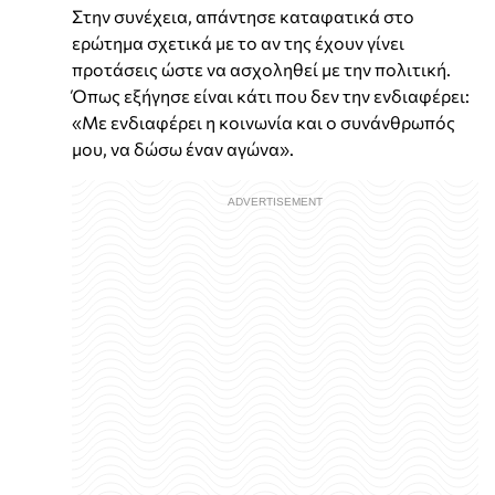
Στην συνέχεια, απάντησε καταφατικά στο
ερώτημα σχετικά με το αν της έχουν γίνει
προτάσεις ώστε να ασχοληθεί με την πολιτική.
Όπως εξήγησε είναι κάτι που δεν την ενδιαφέρει:
«Με ενδιαφέρει η κοινωνία και ο συνάνθρωπός
μου, να δώσω έναν αγώνα».