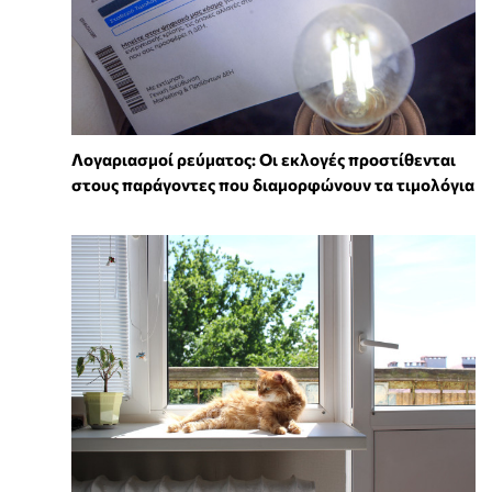
Λογαριασμοί ρεύματος: Οι εκλογές προστίθενται
στους παράγοντες που διαμορφώνουν τα τιμολόγια