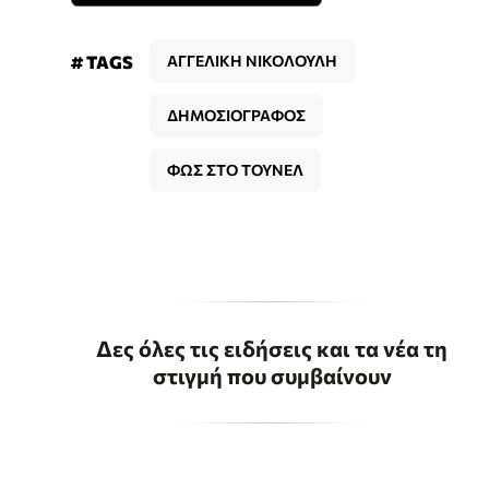
# TAGS
ΑΓΓΕΛΙΚΗ ΝΙΚΟΛΟΥΛΗ
ΔΗΜΟΣΙΟΓΡΑΦΟΣ
ΦΩΣ ΣΤΟ ΤΟΥΝΕΛ
Δες όλες τις ειδήσεις και τα νέα τη
στιγμή που συμβαίνουν