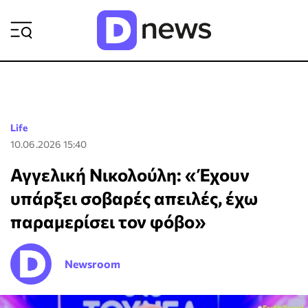
ΡΟΗ ΕΙΔΗΣΕΩΝ
Life
10.06.2026 15:40
Αγγελική Νικολούλη: «Έχουν
υπάρξει σοβαρές απειλές, έχω
παραμερίσει τον φόβο»
Newsroom