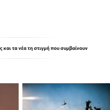
ις και τα νέα τη στιγμή που συμβαίνουν