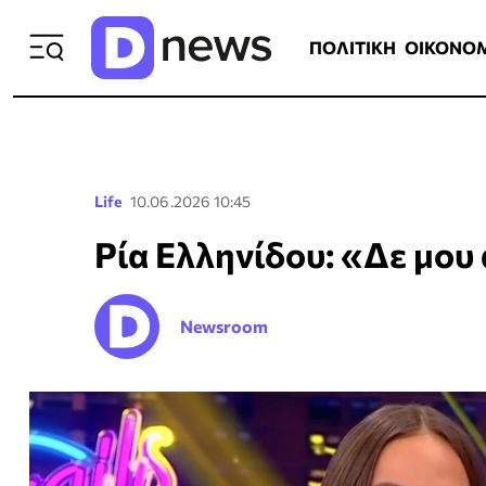
ΠΟΛΙΤΙΚΗ
ΟΙΚΟΝΟΜΙΑ
ΕΛΛ
ΠΟΛΙΤΙΚΗ
ΟΙΚΟΝΟ
Life
10.06.2026 10:45
Ρία Ελληνίδου: «Δε μου 
Newsroom