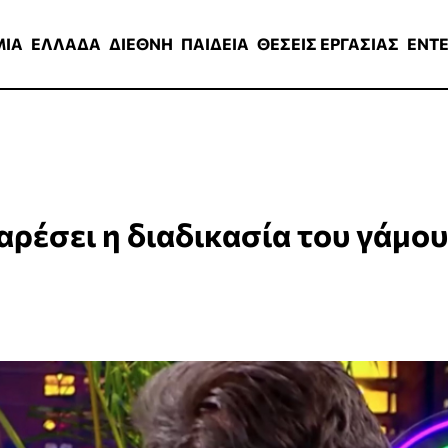
ΑΔΑ
ΔΙΕΘΝΗ
ΠΑΙΔΕΙΑ
ΘΕΣΕΙΣ ΕΡΓΑΣΙΑΣ
ENTERTAINMEN
ΜΙΑ
ΕΛΛΑΔΑ
ΔΙΕΘΝΗ
ΠΑΙΔΕΙΑ
ΘΕΣΕΙΣ ΕΡΓΑΣΙΑΣ
ENT
αρέσει η διαδικασία του γάμο