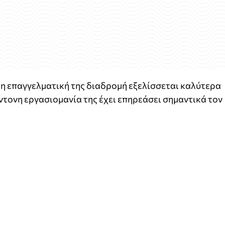
η επαγγελματική της διαδρομή εξελίσσεται καλύτερα
 έντονη εργασιομανία της έχει επηρεάσει σημαντικά τον