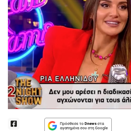
Πρόσθεσε το
Dnews
στα
αγαπημένα σου στη Google