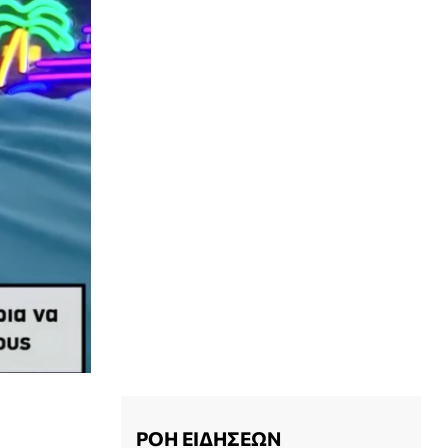
ΡΟΗ ΕΙΔΗΣΕΩΝ