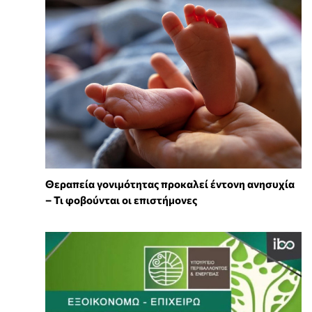
Θεραπεία γονιμότητας προκαλεί έντονη ανησυχία
– Τι φοβούνται οι επιστήμονες