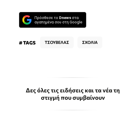
Πρόσθεσε το
Dnews
στα
αγαπημένα σου στη Google
# TAGS
ΤΣΟΥΒΕΛΑΣ
ΣΧΟΛΙΑ
Δες όλες τις ειδήσεις και τα νέα τη
στιγμή που συμβαίνουν