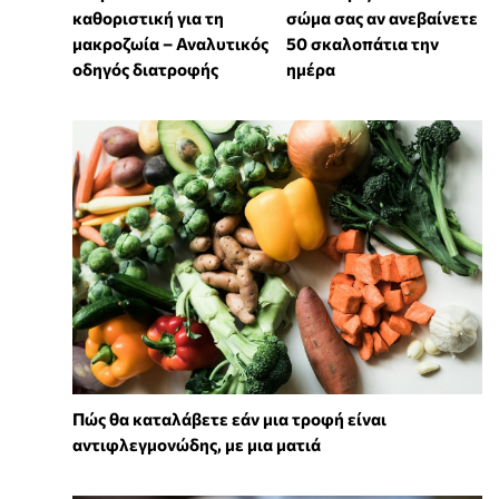
καθοριστική για τη
σώμα σας αν ανεβαίνετε
μακροζωία – Αναλυτικός
50 σκαλοπάτια την
οδηγός διατροφής
ημέρα
Πώς θα καταλάβετε εάν μια τροφή είναι
αντιφλεγμονώδης, με μια ματιά