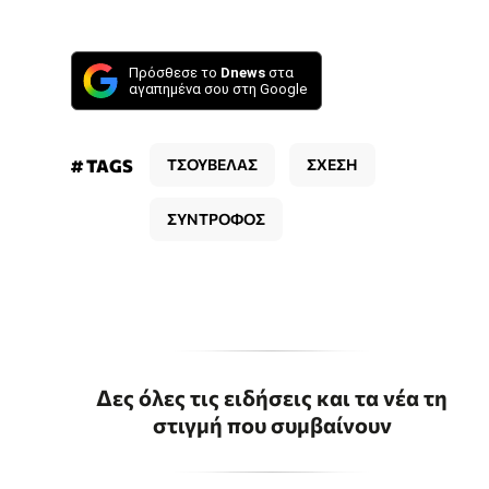
Πρόσθεσε το
Dnews
στα
αγαπημένα σου στη Google
# TAGS
ΤΣΟΥΒΕΛΑΣ
ΣΧΕΣΗ
ΣΥΝΤΡΟΦΟΣ
Δες όλες τις ειδήσεις και τα νέα τη
στιγμή που συμβαίνουν