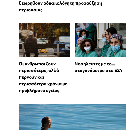
θεωρηθούν αδικαιολόγητη προσαύξηση
περιουσίας
Οι άνθρωποι ζουν
Νοσηλευτές με το...
περισσότερο, αλλά
σταγονόμετρο στο ΕΣΥ
περνούν και
περισσότερα χρόνια με
προβλήματα υγείας