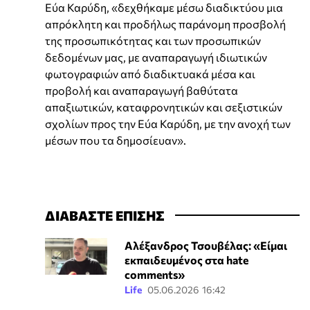
Εύα Καρύδη, «δεχθήκαμε μέσω διαδικτύου μια
απρόκλητη και προδήλως παράνομη προσβολή
της προσωπικότητας και των προσωπικών
δεδομένων μας, με αναπαραγωγή ιδιωτικών
φωτογραφιών από διαδικτυακά μέσα και
προβολή και αναπαραγωγή βαθύτατα
απαξιωτικών, καταφρονητικών και σεξιστικών
σχολίων προς την Εύα Καρύδη, με την ανοχή των
μέσων που τα δημοσίευαν».
ΔΙΑΒΑΣΤΕ ΕΠΙΣΗΣ
Αλέξανδρος Τσουβέλας: «Είμαι
εκπαιδευμένος στα hate
comments»
Life
05.06.2026 16:42