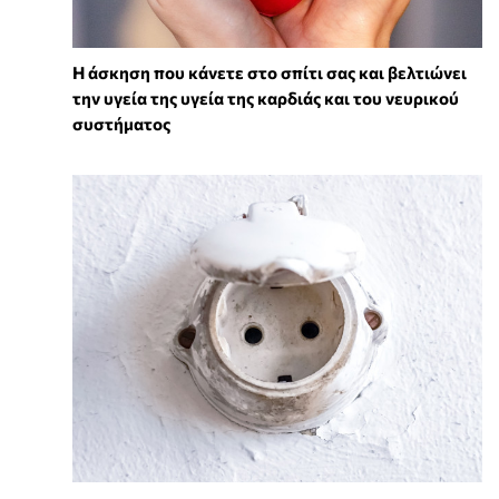
Η άσκηση που κάνετε στο σπίτι σας και βελτιώνει
την υγεία της υγεία της καρδιάς και του νευρικού
συστήματος