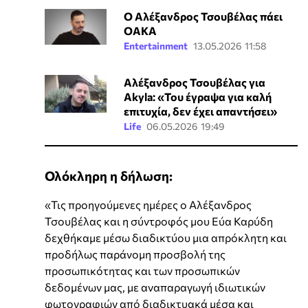
Ο Αλέξανδρος Τσουβέλας πάει
ΟΑΚΑ
Entertainment
13.05.2026 11:58
Αλέξανδρος Τσουβέλας για
Akyla: «Του έγραψα για καλή
επιτυχία, δεν έχει απαντήσει»
Life
06.05.2026 19:49
Ολόκληρη η δήλωση:
«Τις προηγούμενες ημέρες ο Αλέξανδρος
Τσουβέλας και η σύντροφός μου Εύα Καρύδη
δεχθήκαμε μέσω διαδικτύου μια απρόκλητη και
προδήλως παράνομη προσβολή της
προσωπικότητας και των προσωπικών
δεδομένων μας, με αναπαραγωγή ιδιωτικών
φωτογραφιών από διαδικτυακά μέσα και