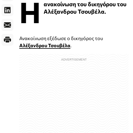
Η
ανακοίνωση του δικηγόρου του
Αλέξανδρου Τσουβέλα.
Ανακοίνωση εξέδωσε ο δικηγόρος του
Αλέξανδρου Τσουβέλα
.