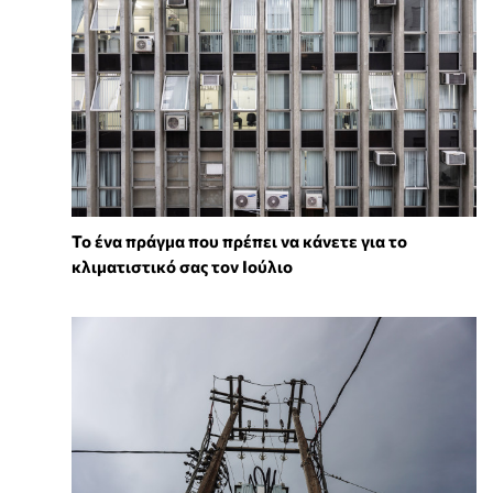
Το ένα πράγμα που πρέπει να κάνετε για το
κλιματιστικό σας τον Ιούλιο