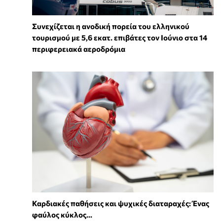
Συνεχίζεται η ανοδική πορεία του ελληνικού
τουρισμού με 5,6 εκατ. επιβάτες τον Ιούνιο στα 14
περιφερειακά αεροδρόμια
Καρδιακές παθήσεις και ψυχικές διαταραχές: Ένας
φαύλος κύκλος...