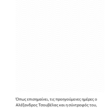
Όπως επισημαίνει, τις προηγούμενες ημέρες ο
Αλέξανδρος Τσουβέλας και η σύντροφός του,