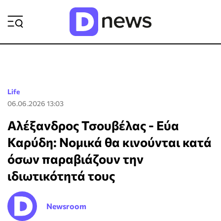
ΡΟΗ ΕΙΔΗΣΕΩΝ
Life
06.06.2026 13:03
Αλέξανδρος Τσουβέλας - Εύα
Καρύδη: Νομικά θα κινούνται κατά
όσων παραβιάζουν την
ιδιωτικότητά τους
Newsroom