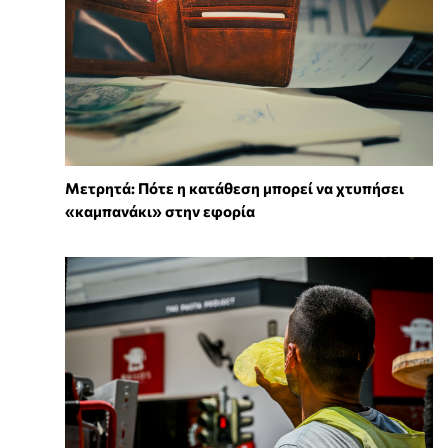
Μετρητά: Πότε η κατάθεση μπορεί να χτυπήσει
«καμπανάκι» στην εφορία