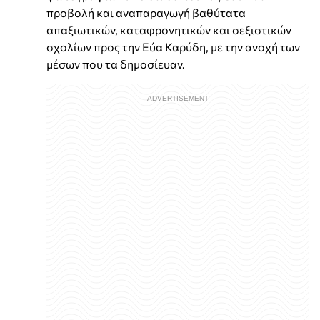
προβολή και αναπαραγωγή βαθύτατα
απαξιωτικών, καταφρονητικών και σεξιστικών
σχολίων προς την Εύα Καρύδη, με την ανοχή των
μέσων που τα δημοσίευαν.