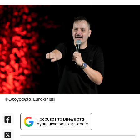
Φωτογραφία: Eurokinissi
Πρόσθεσε το
Dnews
στα
αγαπημένα σου στη Google