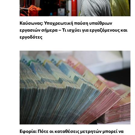
Καύσωνας: Υποχρεωτική παύση υπαίθριων
εργασιών σήμερα – Τι ισχύει για εργαζόμενους και
εργοδότες
Εφορία: Πότε οι καταθέσεις μετρητών μπορεί να