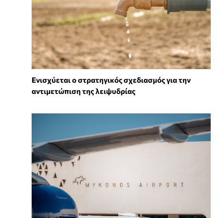
Ενισχύεται ο στρατηγικός σχεδιασμός για την
αντιμετώπιση της λειψυδρίας