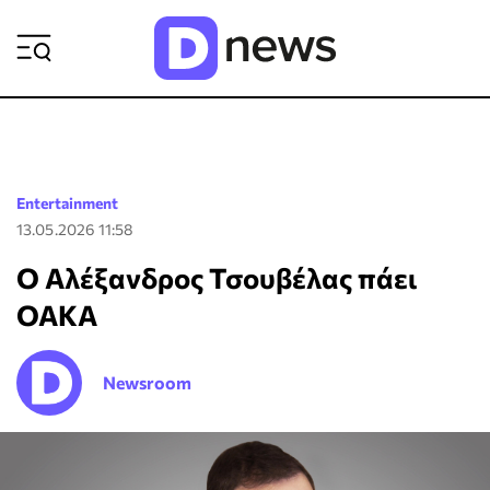
ΡΟΗ ΕΙΔΗΣΕΩΝ
Entertainment
13.05.2026 11:58
Ο Αλέξανδρος Τσουβέλας πάει
ΟΑΚΑ
Newsroom