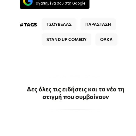
αγαπημένα σου στη Google
# TAGS
ΤΣΟΥΒΕΛΑΣ
ΠΑΡΑΣΤΑΣΗ
STAND UP COMEDY
ΟΑΚΑ
Δες όλες τις ειδήσεις και τα νέα τη
στιγμή που συμβαίνουν