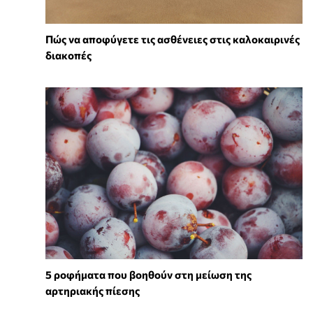
Πώς να αποφύγετε τις ασθένειες στις καλοκαιρινές
διακοπές
5 ροφήματα που βοηθούν στη μείωση της
αρτηριακής πίεσης