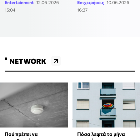
Entertainment
12.06.2026
Επιχειρήσεις
10.06.2026
15:04
16:37
NETWORK
Πόσα λεφτά το μήνα
Πού πρέπει να