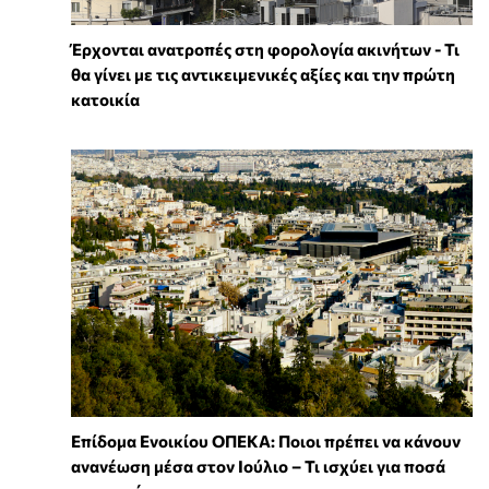
Έρχονται ανατροπές στη φορολογία ακινήτων - Τι
θα γίνει με τις αντικειμενικές αξίες και την πρώτη
κατοικία
Επίδομα Ενοικίου ΟΠΕΚΑ: Ποιοι πρέπει να κάνουν
ανανέωση μέσα στον Ιούλιο – Τι ισχύει για ποσά