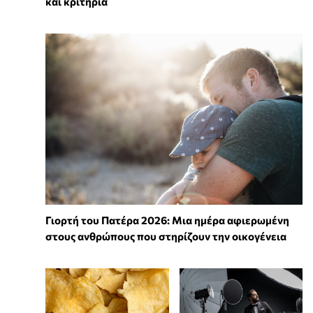
και κριτήρια
Γιορτή του Πατέρα 2026: Μια ημέρα αφιερωμένη
στους ανθρώπους που στηρίζουν την οικογένεια