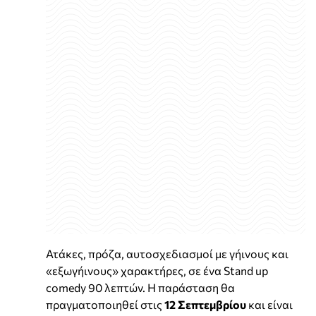
Ατάκες, πρόζα, αυτοσχεδιασμοί με γήινους και
«εξωγήινους» χαρακτήρες, σε ένα Stand up
comedy 90 λεπτών. Η παράσταση θα
πραγματοποιηθεί στις
12 Σεπτεμβρίου
και είναι