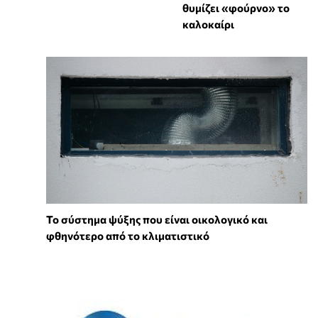
θυμίζει «φούρνο» το
καλοκαίρι
Το σύστημα ψύξης που είναι οικολογικό και
φθηνότερο από το κλιματιστικό