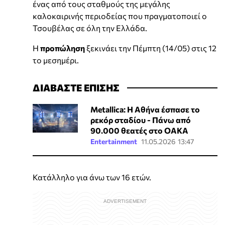
ένας από τους σταθμούς της μεγάλης
καλοκαιρινής περιοδείας που πραγματοποιεί ο
Τσουβέλας σε όλη την Ελλάδα.
Η
προπώληση
ξεκινάει την Πέμπτη (14/05) στις 12
το μεσημέρι.
ΔΙΑΒΑΣΤΕ ΕΠΙΣΗΣ
Metallica: Η Αθήνα έσπασε το
ρεκόρ σταδίου - Πάνω από
90.000 θεατές στο ΟΑΚΑ
Entertainment
11.05.2026 13:47
Κατάλληλο για άνω των 16 ετών.