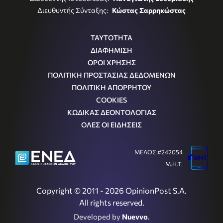
Διευθυντής Σύνταξης:
Κώστας Σαρρηκώστας
ΤΑΥΤΟΤΗΤΑ
ΔΙΑΦΗΜΙΣΗ
ΟΡΟΙ ΧΡΗΣΗΣ
ΠΟΛΙΤΙΚΗ ΠΡΟΣΤΑΣΙΑΣ ΔΕΔΟΜΕΝΩΝ
ΠΟΛΙΤΙΚΗ ΑΠΟΡΡΗΤΟΥ
COOKIES
ΚΩΔΙΚΑΣ ΔΕΟΝΤΟΛΟΓΙΑΣ
ΟΛΕΣ ΟΙ ΕΙΔΗΣΕΙΣ
ΜΕΛΟΣ #242054
Μ.Η.Τ.
Copyright © 2011 - 2026 OpinionPost S.A.
All rights reserved.
Developed by
Nuevvo
.