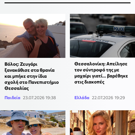
Θεσσαλονίκη: Απείλησε
Βόλος: Ζευγάρι
τον σύντροφό της με
ξανακάθισε στα θρανία
μαχαίρι γιατί... βαρέθηκε
και μπήκε στην ίδια
στις διακοπές
σχολή στο Πανεπιστήμιο
Θεσσαλίας
Παιδεία
23.07.2026 19:38
Ελλάδα
22.07.2026 19:29