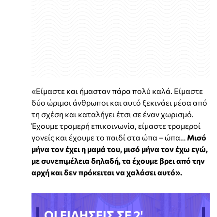
«Είμαστε και ήμασταν πάρα πολύ καλά. Είμαστε
δύο ώριμοι άνθρωποι και αυτό ξεκινάει μέσα από
τη σχέση και καταλήγει έτσι σε έναν χωρισμό.
Έχουμε τρομερή επικοινωνία, είμαστε τρομεροί
γονείς και έχουμε το παιδί στα ώπα – ώπα…
Μισό
μήνα τον έχει η μαμά του, μισό μήνα τον έχω εγώ,
με συνεπιμέλεια δηλαδή, τα έχουμε βρει από την
αρχή και δεν πρόκειται να χαλάσει αυτό».
ΟΙ ΕΙΔΗΣΕΙΣ ΣΕ 2'