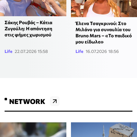
Σάκης Ρουβάς – Κάτια
Έλενα Τσαγκρινού: Στο
Ζυγούλη: Η απάντηση
Μιλάνο για συναυλία του
στις φήμες χωρισμού
Bruno Mars – «Το παιδικό
μου είδωλο»
Life
22.07.2026 15:58
Life
16.07.2026 18:56
NETWORK