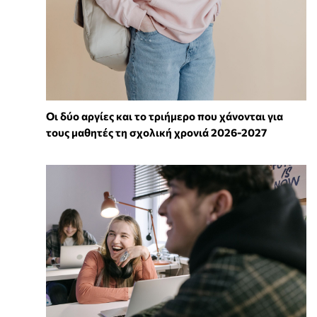
Οι δύο αργίες και το τριήμερο που χάνονται για
τους μαθητές τη σχολική χρονιά 2026-2027