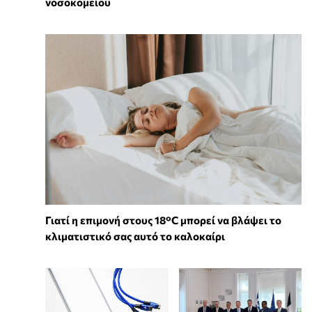
νοσοκομείου
Γιατί η επιμονή στους 18°C μπορεί να βλάψει το
κλιματιστικό σας αυτό το καλοκαίρι