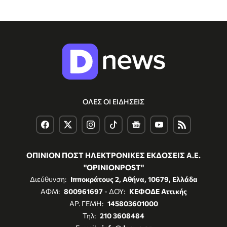
ΟΛΕΣ ΟΙ ΕΙΔΗΣΕΙΣ
ΟΠΙΝΙΟΝ ΠΟΣΤ ΗΛΕΚΤΡΟΝΙΚΕΣ ΕΚΔΟΣΕΙΣ Α.Ε.
"OPINIONPOST"
Διεύθυνση:
Ιπποκράτους 2, Αθήνα, 10679, Ελλάδα
ΑΦΜ:
800961697
- ΔΟΥ:
ΚΕΦΟΔΕ Αττικής
ΑΡ. ΓΕΜΗ:
145803601000
Τηλ:
210 3608484