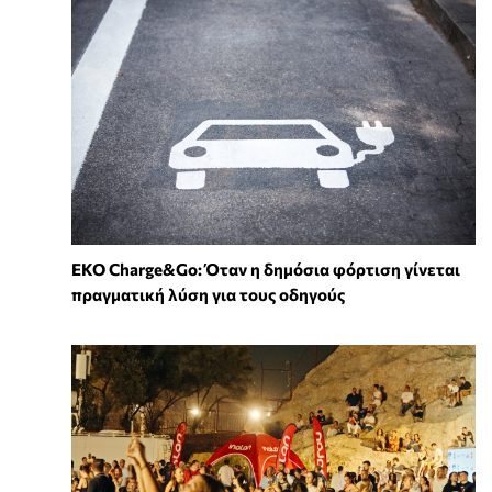
EKO Charge&Go: Όταν η δημόσια φόρτιση γίνεται
πραγματική λύση για τους οδηγούς