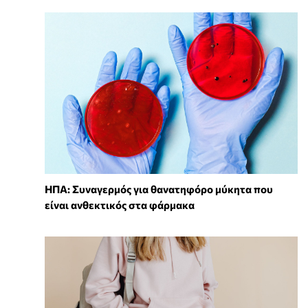
ΗΠΑ: Συναγερμός για θανατηφόρο μύκητα που
είναι ανθεκτικός στα φάρμακα