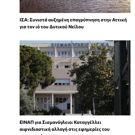
ΙΣΑ: Συνιστά αυξημένη επαγρύπνηση στην Αττική
για τον ιό του Δυτικού Νείλου
ΕΙΝΑΠ για Σισμανόγλειο: Καταγγέλλει
αιφνιδιαστική αλλαγή στις εφημερίες του