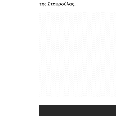
της Σταυρούλας...