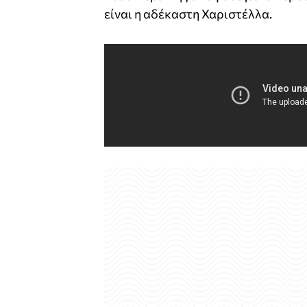
είναι η αδέκαστη Χαριστέλλα.