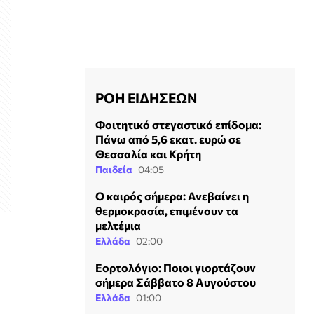
ΡΟΗ ΕΙΔΗΣΕΩΝ
Φοιτητικό στεγαστικό επίδομα:
Πάνω από 5,6 εκατ. ευρώ σε
Θεσσαλία και Κρήτη
Παιδεία
04:05
Ο καιρός σήμερα: Ανεβαίνει η
θερμοκρασία, επιμένουν τα
μελτέμια
Ελλάδα
02:00
Εορτολόγιο: Ποιοι γιορτάζουν
σήμερα Σάββατο 8 Αυγούστου
Ελλάδα
01:00