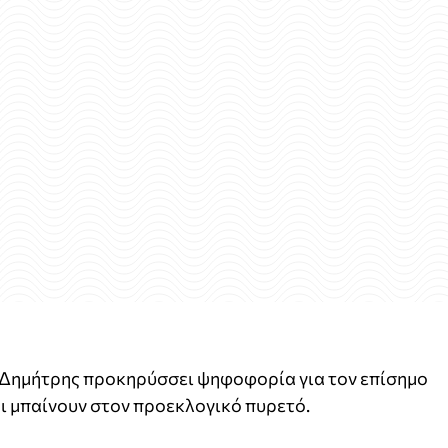
 Δημήτρης προκηρύσσει ψηφοφορία για τον επίσημο
 μπαίνουν στον προεκλογικό πυρετό.