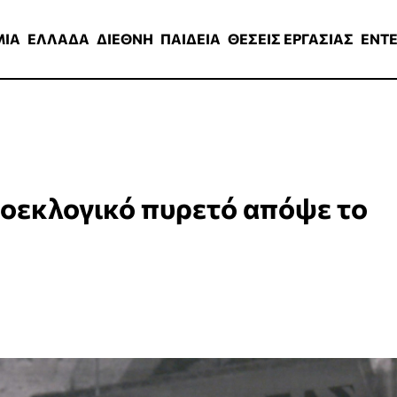
ΑΔΑ
ΔΙΕΘΝΗ
ΠΑΙΔΕΙΑ
ΘΕΣΕΙΣ ΕΡΓΑΣΙΑΣ
ENTERTAINMEN
ΜΙΑ
ΕΛΛΑΔΑ
ΔΙΕΘΝΗ
ΠΑΙΔΕΙΑ
ΘΕΣΕΙΣ ΕΡΓΑΣΙΑΣ
ENT
οεκλογικό πυρετό απόψε το