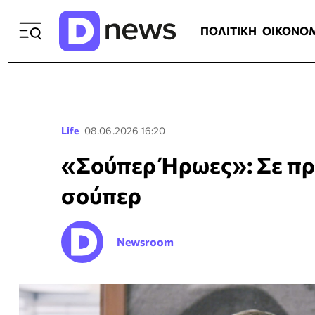
ΠΟΛΙΤΙΚΗ
ΟΙΚΟΝΟΜΙΑ
ΕΛΛ
ΠΟΛΙΤΙΚΗ
ΟΙΚΟΝΟ
Life
08.06.2026 16:20
«Σούπερ Ήρωες»: Σε πρ
σούπερ
Newsroom