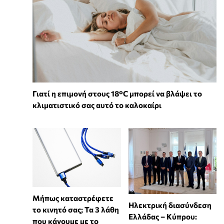
Γιατί η επιμονή στους 18°C μπορεί να βλάψει το
κλιματιστικό σας αυτό το καλοκαίρι
Μήπως καταστρέφετε
Ηλεκτρική διασύνδεση
το κινητό σας; Τα 3 λάθη
Ελλάδας – Κύπρου:
που κάνουμε με το