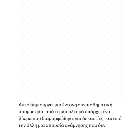
Αυτό δημιουργεί μια έντονη συναισθηματική
ασυμμετρία: από τη μία πλευρά υπάρχει ένα
βίωμα που διαμορφώθηκε για δεκαετίες, και από
την άλλη μια απουσία ανάμνησης που δεν