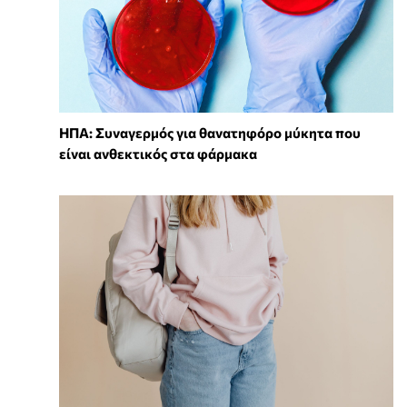
ΗΠΑ: Συναγερμός για θανατηφόρο μύκητα που
είναι ανθεκτικός στα φάρμακα