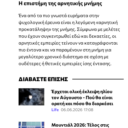
Η επιστήμη της αρνητικής μνήμης
Ένα από τα πιο γνωστά ευρήματα στην
ψυχολογική έρευνα είναι η λεγόμενη «αρνητική
προκατάληψη» της μνήμης. Σύμφωνα με μελέτες
που έχουν συγκεντρωθεί εδώ και δεκαετίες, οι
αρνητικές εμπειρίες τείνουν να καταγράφονται
πιο έντονα και να παραμένουν στη μνήμη για
μεγαλύτερο χρονικό διάστημα σε σχέση με
ουδέτερες ή θετικές εμπειρίες ίσης έντασης.
ΔΙΑΒΑΣΤΕ ΕΠΙΣΗΣ
Έρχεται ολική έκλειψη ηλίου
τον Αύγουστο - Πού θα είναι
ορατή και πόσο θα διαρκέσει
Life
06.06.2026 17:08
Μουντιάλ 2026: Τέλος στις