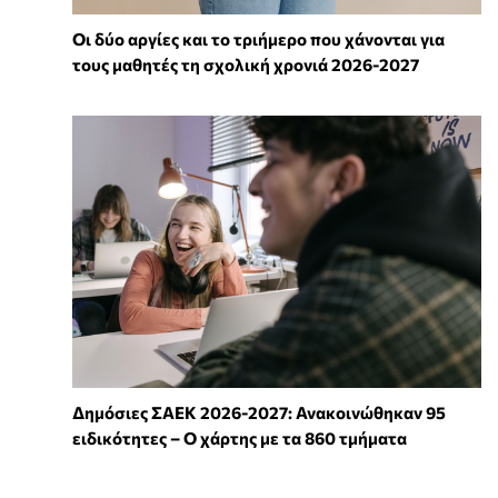
Οι δύο αργίες και το τριήμερο που χάνονται για
τους μαθητές τη σχολική χρονιά 2026-2027
Δημόσιες ΣΑΕΚ 2026-2027: Ανακοινώθηκαν 95
ειδικότητες – Ο χάρτης με τα 860 τμήματα