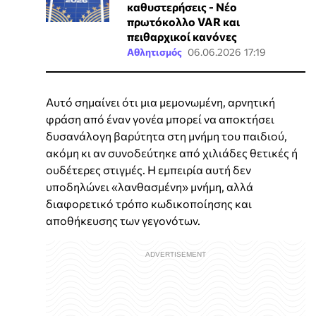
καθυστερήσεις - Νέο
πρωτόκολλο VAR και
πειθαρχικοί κανόνες
Αθλητισμός
06.06.2026 17:19
Αυτό σημαίνει ότι μια μεμονωμένη, αρνητική
φράση από έναν γονέα μπορεί να αποκτήσει
δυσανάλογη βαρύτητα στη μνήμη του παιδιού,
ακόμη κι αν συνοδεύτηκε από χιλιάδες θετικές ή
ουδέτερες στιγμές. Η εμπειρία αυτή δεν
υποδηλώνει «λανθασμένη» μνήμη, αλλά
διαφορετικό τρόπο κωδικοποίησης και
αποθήκευσης των γεγονότων.