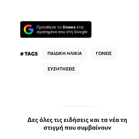
Πρόσθεσε το
Dnews
στα
αγαπημένα σου στη Google
# TAGS
ΠΑΙΔΙΚΗ ΗΛΙΚΙΑ
ΓΟΝΕΙΣ
ΣΥΖΗΤΗΣΕΙΣ
Δες όλες τις ειδήσεις και τα νέα τη
στιγμή που συμβαίνουν