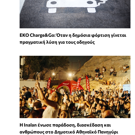
EKO Charge&Go: Όταν η δημόσια φόρτιση γίνεται
πραγματική λύση για τους οδηγούς
Η Inalan ένωσε παράδοση, διασκέδαση και
ανθρώπους στο Δημοτικό Αθηναϊκό Πανηγύρι