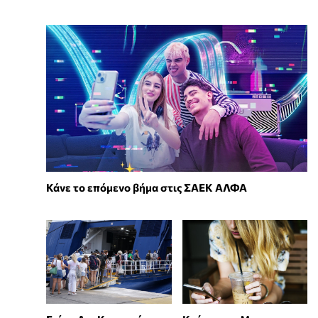
Κάνε το επόμενο βήμα στις ΣΑΕΚ ΑΛΦΑ