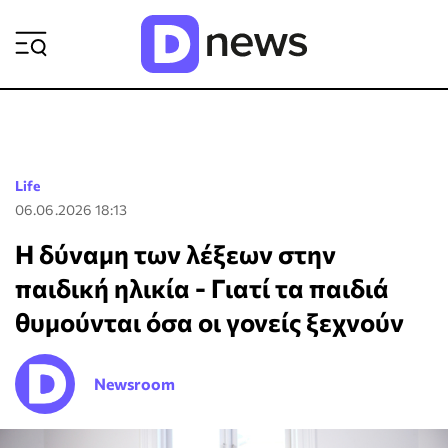
ΡΟΗ ΕΙΔΗΣΕΩΝ
Life
06.06.2026 18:13
Η δύναμη των λέξεων στην
παιδική ηλικία - Γιατί τα παιδιά
θυμούνται όσα οι γονείς ξεχνούν
Newsroom