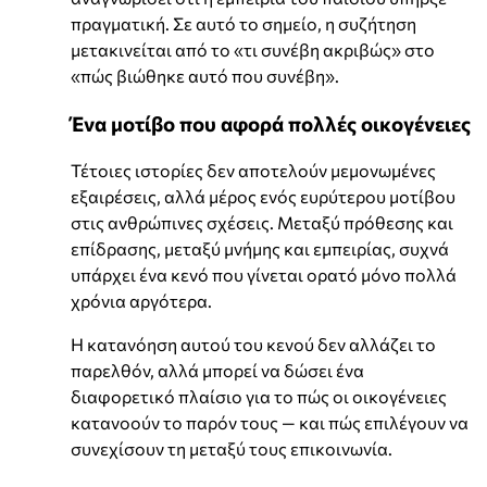
πραγματική. Σε αυτό το σημείο, η συζήτηση
μετακινείται από το «τι συνέβη ακριβώς» στο
«πώς βιώθηκε αυτό που συνέβη».
Ένα μοτίβο που αφορά πολλές οικογένειες
Τέτοιες ιστορίες δεν αποτελούν μεμονωμένες
εξαιρέσεις, αλλά μέρος ενός ευρύτερου μοτίβου
στις ανθρώπινες σχέσεις. Μεταξύ πρόθεσης και
επίδρασης, μεταξύ μνήμης και εμπειρίας, συχνά
υπάρχει ένα κενό που γίνεται ορατό μόνο πολλά
χρόνια αργότερα.
Η κατανόηση αυτού του κενού δεν αλλάζει το
παρελθόν, αλλά μπορεί να δώσει ένα
διαφορετικό πλαίσιο για το πώς οι οικογένειες
κατανοούν το παρόν τους — και πώς επιλέγουν να
συνεχίσουν τη μεταξύ τους επικοινωνία.