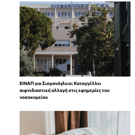
ΕΙΝΑΠ για Σισμανόγλειο: Καταγγέλλει
αιφνιδιαστική αλλαγή στις εφημερίες του
νοσοκομείου