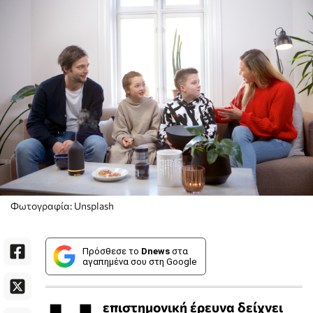
Φωτογραφία: Unsplash
Πρόσθεσε το
Dnews
στα
αγαπημένα σου στη Google
επιστημονική έρευνα δείχνει